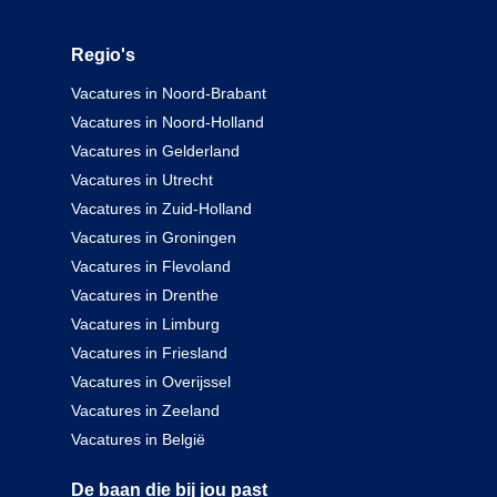
Regio's
Vacatures in Noord-Brabant
Vacatures in Noord-Holland
Vacatures in Gelderland
Vacatures in Utrecht
Vacatures in Zuid-Holland
Vacatures in Groningen
Vacatures in Flevoland
Vacatures in Drenthe
Vacatures in Limburg
Vacatures in Friesland
Vacatures in Overijssel
Vacatures in Zeeland
Vacatures in België
De baan die bij jou past