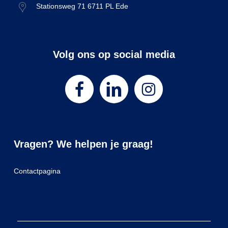
Stationsweg 71 6711 PL Ede
Volg ons op social media
Vragen? We helpen je graag!
Contactpagina