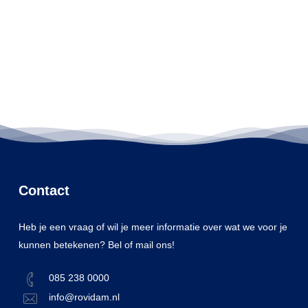
Contact
Heb je een vraag of wil je meer informatie over wat we voor je
kunnen betekenen? Bel of mail ons!
085 238 0000
info@rovidam.nl