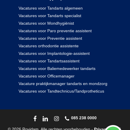
Vacatures voor Tandarts algemeen
Vacatures voor Tandarts specialist
Vacatures voor Mondhygiënist
Vacatures voor Paro preventie assistent
Vacatures voor Preventie assistent
Vacatures orthodontie assistente
Vacatures voor Implantologie-assistent
Vacatures voor Tandartsassistent
Vacatures voor Baliemedewerker tandarts
Vacatures voor Officemanager
Vacature praktijkmanager tandarts en mondzorg
Vacatures voor Tandtechnicus/Tandprotheticus
085 238 0000
© 2026 Rovidam. Alle rechten voorbehouden -
Privacybeleid