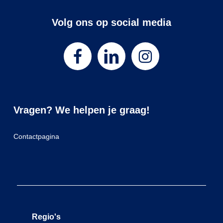
Volg ons op social media
Vragen? We helpen je graag!
Contactpagina
Regio's