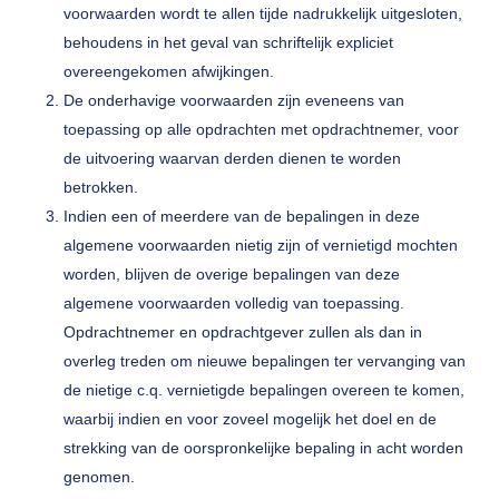
voorwaarden wordt te allen tijde nadrukkelijk uitgesloten,
behoudens in het geval van schriftelijk expliciet
overeengekomen afwijkingen.
De onderhavige voorwaarden zijn eveneens van
toepassing op alle opdrachten met opdrachtnemer, voor
de uitvoering waarvan derden dienen te worden
betrokken.
Indien een of meerdere van de bepalingen in deze
algemene voorwaarden nietig zijn of vernietigd mochten
worden, blijven de overige bepalingen van deze
algemene voorwaarden volledig van toepassing.
Opdrachtnemer en opdrachtgever zullen als dan in
overleg treden om nieuwe bepalingen ter vervanging van
de nietige c.q. vernietigde bepalingen overeen te komen,
waarbij indien en voor zoveel mogelijk het doel en de
strekking van de oorspronkelijke bepaling in acht worden
genomen.