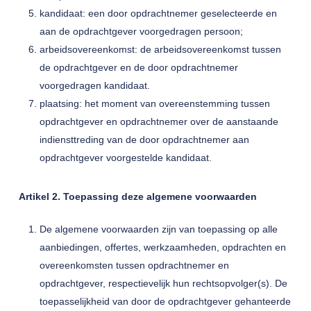
kandidaat: een door opdrachtnemer geselecteerde en
aan de opdrachtgever voorgedragen persoon;
arbeidsovereenkomst: de arbeidsovereenkomst tussen
de opdrachtgever en de door opdrachtnemer
voorgedragen kandidaat.
plaatsing: het moment van overeenstemming tussen
opdrachtgever en opdrachtnemer over de aanstaande
indiensttreding van de door opdrachtnemer aan
opdrachtgever voorgestelde kandidaat.
Artikel 2. Toepassing deze algemene voorwaarden
De algemene voorwaarden zijn van toepassing op alle
aanbiedingen, offertes, werkzaamheden, opdrachten en
overeenkomsten tussen opdrachtnemer en
opdrachtgever, respectievelijk hun rechtsopvolger(s). De
toepasselijkheid van door de opdrachtgever gehanteerde