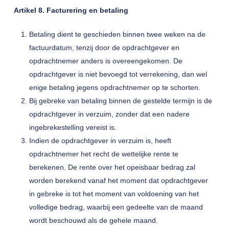
Artikel 8. Facturering en betaling
Betaling dient te geschieden binnen twee weken na de
factuurdatum, tenzij door de opdrachtgever en
opdrachtnemer anders is overeengekomen. De
opdrachtgever is niet bevoegd tot verrekening, dan wel
enige betaling jegens opdrachtnemer op te schorten.
Bij gebreke van betaling binnen de gestelde termijn is de
opdrachtgever in verzuim, zonder dat een nadere
ingebrekestelling vereist is.
Indien de opdrachtgever in verzuim is, heeft
opdrachtnemer het recht de wettelijke rente te
berekenen. De rente over het opeisbaar bedrag zal
worden berekend vanaf het moment dat opdrachtgever
in gebreke is tot het moment van voldoening van het
volledige bedrag, waarbij een gedeelte van de maand
wordt beschouwd als de gehele maand.