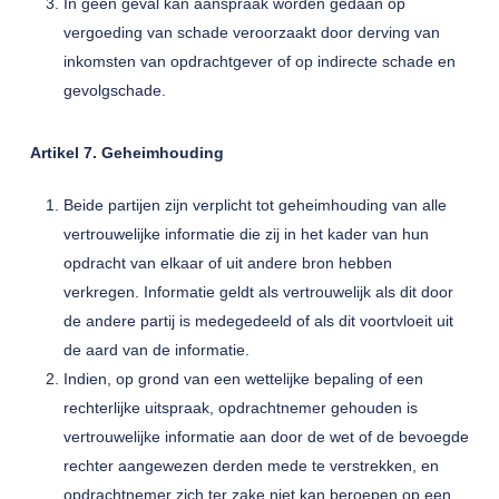
In geen geval kan aanspraak worden gedaan op
vergoeding van schade veroorzaakt door derving van
inkomsten van opdrachtgever of op indirecte schade en
gevolgschade.
Artikel 7. Geheimhouding
Beide partijen zijn verplicht tot geheimhouding van alle
vertrouwelijke informatie die zij in het kader van hun
opdracht van elkaar of uit andere bron hebben
verkregen. Informatie geldt als vertrouwelijk als dit door
de andere partij is medegedeeld of als dit voortvloeit uit
de aard van de informatie.
Indien, op grond van een wettelijke bepaling of een
rechterlijke uitspraak, opdrachtnemer gehouden is
vertrouwelijke informatie aan door de wet of de bevoegde
rechter aangewezen derden mede te verstrekken, en
opdrachtnemer zich ter zake niet kan beroepen op een