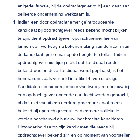
enigerlei functie, bij de opdrachtgever of bij een daar aan
gelieerde onderneming werkzaam is.
Indien een door opdrachtnemer geïntroduceerde
kandidaat bij opdrachtgever reeds bekend mocht blijken
te zijn, dient opdrachtgever opdrachtnemer hiervan
binnen één werkdag na bekendmaking van de naam van
de kandidaat, per e-mail op de hoogte te stellen. Indien
opdrachtgever niet tijdig meldt dat kandidaat reeds
bekend was en deze kandidaat wordt geplaatst, is het
honorarium zoals vermeld in artikel 4, verschuldigd.
Kandidaten die na een periode van twee jaar opnieuw bij
een opdrachtgever onder de aandacht worden gebracht,
al dan niet vanuit een eerdere procedure en/of reeds
bekend bij opdrachtgever uit een eerdere sollicitatie
worden beschouwd als nieuw ingebrachte kandidaten.
Uitzondering daarop zijn kandidaten die reeds bij
opdrachtgever bekend zijn en op moment van voorstellen