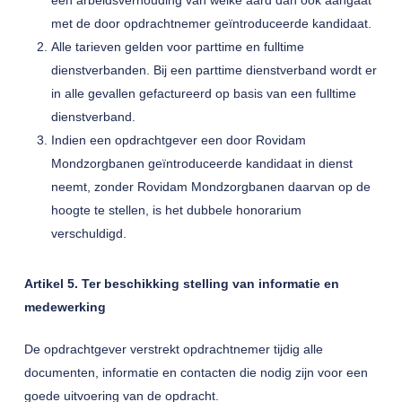
een arbeidsverhouding van welke aard dan ook aangaat
met de door opdrachtnemer geïntroduceerde kandidaat.
Alle tarieven gelden voor parttime en fulltime
dienstverbanden. Bij een parttime dienstverband wordt er
in alle gevallen gefactureerd op basis van een fulltime
dienstverband.
Indien een opdrachtgever een door Rovidam
Mondzorgbanen geïntroduceerde kandidaat in dienst
neemt, zonder Rovidam Mondzorgbanen daarvan op de
hoogte te stellen, is het dubbele honorarium
verschuldigd.
Artikel 5. Ter beschikking stelling van informatie en
medewerking
De opdrachtgever verstrekt opdrachtnemer tijdig alle
documenten, informatie en contacten die nodig zijn voor een
goede uitvoering van de opdracht.