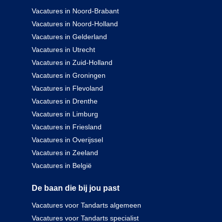
Vacatures in Noord-Brabant
Vacatures in Noord-Holland
Vacatures in Gelderland
Vacatures in Utrecht
Vacatures in Zuid-Holland
Vacatures in Groningen
Vacatures in Flevoland
Vacatures in Drenthe
Vacatures in Limburg
Vacatures in Friesland
Vacatures in Overijssel
Vacatures in Zeeland
Vacatures in België
De baan die bij jou past
Vacatures voor Tandarts algemeen
Vacatures voor Tandarts specialist