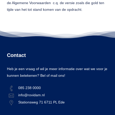
de Algemene Voorwaarden c.q. de versie zoals die gold ten
tijde van het tot stand komen van de opdracht.
Contact
Heb je een vraag of wil je meer informatie over wat we voor je
kunnen betekenen? Bel of mail ons!
085 238 0000
info@rovidam.nl
Stationsweg 71 6711 PL Ede