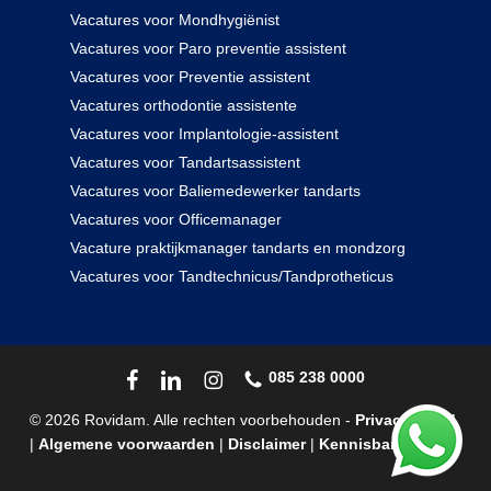
Vacatures voor Mondhygiënist
Vacatures voor Paro preventie assistent
Vacatures voor Preventie assistent
Vacatures orthodontie assistente
Vacatures voor Implantologie-assistent
Vacatures voor Tandartsassistent
Vacatures voor Baliemedewerker tandarts
Vacatures voor Officemanager
Vacature praktijkmanager tandarts en mondzorg
Vacatures voor Tandtechnicus/Tandprotheticus
085 238 0000
© 2026 Rovidam. Alle rechten voorbehouden -
Privacybeleid
|
Algemene voorwaarden
|
Disclaimer
|
Kennisbank