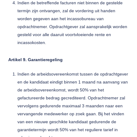
Indien de betreffende facturen niet binnen de gestelde
termijn zijn ontvangen, zal de vordering uit handen
worden gegeven aan het incassobureau van
opdrachtnemer. Opdrachtgever zal aansprakelijk worden
gesteld voor alle daaruit voortvloeiende rente en
incassokosten.
Artikel 9. Garantieregeling
Indien de arbeidsovereenkomst tussen de opdrachtgever
en de kandidaat eindigt binnen 1 maand na aanvang van
de arbeidsovereenkomst, wordt 50% van het
gefactureerde bedrag gecrediteerd. Opdrachtnemer zal
vervolgens gedurende maximaal 3 maanden naar een
vervangende medewerker op zoek gaan. Bij het vinden
van een nieuwe geschikte kandidaat gedurende de
garantietermijn wordt 50% van het reguliere tarief in