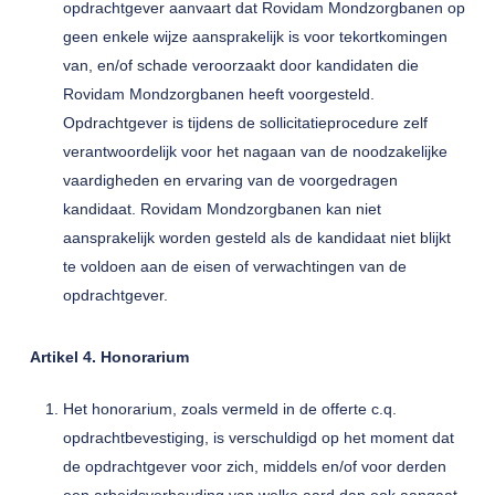
opdrachtgever aanvaart dat Rovidam Mondzorgbanen op
geen enkele wijze aansprakelijk is voor tekortkomingen
van, en/of schade veroorzaakt door kandidaten die
Rovidam Mondzorgbanen heeft voorgesteld.
Opdrachtgever is tijdens de sollicitatieprocedure zelf
verantwoordelijk voor het nagaan van de noodzakelijke
vaardigheden en ervaring van de voorgedragen
kandidaat. Rovidam Mondzorgbanen kan niet
aansprakelijk worden gesteld als de kandidaat niet blijkt
te voldoen aan de eisen of verwachtingen van de
opdrachtgever.
Artikel 4. Honorarium
Het honorarium, zoals vermeld in de offerte c.q.
opdrachtbevestiging, is verschuldigd op het moment dat
de opdrachtgever voor zich, middels en/of voor derden