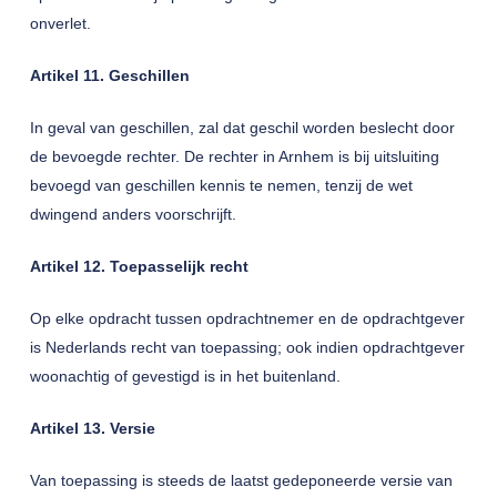
onverlet.
Artikel 11. Geschillen
In geval van geschillen, zal dat geschil worden beslecht door
de bevoegde rechter. De rechter in Arnhem is bij uitsluiting
bevoegd van geschillen kennis te nemen, tenzij de wet
dwingend anders voorschrijft.
Artikel 12. Toepasselijk recht
Op elke opdracht tussen opdrachtnemer en de opdrachtgever
is Nederlands recht van toepassing; ook indien opdrachtgever
woonachtig of gevestigd is in het buitenland.
Artikel 13. Versie
Van toepassing is steeds de laatst gedeponeerde versie van