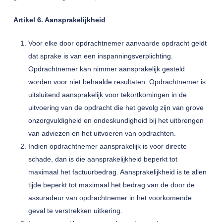
Artikel 6. Aansprakelijkheid
Voor elke door opdrachtnemer aanvaarde opdracht geldt
dat sprake is van een inspanningsverplichting.
Opdrachtnemer kan nimmer aansprakelijk gesteld
worden voor niet behaalde resultaten. Opdrachtnemer is
uitsluitend aansprakelijk voor tekortkomingen in de
uitvoering van de opdracht die het gevolg zijn van grove
onzorgvuldigheid en ondeskundigheid bij het uitbrengen
van adviezen en het uitvoeren van opdrachten.
Indien opdrachtnemer aansprakelijk is voor directe
schade, dan is die aansprakelijkheid beperkt tot
maximaal het factuurbedrag. Aansprakelijkheid is te allen
tijde beperkt tot maximaal het bedrag van de door de
assuradeur van opdrachtnemer in het voorkomende
geval te verstrekken uitkering.