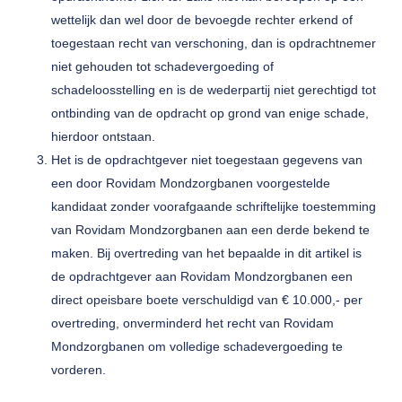
wettelijk dan wel door de bevoegde rechter erkend of
toegestaan recht van verschoning, dan is opdrachtnemer
niet gehouden tot schadevergoeding of
schadeloosstelling en is de wederpartij niet gerechtigd tot
ontbinding van de opdracht op grond van enige schade,
hierdoor ontstaan.
Het is de opdrachtgever niet toegestaan gegevens van
een door Rovidam Mondzorgbanen voorgestelde
kandidaat zonder voorafgaande schriftelijke toestemming
van Rovidam Mondzorgbanen aan een derde bekend te
maken. Bij overtreding van het bepaalde in dit artikel is
de opdrachtgever aan Rovidam Mondzorgbanen een
direct opeisbare boete verschuldigd van € 10.000,- per
overtreding, onverminderd het recht van Rovidam
Mondzorgbanen om volledige schadevergoeding te
vorderen.