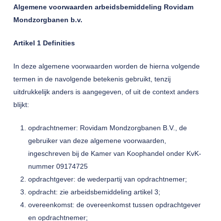
Algemene voorwaarden arbeidsbemiddeling Rovidam
Mondzorgbanen b.v.
Artikel 1 Definities
In deze algemene voorwaarden worden de hierna volgende
termen in de navolgende betekenis gebruikt, tenzij
uitdrukkelijk anders is aangegeven, of uit de context anders
blijkt:
opdrachtnemer: Rovidam Mondzorgbanen B.V., de
gebruiker van deze algemene voorwaarden,
ingeschreven bij de Kamer van Koophandel onder KvK-
nummer 09174725
opdrachtgever: de wederpartij van opdrachtnemer;
opdracht: zie arbeidsbemiddeling artikel 3;
overeenkomst: de overeenkomst tussen opdrachtgever
en opdrachtnemer;