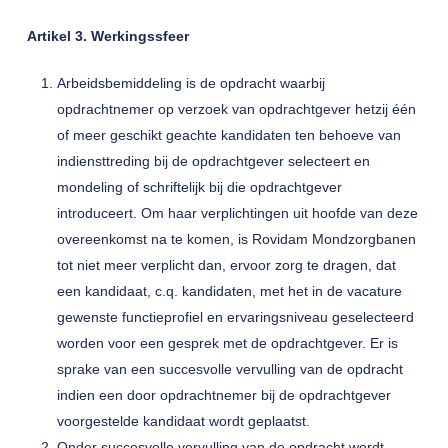
Artikel 3. Werkingssfeer
Arbeidsbemiddeling is de opdracht waarbij
opdrachtnemer op verzoek van opdrachtgever hetzij één
of meer geschikt geachte kandidaten ten behoeve van
indiensttreding bij de opdrachtgever selecteert en
mondeling of schriftelijk bij die opdrachtgever
introduceert. Om haar verplichtingen uit hoofde van deze
overeenkomst na te komen, is Rovidam Mondzorgbanen
tot niet meer verplicht dan, ervoor zorg te dragen, dat
een kandidaat, c.q. kandidaten, met het in de vacature
gewenste functieprofiel en ervaringsniveau geselecteerd
worden voor een gesprek met de opdrachtgever. Er is
sprake van een succesvolle vervulling van de opdracht
indien een door opdrachtnemer bij de opdrachtgever
voorgestelde kandidaat wordt geplaatst.
Onder succesvolle vervulling van de opdracht wordt