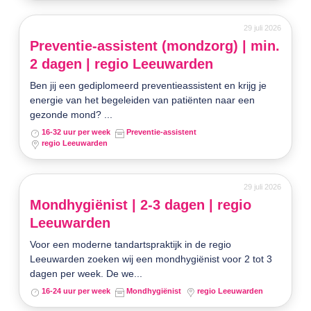
29 juli 2026
Preventie-assistent (mondzorg) | min.
2 dagen | regio Leeuwarden
Ben jij een gediplomeerd preventieassistent en krijg je
energie van het begeleiden van patiënten naar een
gezonde mond? ...
16-32 uur per week
Preventie-assistent
regio Leeuwarden
29 juli 2026
Mondhygiënist | 2-3 dagen | regio
Leeuwarden
Voor een moderne tandartspraktijk in de regio
Leeuwarden zoeken wij een mondhygiënist voor 2 tot 3
dagen per week. De we...
16-24 uur per week
Mondhygiënist
regio Leeuwarden