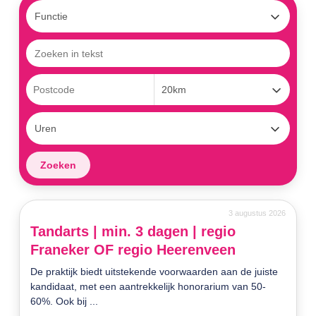
3 augustus 2026
Tandarts | min. 3 dagen | regio
Franeker OF regio Heerenveen
De praktijk biedt uitstekende voorwaarden aan de juiste
kandidaat, met een aantrekkelijk honorarium van 50-
60%. Ook bij ...