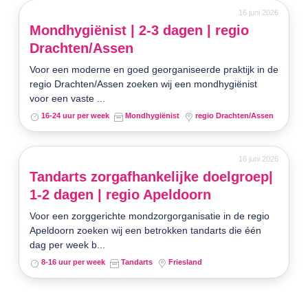
16 juni 2026
Mondhygiënist | 2-3 dagen | regio
Drachten/Assen
Voor een moderne en goed georganiseerde praktijk in de
regio Drachten/Assen zoeken wij een mondhygiënist
voor een vaste ...
16-24 uur per week
Mondhygiënist
regio Drachten/Assen
16 juni 2026
Tandarts zorgafhankelijke doelgroep|
1-2 dagen | regio Apeldoorn
Voor een zorggerichte mondzorgorganisatie in de regio
Apeldoorn zoeken wij een betrokken tandarts die één
dag per week b...
8-16 uur per week
Tandarts
Friesland