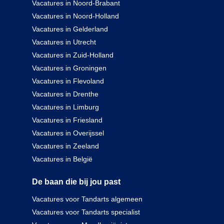
Vacatures in Noord-Brabant
Vacatures in Noord-Holland
Vacatures in Gelderland
Vacatures in Utrecht
Vacatures in Zuid-Holland
Vacatures in Groningen
Vacatures in Flevoland
Vacatures in Drenthe
Vacatures in Limburg
Vacatures in Friesland
Vacatures in Overijssel
Vacatures in Zeeland
Vacatures in België
De baan die bij jou past
Vacatures voor Tandarts algemeen
Vacatures voor Tandarts specialist