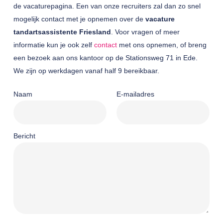
de vacaturepagina. Een van onze recruiters zal dan zo snel
mogelijk contact met je opnemen over de
vacature
tandartsassistente Friesland
. Voor vragen of meer
informatie kun je ook zelf
contact
met ons opnemen, of breng
een bezoek aan ons kantoor op de Stationsweg 71 in Ede.
We zijn op werkdagen vanaf half 9 bereikbaar.
Naam
E-mailadres
Bericht