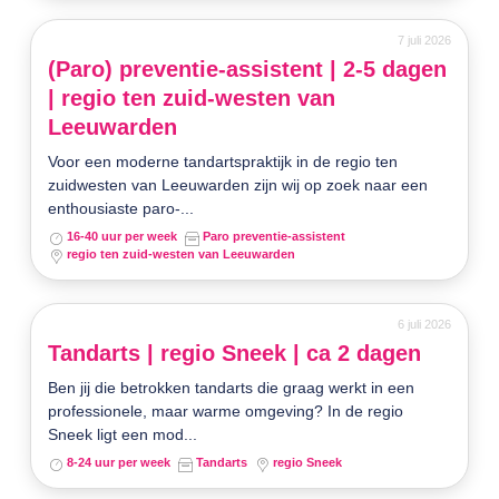
7 juli 2026
(Paro) preventie-assistent | 2-5 dagen
| regio ten zuid-westen van
Leeuwarden
Voor een moderne tandartspraktijk in de regio ten
zuidwesten van Leeuwarden zijn wij op zoek naar een
enthousiaste paro-...
16-40 uur per week
Paro preventie-assistent
regio ten zuid-westen van Leeuwarden
6 juli 2026
Tandarts | regio Sneek | ca 2 dagen
Ben jij die betrokken tandarts die graag werkt in een
professionele, maar warme omgeving? In de regio
Sneek ligt een mod...
8-24 uur per week
Tandarts
regio Sneek