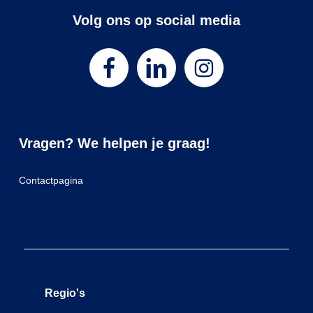
Volg ons op social media
Vragen? We helpen je graag!
Contactpagina
Regio's