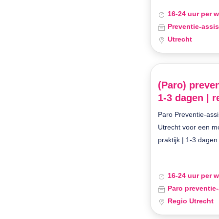
16-24 uur per 
Preventie-assis
Utrecht
(Paro) preven
1-3 dagen | r
Paro Preventie-assi
Utrecht voor een m
praktijk | 1-3 dage
16-24 uur per 
Paro preventie-
Regio Utrecht