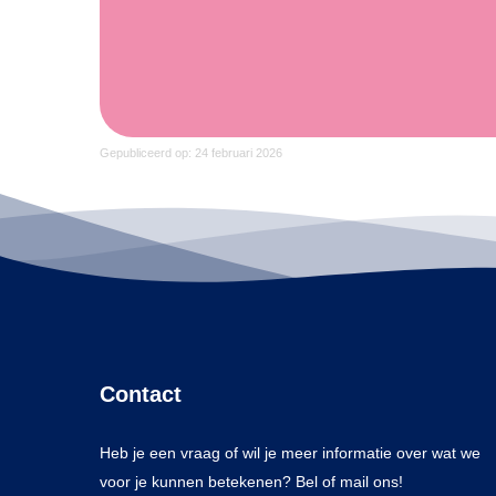
Gepubliceerd op: 24 februari 2026
Contact
Heb je een vraag of wil je meer informatie over wat we
voor je kunnen betekenen? Bel of mail ons!