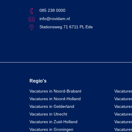
085 238 0000
info@rovidam.nl
Stationsweg 71 6711 PL Ede
Regio's
Vacatures in Noord-Brabant
Vacatures
Vacatures in Noord-Holland
Vacature
Vacatures in Gelderland
Vacatures
Vacatures in Utrecht
Vacatures
Vacatures in Zuid-Holland
Vacature
Vacatures in Groningen
Vacatures