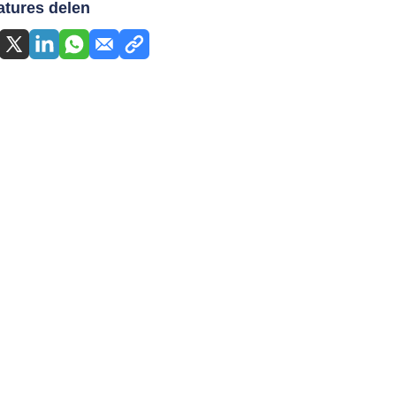
atures delen