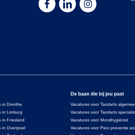
De baan die bij jou past
 in Drenthe
Vacatures voor Tandarts algeme
s in Limburg
Vacatures voor Tandarts specialis
 in Friesland
Vacatures voor Mondhygiënist
 in Overijssel
Vacatures voor Paro preventie ass