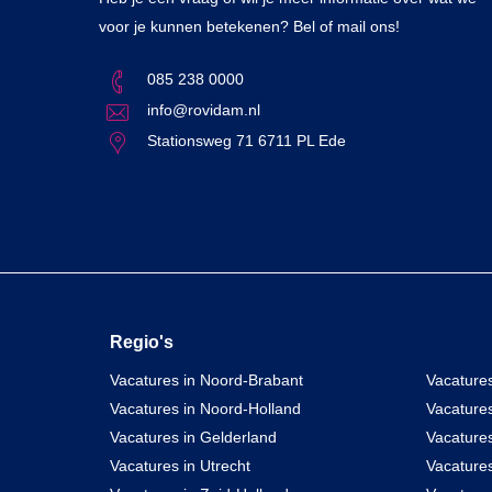
voor je kunnen betekenen? Bel of mail ons!
085 238 0000
info@rovidam.nl
Stationsweg 71 6711 PL Ede
Regio's
Vacatures in Noord-Brabant
Vacatures
Vacatures in Noord-Holland
Vacature
Vacatures in Gelderland
Vacatures
Vacatures in Utrecht
Vacatures