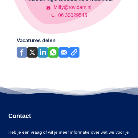
Milly@rovidam.nl
06 30029545
Vacatures delen
Contact
Heb je een vraag of wil je meer informatie over wat we voor je