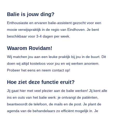
Balie is jouw ding?
Enthousiaste en ervaren balie-assistent gezocht voor een
mooie verwijspraktijk in de regio van Eindhoven. Je bent
beschikbaar voor 3-4 dagen per week.
Waarom Rovidam!
Wij matchen jou aan een leuke praktijk bij jou in de buurt. Dit
doen wij altijd kosteloos voor jou en wij werken anoniem.
Probeer het eens en neem contact op!
Hoe ziet deze functie eruit?
Jij gaat hier met veel plezier aan de balie werken! Jij kent alle
ins en outs van het balie werk: je ontvangt de patiënten,
beantwoordt de telefoon, de mails en de post. Je plant de
agenda van de behandelaars zo efficiënt mogelijk in. Je