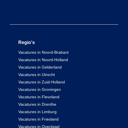
Regio's
Vacatures in Noord-Brabant
Vacatures in Noord-Holland
Vacatures in Gelderland
Vacatures in Utrecht
Vacatures in Zuid-Holland
Vacatures in Groningen
Vacatures in Flevoland
Vacatures in Drenthe
Vacatures in Limburg
Vacatures in Friesland
Vacatures in Overijssel