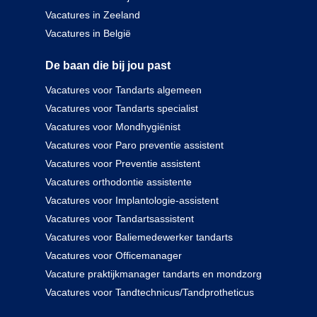
Vacatures in Zeeland
Vacatures in België
De baan die bij jou past
Vacatures voor Tandarts algemeen
Vacatures voor Tandarts specialist
Vacatures voor Mondhygiënist
Vacatures voor Paro preventie assistent
Vacatures voor Preventie assistent
Vacatures orthodontie assistente
Vacatures voor Implantologie-assistent
Vacatures voor Tandartsassistent
Vacatures voor Baliemedewerker tandarts
Vacatures voor Officemanager
Vacature praktijkmanager tandarts en mondzorg
Vacatures voor Tandtechnicus/Tandprotheticus