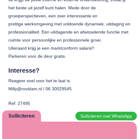
het beste uit jezelf kunt halen. Mede door de
groeiperspectieven, een zeer interessante en
prettige werkomgeving met voldoende dynamiek, uitdaging en
professionaliteit. Een uitdagende en afwisselende functie met
ruimte voor persoonlijke en professionele groei.
Uiteraard krijg je een marktconform salaris!!
Parkeren voor de deur gratis.
Interesse?
Reageer snel voor het te laat is:
Milly@rovidam.nl / 06 30029545
Ref: 27495
Solliciteren
Solliciteren met WhatsApp