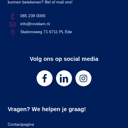
kunnen betekenen? Bel of mail ons!
085 238 0000
info@rovidam.nl
Stationsweg 71 6711 PL Ede
Volg ons op social media
Vragen? We helpen je graag!
Contactpagina