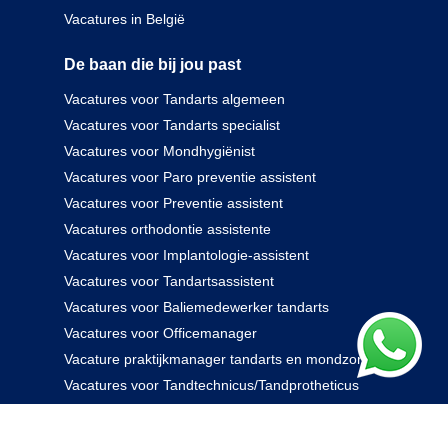
Vacatures in België
De baan die bij jou past
Vacatures voor Tandarts algemeen
Vacatures voor Tandarts specialist
Vacatures voor Mondhygiënist
Vacatures voor Paro preventie assistent
Vacatures voor Preventie assistent
Vacatures orthodontie assistente
Vacatures voor Implantologie-assistent
Vacatures voor Tandartsassistent
Vacatures voor Baliemedewerker tandarts
Vacatures voor Officemanager
Vacature praktijkmanager tandarts en mondzorg
Vacatures voor Tandtechnicus/Tandprotheticus