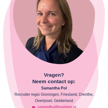
Vragen?
Neem contact op:
Samantha Pol
Recruiter regio Groningen, Friesland, Drenthe,
Overijssel, Gelderland
samantha@rovidam.nl