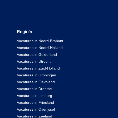
Regio's
Vacatures in Noord-Brabant
Vacatures in Noord-Holland
Vacatures in Gelderland
Vacatures in Utrecht
Vacatures in Zuid-Holland
Vacatures in Groningen
Vacatures in Flevoland
Vacatures in Drenthe
Vacatures in Limburg
Vacatures in Friesland
Vacatures in Overijssel
Vacatures in Zeeland