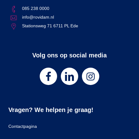
085 238 0000
info@rovidam.nl
Stationsweg 71 6711 PL Ede
Volg ons op social media
Vragen? We helpen je graag!
Contactpagina