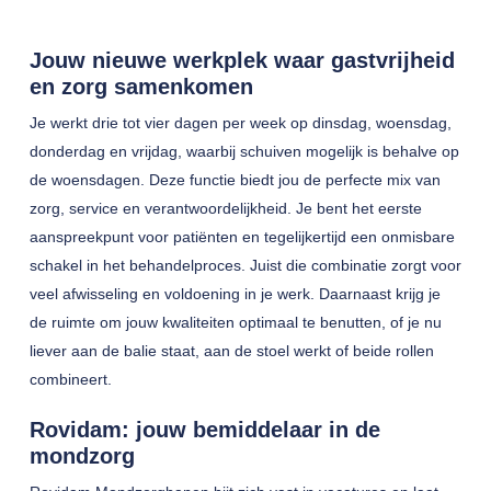
Jouw nieuwe werkplek waar gastvrijheid
en zorg samenkomen
Je werkt drie tot vier dagen per week op dinsdag, woensdag,
donderdag en vrijdag, waarbij schuiven mogelijk is behalve op
de woensdagen. Deze functie biedt jou de perfecte mix van
zorg, service en verantwoordelijkheid. Je bent het eerste
aanspreekpunt voor patiënten en tegelijkertijd een onmisbare
schakel in het behandelproces. Juist die combinatie zorgt voor
veel afwisseling en voldoening in je werk. Daarnaast krijg je
de ruimte om jouw kwaliteiten optimaal te benutten, of je nu
liever aan de balie staat, aan de stoel werkt of beide rollen
combineert.
Rovidam: jouw bemiddelaar in de
mondzorg