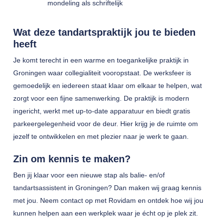
mondeling als schriftelijk
Wat deze tandartspraktijk jou te bieden
heeft
Je komt terecht in een warme en toegankelijke praktijk in
Groningen waar collegialiteit vooropstaat. De werksfeer is
gemoedelijk en iedereen staat klaar om elkaar te helpen, wat
zorgt voor een fijne samenwerking. De praktijk is modern
ingericht, werkt met up-to-date apparatuur en biedt gratis
parkeergelegenheid voor de deur. Hier krijg je de ruimte om
jezelf te ontwikkelen en met plezier naar je werk te gaan.
Zin om kennis te maken?
Ben jij klaar voor een nieuwe stap als balie- en/of
tandartsassistent in Groningen? Dan maken wij graag kennis
met jou. Neem contact op met Rovidam en ontdek hoe wij jou
kunnen helpen aan een werkplek waar je écht op je plek zit.