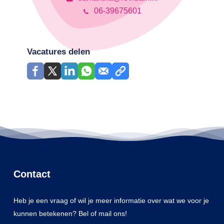
06-39675601
Vacatures delen
Contact
Heb je een vraag of wil je meer informatie over wat we voor je
kunnen betekenen? Bel of mail ons!