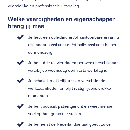
vriendelijke en professionele uitstraling.
Welke vaardigheden en eigenschappen
breng jij mee
Je hebt een opleiding en/of aantoonbare ervaring
als tandartsassistent en/of balie-assistent binnen
de mondzorg
Je bent drie tot vier dagen per week beschikbaar,
waarbij de woensdag een vaste werkdag is
Je schakelt makkelijk tussen verschillende
werkzaamheden en blijft rustig tijdens drukke
momenten
Je bent sociaal, patiëntgericht en weet mensen
snel op hun gemak te stellen
Je beheerst de Nederlandse taal goed, zowel