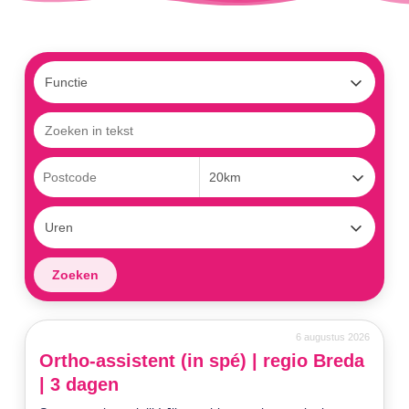
6 augustus 2026
Ortho-assistent (in spé) | regio Breda
| 3 dagen