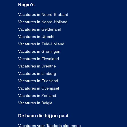
Regio's
Vacatures in Noord-Brabant
Vacatures in Noord-Holland
Vacatures in Gelderland
Vacatures in Utrecht
Vacatures in Zuid-Holland
Vacatures in Groningen
Vacatures in Flevoland
Vacatures in Drenthe
Vacatures in Limburg
Vacatures in Friesland
Vacatures in Overijssel
Vacatures in Zeeland
Vacatures in België
De baan die bij jou past
Vacatures voor Tandarts algemeen