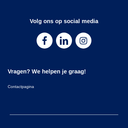
Volg ons op social media
Vragen? We helpen je graag!
Contactpagina