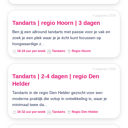
4 augustus 2026
Tandarts | regio Hoorn | 3 dagen
Ben jij een allround tandarts met passie voor je vak en
zoek je een plek waar je je écht kunt focussen op
hoogwaardige z...
16-24 uur per week
Tandarts
Regio Hoorn
4 augustus 2026
Tandarts | 2-4 dagen | regio Den
Helder
Tandarts in de regio Den Helder gezocht voor een
moderne praktijk die volop in ontwikkeling is, waar je
minimaal twee da...
16-32 uur per week
Tandarts
Regio Den Helder