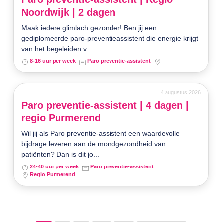
Noordwijk | 2 dagen
Maak iedere glimlach gezonder! Ben jij een
gediplomeerde paro-preventieassistent die energie krijgt
van het begeleiden v...
8-16 uur per week
Paro preventie-assistent
4 augustus 2026
Paro preventie-assistent | 4 dagen |
regio Purmerend
Wil jij als Paro preventie-assistent een waardevolle
bijdrage leveren aan de mondgezondheid van
patiënten? Dan is dit jo...
24-40 uur per week
Paro preventie-assistent
Regio Purmerend