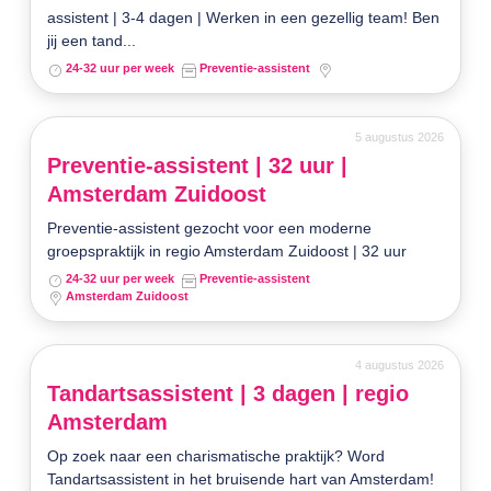
assistent | 3-4 dagen | Werken in een gezellig team! Ben
jij een tand...
24-32 uur per week
Preventie-assistent
5 augustus 2026
Preventie-assistent | 32 uur |
Amsterdam Zuidoost
Preventie-assistent gezocht voor een moderne
groepspraktijk in regio Amsterdam Zuidoost | 32 uur
24-32 uur per week
Preventie-assistent
Amsterdam Zuidoost
4 augustus 2026
Tandartsassistent | 3 dagen | regio
Amsterdam
Op zoek naar een charismatische praktijk? Word
Tandartsassistent in het bruisende hart van Amsterdam!