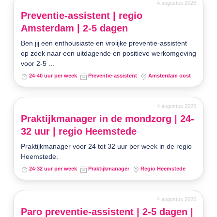
4 augustus 2026
Preventie-assistent | regio
Amsterdam | 2-5 dagen
Ben jij een enthousiaste en vrolijke preventie-assistent
op zoek naar een uitdagende en positieve werkomgeving
voor 2-5 ...
24-40 uur per week
Preventie-assistent
Amsterdam oost
4 augustus 2026
Praktijkmanager in de mondzorg | 24-
32 uur | regio Heemstede
Praktijkmanager voor 24 tot 32 uur per week in de regio
Heemstede.
24-32 uur per week
Praktijkmanager
Regio Heemstede
4 augustus 2026
Paro preventie-assistent | 2-5 dagen |