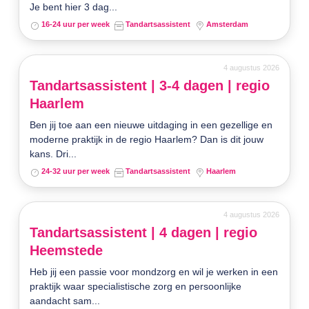
Je bent hier 3 dag...
16-24 uur per week
Tandartsassistent
Amsterdam
4 augustus 2026
Tandartsassistent | 3-4 dagen | regio
Haarlem
Ben jij toe aan een nieuwe uitdaging in een gezellige en
moderne praktijk in de regio Haarlem? Dan is dit jouw
kans. Dri...
24-32 uur per week
Tandartsassistent
Haarlem
4 augustus 2026
Tandartsassistent | 4 dagen | regio
Heemstede
Heb jij een passie voor mondzorg en wil je werken in een
praktijk waar specialistische zorg en persoonlijke
aandacht sam...