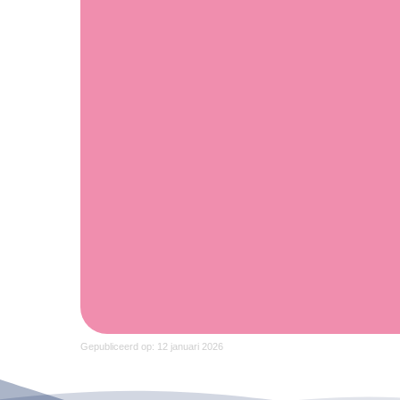
Gepubliceerd op: 12 januari 2026