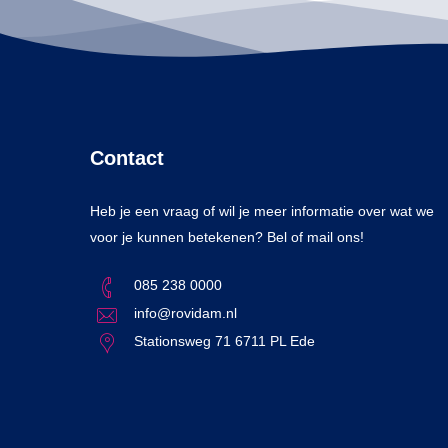
Contact
Heb je een vraag of wil je meer informatie over wat we
voor je kunnen betekenen? Bel of mail ons!
085 238 0000
info@rovidam.nl
Stationsweg 71 6711 PL Ede