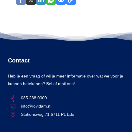
Contact
Heb je een vraag of wil je meer informatie over wat we voor je
kunnen betekenen? Bel of mail ons!
085 238 0000
info@rovidam.nl
Stationsweg 71 6711 PL Ede