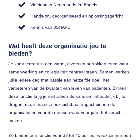
Vloeiend in Nederlands én Engels
Hands-on, georganiseerd en oplossingsgericht
Kennis van 3SHAPE
Wat heeft deze organisatie jou te
bieden?
Je komt terecht in een warm, divers en betrokken team waar
samenwerking en collegialiteit centraal staan. Samen werken
jullie iedere dag met passie aan hetzelfde doel: het
verbeteren van de kwaliteit van leven van patiënten. Binnen
deze functie krijg je niet alleen de kans om inhoudelijk bij te
dragen, maar maak je ook zichtbaar impact binnen de
organisatie en voor de mensen waarvoor jullie het verschil
maken.
Ze bieden een functie voor 32 tot 40 uur per week binnen een