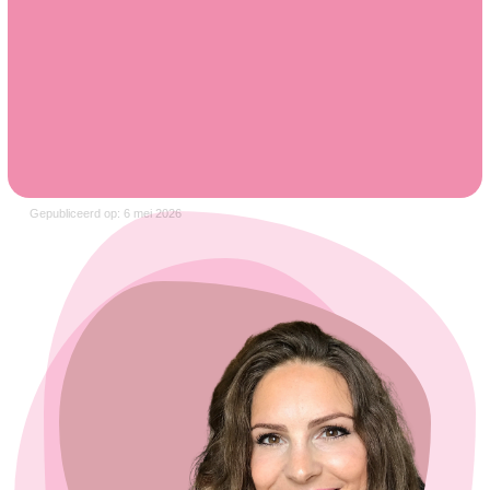
Gepubliceerd op: 6 mei 2026