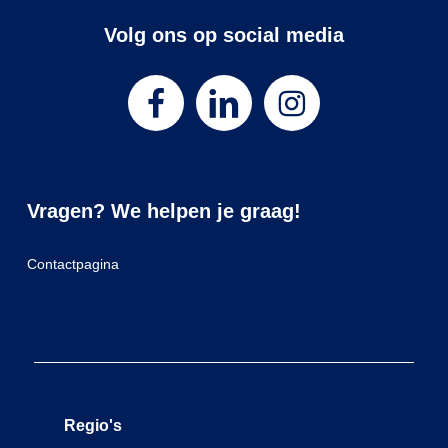
Volg ons op social media
Vragen? We helpen je graag!
Contactpagina
Regio's