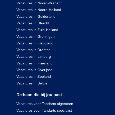
Vacatures in Noord-Brabant
Vacatures in Noord-Holland
Vacatures in Gelderland
Vacatures in Utrecht
Vacatures in Zuid-Holland
Vacatures in Groningen
Vacatures in Flevoland
Vacatures in Drenthe
Vacatures in Limburg
Vacatures in Friesland
Vacatures in Overijssel
Vacatures in Zeeland
Vacatures in België
De baan die bij jou past
Vacatures voor Tandarts algemeen
Vacatures voor Tandarts specialist