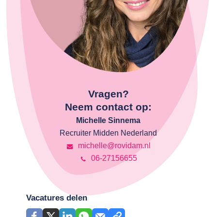
Vragen?
Neem contact op:
Michelle Sinnema
Recruiter Midden Nederland
michelle@rovidam.nl
06-27156655
Vacatures delen