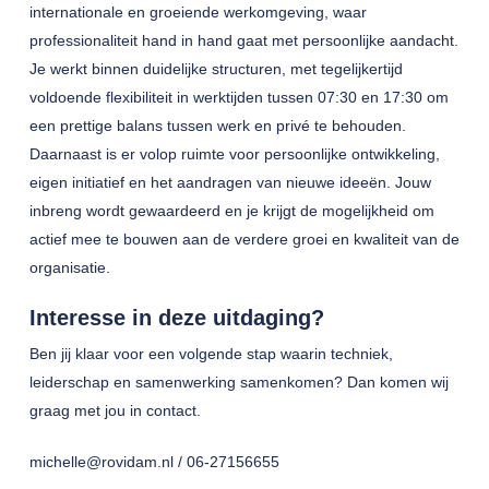
internationale en groeiende werkomgeving, waar
professionaliteit hand in hand gaat met persoonlijke aandacht.
Je werkt binnen duidelijke structuren, met tegelijkertijd
voldoende flexibiliteit in werktijden tussen 07:30 en 17:30 om
een prettige balans tussen werk en privé te behouden.
Daarnaast is er volop ruimte voor persoonlijke ontwikkeling,
eigen initiatief en het aandragen van nieuwe ideeën. Jouw
inbreng wordt gewaardeerd en je krijgt de mogelijkheid om
actief mee te bouwen aan de verdere groei en kwaliteit van de
organisatie.
Interesse in deze uitdaging?
Ben jij klaar voor een volgende stap waarin techniek,
leiderschap en samenwerking samenkomen? Dan komen wij
graag met jou in contact.
michelle@rovidam.nl / 06-27156655