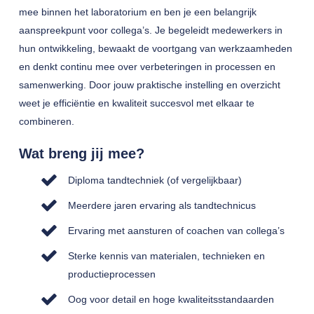
mee binnen het laboratorium en ben je een belangrijk
aanspreekpunt voor collega’s. Je begeleidt medewerkers in
hun ontwikkeling, bewaakt de voortgang van werkzaamheden
en denkt continu mee over verbeteringen in processen en
samenwerking. Door jouw praktische instelling en overzicht
weet je efficiëntie en kwaliteit succesvol met elkaar te
combineren.
Wat breng jij mee?
Diploma tandtechniek (of vergelijkbaar)
Meerdere jaren ervaring als tandtechnicus
Ervaring met aansturen of coachen van collega’s
Sterke kennis van materialen, technieken en
productieprocessen
Oog voor detail en hoge kwaliteitsstandaarden