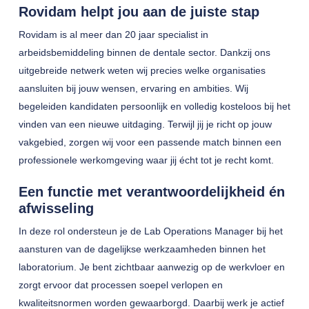
Rovidam helpt jou aan de juiste stap
Rovidam is al meer dan 20 jaar specialist in
arbeidsbemiddeling binnen de dentale sector. Dankzij ons
uitgebreide netwerk weten wij precies welke organisaties
aansluiten bij jouw wensen, ervaring en ambities. Wij
begeleiden kandidaten persoonlijk en volledig kosteloos bij het
vinden van een nieuwe uitdaging. Terwijl jij je richt op jouw
vakgebied, zorgen wij voor een passende match binnen een
professionele werkomgeving waar jij écht tot je recht komt.
Een functie met verantwoordelijkheid én
afwisseling
In deze rol ondersteun je de Lab Operations Manager bij het
aansturen van de dagelijkse werkzaamheden binnen het
laboratorium. Je bent zichtbaar aanwezig op de werkvloer en
zorgt ervoor dat processen soepel verlopen en
kwaliteitsnormen worden gewaarborgd. Daarbij werk je actief