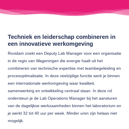
Techniek en leiderschap combineren in
een innovatieve werkomgeving
Rovidam zoekt een Deputy Lab Manager voor een organisatie
in de regio van Wageningen die energie haalt uit het
combineren van technische expertise met teambegeleiding en
procesoptimalisatie. In deze veelzijdige functie werk je binnen
een internationale werkomgeving waar kwaliteit,
samenwerking en ontwikkeling centraal staan. In deze rol
ondersteun je de Lab Operations Manager bij het aansturen
van de dagelijkse werkzaamheden binnen het laboratorium en
je werkt 32 tot 40 uur per week. Minder uren zijn helaas niet
mogelijk.