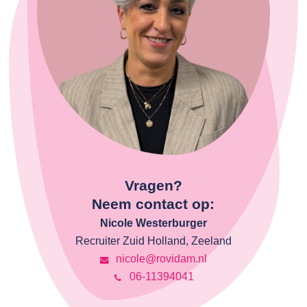
Vragen?
Neem contact op:
Nicole Westerburger
Recruiter Zuid Holland, Zeeland
nicole@rovidam.nl
06-11394041