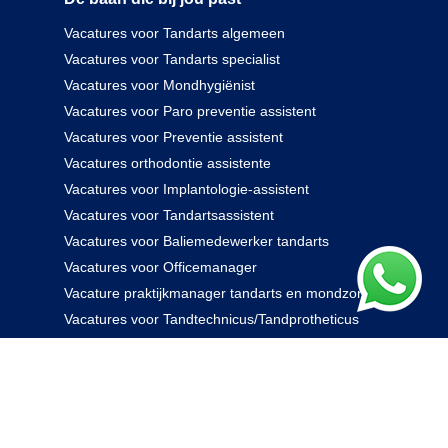
Vacatures voor Tandarts algemeen
Vacatures voor Tandarts specialist
Vacatures voor Mondhygiënist
Vacatures voor Paro preventie assistent
Vacatures voor Preventie assistent
Vacatures orthodontie assistente
Vacatures voor Implantologie-assistent
Vacatures voor Tandartsassistent
Vacatures voor Baliemedewerker tandarts
Vacatures voor Officemanager
Vacature praktijkmanager tandarts en mondzorg
Vacatures voor Tandtechnicus/Tandprotheticus
085 238 0000