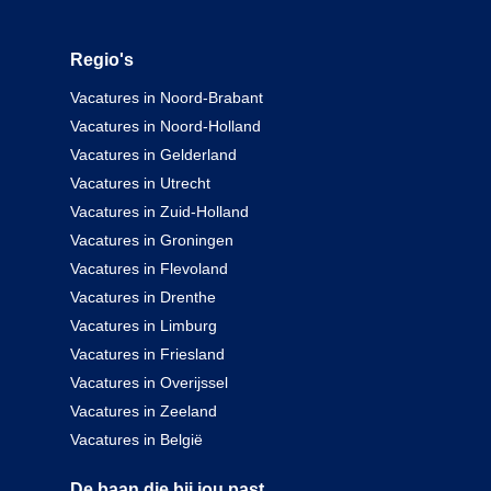
Regio's
Vacatures in Noord-Brabant
Vacatures in Noord-Holland
Vacatures in Gelderland
Vacatures in Utrecht
Vacatures in Zuid-Holland
Vacatures in Groningen
Vacatures in Flevoland
Vacatures in Drenthe
Vacatures in Limburg
Vacatures in Friesland
Vacatures in Overijssel
Vacatures in Zeeland
Vacatures in België
De baan die bij jou past