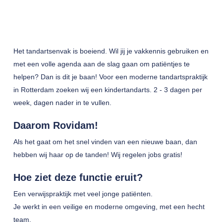
Het tandartsenvak is boeiend. Wil jij je vakkennis gebruiken en
met een volle agenda aan de slag gaan om patiëntjes te
helpen? Dan is dit je baan! Voor een moderne tandartspraktijk
in Rotterdam zoeken wij een kindertandarts. 2 - 3 dagen per
week, dagen nader in te vullen.
Daarom Rovidam!
Als het gaat om het snel vinden van een nieuwe baan, dan
hebben wij haar op de tanden! Wij regelen jobs gratis!
Hoe ziet deze functie eruit?
Een verwijspraktijk met veel jonge patiënten.
Je werkt in een veilige en moderne omgeving, met een hecht
team.