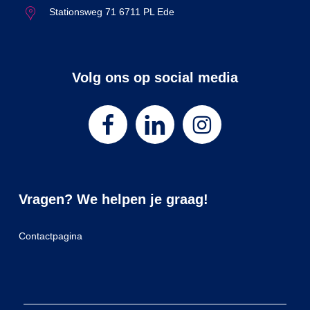
Stationsweg 71 6711 PL Ede
Volg ons op social media
Vragen? We helpen je graag!
Contactpagina