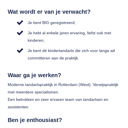
Wat wordt er van je verwacht?
Je bent BIG geregistreerd;
Je hebt al enkele jaren ervaring, liefst ook met
kinderen;
Je bent dé kindertandarts die zich voor lange wil
committeren aan de praktijk.
Waar ga je werken?
Moderne tandartspraktijk in Rotterdam (West). Verwijspraktijk
met meerdere specialismen.
Een betrokken en zeer ervaren team van tandartsen en
assistenten.
Ben je enthousiast?