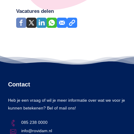
Vacatures delen
Contact
Heb je een vraag of wil je meer informatie over wat we voor je
kunnen betekenen? Bel of mail ons!
085 238 0000
info@rovidam.nl