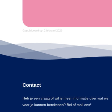
Gepubliceerd op: 2 februari 2026
Contact
Heb je een vraag of wil je meer informatie over wat we
voor je kunnen betekenen? Bel of mail ons!