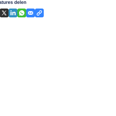
atures delen