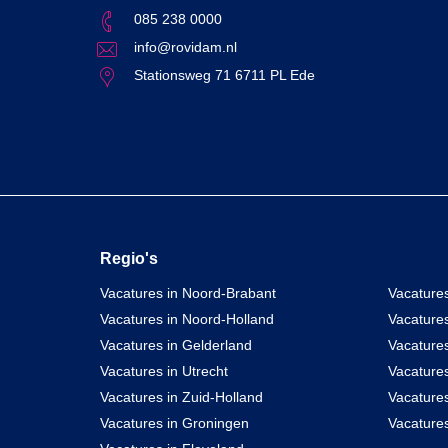
085 238 0000
info@rovidam.nl
Stationsweg 71 6711 PL Ede
Regio's
Vacatures in Noord-Brabant
Vacatures
Vacatures in Noord-Holland
Vacature
Vacatures in Gelderland
Vacatures
Vacatures in Utrecht
Vacatures
Vacatures in Zuid-Holland
Vacature
Vacatures in Groningen
Vacatures