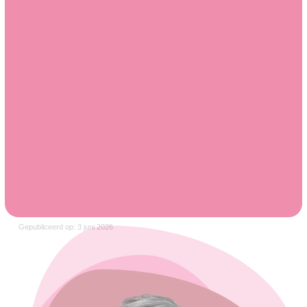
Gepubliceerd op: 3 juni 2026