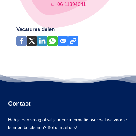
06-11394041
Vacatures delen
Contact
Heb je een vraag of wil je meer informatie over wat we voor je
kunnen betekenen? Bel of mail ons!