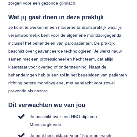
zorgen voor een gezonde glimlach.
Wat jij gaat doen in deze praktijk
Je komt te werken in een moderne tandartspraktijk waar je
verantwoordelijk bent voor de algemene mondzorgagenda,
inclusief het behandelen van paropatiënten. De praktijk
beschikt over geavanceerde technologieën. Je werkt nauw
samen met een professioneel en hecht team, dat altijd
klaarstaat voor overleg of ondersteuning. Naast de
behandelingen heb je een rol in het begeleiden van patiënten
richting betere mondhygiëne, met aandacht voor zowel
preventie als nazorg.
Dit verwachten we van jou
Je beschikt over een HBO-diploma
Mondzorgkunde.
Je bent beschikbaar voor 18 uur per week.