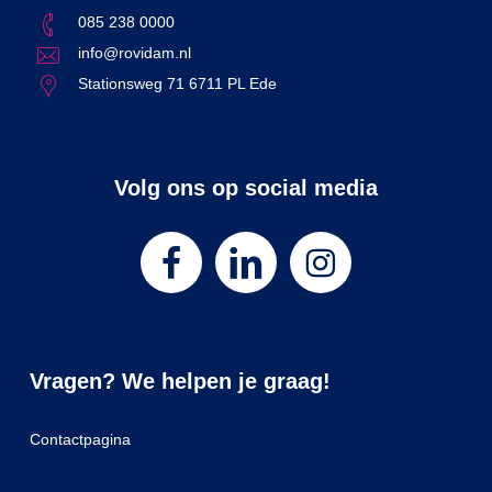
085 238 0000
info@rovidam.nl
Stationsweg 71 6711 PL Ede
Volg ons op social media
Vragen? We helpen je graag!
Contactpagina