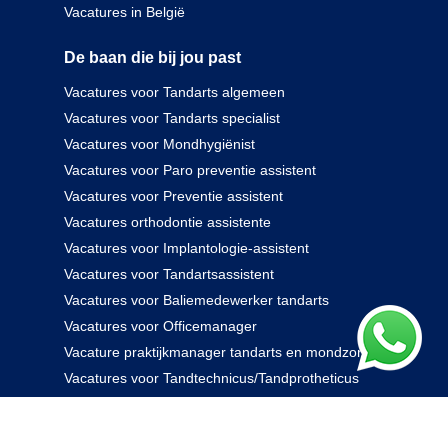
Vacatures in België
De baan die bij jou past
Vacatures voor Tandarts algemeen
Vacatures voor Tandarts specialist
Vacatures voor Mondhygiënist
Vacatures voor Paro preventie assistent
Vacatures voor Preventie assistent
Vacatures orthodontie assistente
Vacatures voor Implantologie-assistent
Vacatures voor Tandartsassistent
Vacatures voor Baliemedewerker tandarts
Vacatures voor Officemanager
Vacature praktijkmanager tandarts en mondzorg
Vacatures voor Tandtechnicus/Tandprotheticus