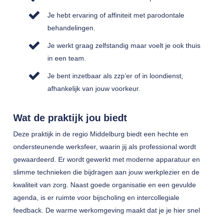
Je hebt ervaring of affiniteit met parodontale
behandelingen.
Je werkt graag zelfstandig maar voelt je ook thuis
in een team.
Je bent inzetbaar als zzp’er of in loondienst,
afhankelijk van jouw voorkeur.
Wat de praktijk jou biedt
Deze praktijk in de regio Middelburg biedt een hechte en
ondersteunende werksfeer, waarin jij als professional wordt
gewaardeerd. Er wordt gewerkt met moderne apparatuur en
slimme technieken die bijdragen aan jouw werkplezier en de
kwaliteit van zorg. Naast goede organisatie en een gevulde
agenda, is er ruimte voor bijscholing en intercollegiale
feedback. De warme werkomgeving maakt dat je je hier snel