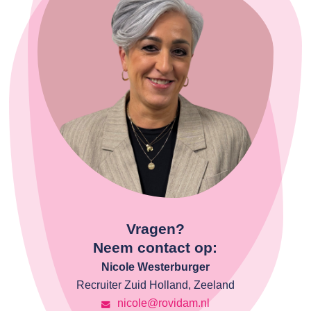
Vragen?
Neem contact op:
Nicole Westerburger
Recruiter Zuid Holland, Zeeland
nicole@rovidam.nl