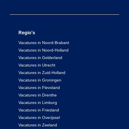
Regio's
Vacatures in Noord-Brabant
Vacatures in Noord-Holland
Vacatures in Gelderland
Vacatures in Utrecht
Vacatures in Zuid-Holland
Vacatures in Groningen
Vacatures in Flevoland
Vacatures in Drenthe
Vacatures in Limburg
Vacatures in Friesland
Vacatures in Overijssel
Vacatures in Zeeland