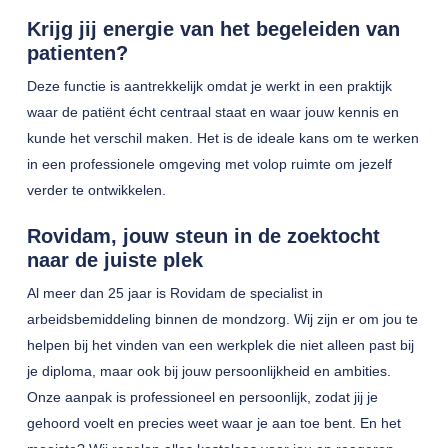
Krijg jij energie van het begeleiden van
patienten?
Deze functie is aantrekkelijk omdat je werkt in een praktijk
waar de patiënt écht centraal staat en waar jouw kennis en
kunde het verschil maken. Het is de ideale kans om te werken
in een professionele omgeving met volop ruimte om jezelf
verder te ontwikkelen.
Rovidam, jouw steun in de zoektocht
naar de juiste plek
Al meer dan 25 jaar is Rovidam de specialist in
arbeidsbemiddeling binnen de mondzorg. Wij zijn er om jou te
helpen bij het vinden van een werkplek die niet alleen past bij
je diploma, maar ook bij jouw persoonlijkheid en ambities.
Onze aanpak is professioneel en persoonlijk, zodat jij je
gehoord voelt en precies weet waar je aan toe bent. En het