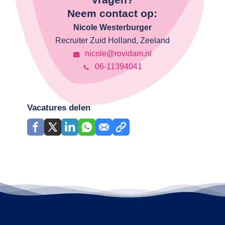
Neem contact op:
Nicole Westerburger
Recruiter Zuid Holland, Zeeland
nicole@rovidam.nl
06-11394041
Vacatures delen