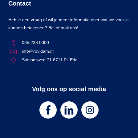
Contact
Heb je een vraag of wil je meer informatie over wat we voor je
kunnen betekenen? Bel of mail ons!
085 238 0000
info@rovidam.nl
Stationsweg 71 6711 PL Ede
Volg ons op social media