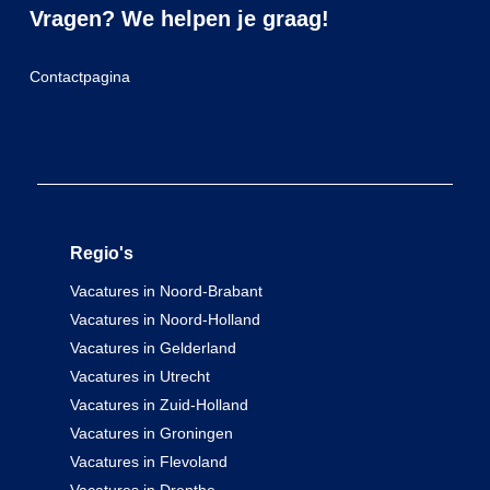
Vragen? We helpen je graag!
Contactpagina
Regio's
Vacatures in Noord-Brabant
Vacatures in Noord-Holland
Vacatures in Gelderland
Vacatures in Utrecht
Vacatures in Zuid-Holland
Vacatures in Groningen
Vacatures in Flevoland