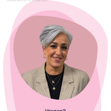
Gepubliceerd op: 24 februari 2026
Vragen?