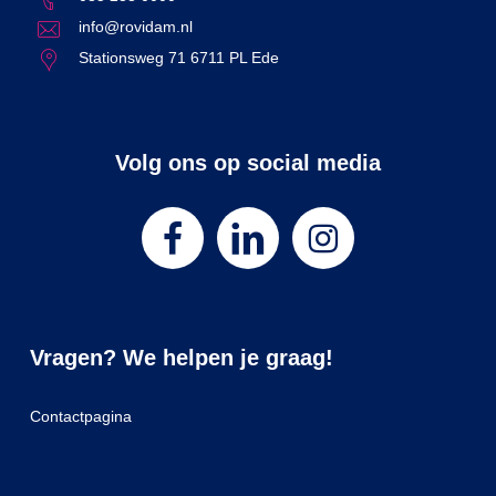
info@rovidam.nl
Stationsweg 71 6711 PL Ede
Volg ons op social media
Vragen? We helpen je graag!
Contactpagina