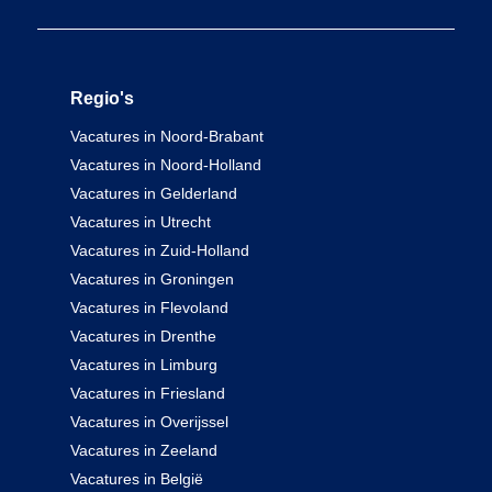
Regio's
Vacatures in Noord-Brabant
Vacatures in Noord-Holland
Vacatures in Gelderland
Vacatures in Utrecht
Vacatures in Zuid-Holland
Vacatures in Groningen
Vacatures in Flevoland
Vacatures in Drenthe
Vacatures in Limburg
Vacatures in Friesland
Vacatures in Overijssel
Vacatures in Zeeland
Vacatures in België