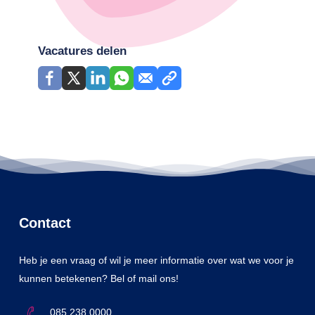
Vacatures delen
Contact
Heb je een vraag of wil je meer informatie over wat we voor je
kunnen betekenen? Bel of mail ons!
085 238 0000