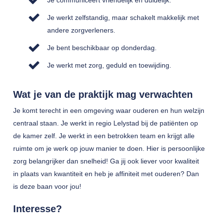
Je communiceert vriendelijk en duidelijk.
Je werkt zelfstandig, maar schakelt makkelijk met
andere zorgverleners.
Je bent beschikbaar op donderdag.
Je werkt met zorg, geduld en toewijding.
Wat je van de praktijk mag verwachten
Je komt terecht in een omgeving waar ouderen en hun welzijn
centraal staan. Je werkt in regio Lelystad bij de patiënten op
de kamer zelf. Je werkt in een betrokken team en krijgt alle
ruimte om je werk op jouw manier te doen. Hier is persoonlijke
zorg belangrijker dan snelheid! Ga jij ook liever voor kwaliteit
in plaats van kwantiteit en heb je affiniteit met ouderen? Dan
is deze baan voor jou!
Interesse?