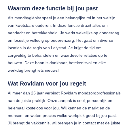
Waarom deze functie bij jou past
Als mondhygiënist speel je een belangrijke rol in het welzijn
van kwetsbare ouderen. In deze functie draait alles om
aandacht en betrokkenheid. Je werkt wekelijks op donderdag
en focust je volledig op ouderenzorg. Het gaat om diverse
locaties in de regio van Lelystad. Je krijgt de tijd om
zorgvuldig te behandelen en waardevolle relaties op te
bouwen. Deze baan is dankbaar, betekenisvol en elke
werkdag brengt iets nieuws!
Wat Rovidam voor jou regelt
Al meer dan 25 jaar verbindt Rovidam mondzorgprofessionals
aan de juiste praktijk. Onze aanpak is snel, persoonlijk en
helemaal kosteloos voor jou. Wij kennen de markt én de
mensen, en weten precies welke werkplek goed bij jou past.
Jij brengt de vakkennis, wij brengen je in contact met de juiste