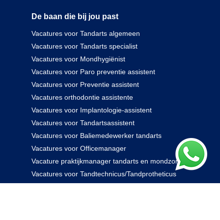
De baan die bij jou past
Vacatures voor Tandarts algemeen
Vacatures voor Tandarts specialist
Vacatures voor Mondhygiënist
Vacatures voor Paro preventie assistent
Vacatures voor Preventie assistent
Vacatures orthodontie assistente
Vacatures voor Implantologie-assistent
Vacatures voor Tandartsassistent
Vacatures voor Baliemedewerker tandarts
Vacatures voor Officemanager
Vacature praktijkmanager tandarts en mondzorg
Vacatures voor Tandtechnicus/Tandprotheticus
085 238 0000