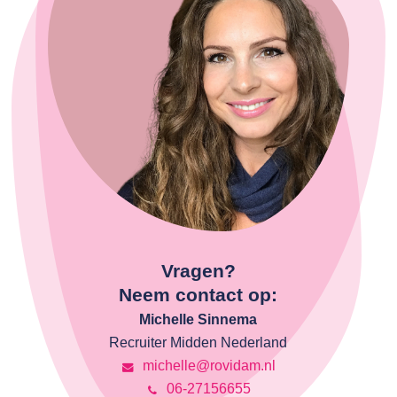
Vragen?
Neem contact op:
Michelle Sinnema
Recruiter Midden Nederland
michelle@rovidam.nl
06-27156655