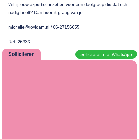
Wil jij jouw expertise inzetten voor een doelgroep die dat echt
nodig heeft? Dan hoor ik graag van je!
michelle@rovidam.nl / 06-27156655
Ref: 26333
Solliciteren
Solliciteren met WhatsApp