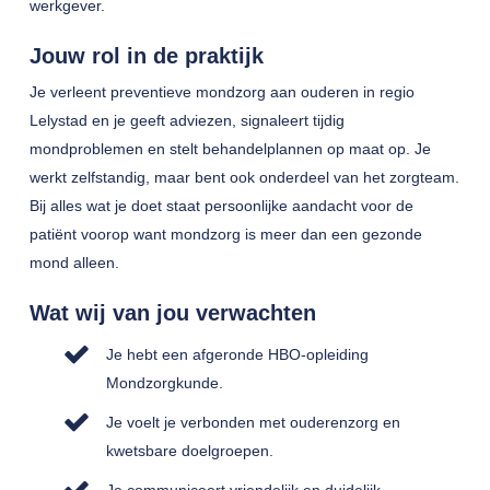
werkgever.
Jouw rol in de praktijk
Je verleent preventieve mondzorg aan ouderen in regio
Lelystad en je geeft adviezen, signaleert tijdig
mondproblemen en stelt behandelplannen op maat op. Je
werkt zelfstandig, maar bent ook onderdeel van het zorgteam.
Bij alles wat je doet staat persoonlijke aandacht voor de
patiënt voorop want mondzorg is meer dan een gezonde
mond alleen.
Wat wij van jou verwachten
Je hebt een afgeronde HBO-opleiding
Mondzorgkunde.
Je voelt je verbonden met ouderenzorg en
kwetsbare doelgroepen.