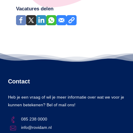
Vacatures delen
Contact
Heb je een vraag of wil je meer informatie over wat we voor je
kunnen betekenen? Bel of mail ons!
085 238 0000
info@rovidam.nl