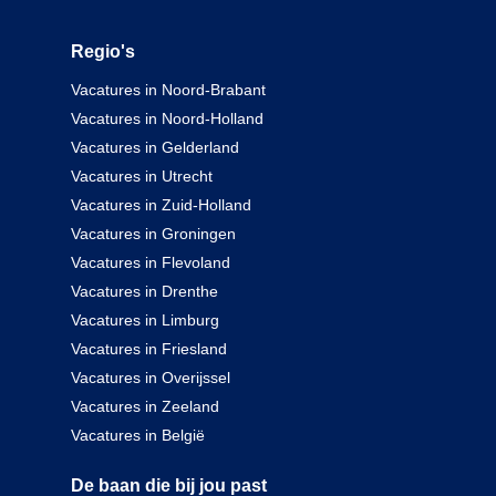
Regio's
Vacatures in Noord-Brabant
Vacatures in Noord-Holland
Vacatures in Gelderland
Vacatures in Utrecht
Vacatures in Zuid-Holland
Vacatures in Groningen
Vacatures in Flevoland
Vacatures in Drenthe
Vacatures in Limburg
Vacatures in Friesland
Vacatures in Overijssel
Vacatures in Zeeland
Vacatures in België
De baan die bij jou past