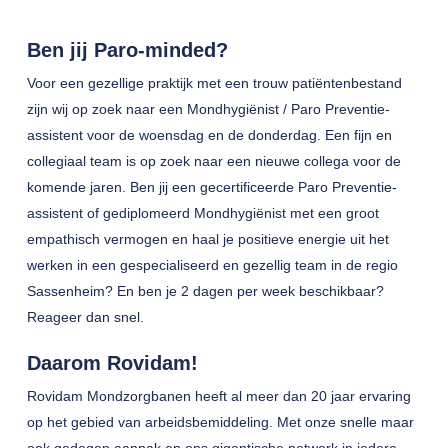
Ben jij Paro-minded?
Voor een gezellige praktijk met een trouw patiëntenbestand
zijn wij op zoek naar een Mondhygiënist / Paro Preventie-
assistent voor de woensdag en de donderdag. Een fijn en
collegiaal team is op zoek naar een nieuwe collega voor de
komende jaren. Ben jij een gecertificeerde Paro Preventie-
assistent of gediplomeerd Mondhygiënist met een groot
empathisch vermogen en haal je positieve energie uit het
werken in een gespecialiseerd en gezellig team in de regio
Sassenheim? En ben je 2 dagen per week beschikbaar?
Reageer dan snel.
Daarom Rovidam!
Rovidam Mondzorgbanen heeft al meer dan 20 jaar ervaring
op het gebied van arbeidsbemiddeling. Met onze snelle maar