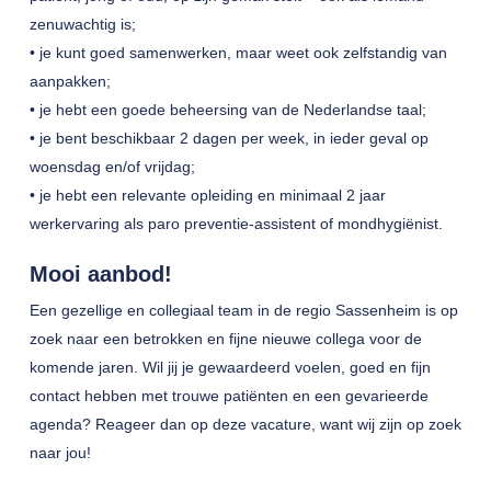
zenuwachtig is;
• je kunt goed samenwerken, maar weet ook zelfstandig van
aanpakken;
• je hebt een goede beheersing van de Nederlandse taal;
• je bent beschikbaar 2 dagen per week, in ieder geval op
woensdag en/of vrijdag;
• je hebt een relevante opleiding en minimaal 2 jaar
werkervaring als paro preventie-assistent of mondhygiënist.
Mooi aanbod!
Een gezellige en collegiaal team in de regio Sassenheim is op
zoek naar een betrokken en fijne nieuwe collega voor de
komende jaren. Wil jij je gewaardeerd voelen, goed en fijn
contact hebben met trouwe patiënten en een gevarieerde
agenda? Reageer dan op deze vacature, want wij zijn op zoek
naar jou!