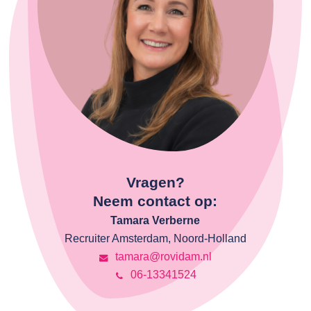
Vragen?
Neem contact op:
Tamara Verberne
Recruiter Amsterdam, Noord-Holland
tamara@rovidam.nl
06-13341524