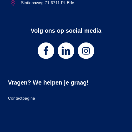
Stationsweg 71 6711 PL Ede
Volg ons op social media
Vragen? We helpen je graag!
Contactpagina