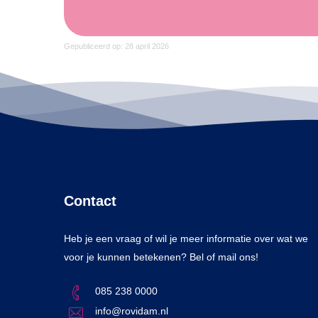
Gepubliceerd op: 28 april 2026
Contact
Heb je een vraag of wil je meer informatie over wat we
voor je kunnen betekenen? Bel of mail ons!
085 238 0000
info@rovidam.nl