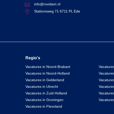
info@rovidam.nl
Stationsweg 71 6711 PL Ede
Regio's
Vacatures in Noord-Brabant
Vacatures
Vacatures in Noord-Holland
Vacature
Vacatures in Gelderland
Vacatures
Vacatures in Utrecht
Vacatures
Vacatures in Zuid-Holland
Vacature
Vacatures in Groningen
Vacatures
Vacatures in Flevoland