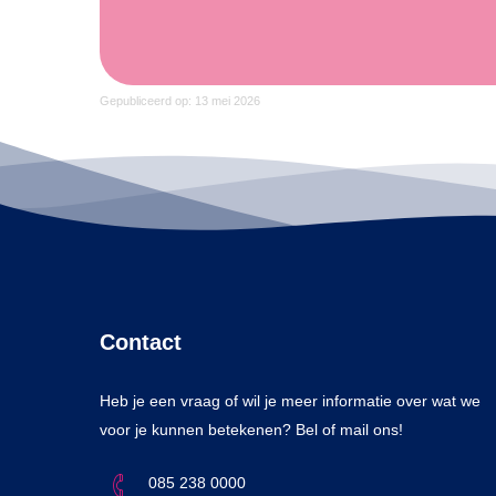
Gepubliceerd op: 13 mei 2026
Contact
Heb je een vraag of wil je meer informatie over wat we
voor je kunnen betekenen? Bel of mail ons!
085 238 0000