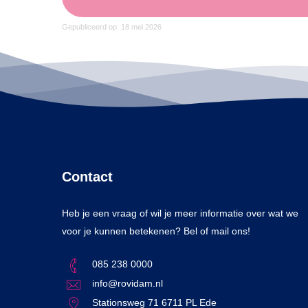
Gepubliceerd op: 18 mei 2026
Contact
Heb je een vraag of wil je meer informatie over wat we
voor je kunnen betekenen? Bel of mail ons!
085 238 0000
info@rovidam.nl
Stationsweg 71 6711 PL Ede