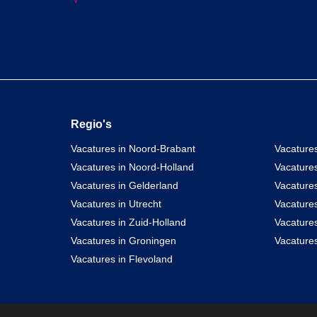
Regio's
Vacatures in Noord-Brabant
Vacatures
Vacatures in Noord-Holland
Vacature
Vacatures in Gelderland
Vacatures
Vacatures in Utrecht
Vacatures
Vacatures in Zuid-Holland
Vacature
Vacatures in Groningen
Vacatures
Vacatures in Flevoland