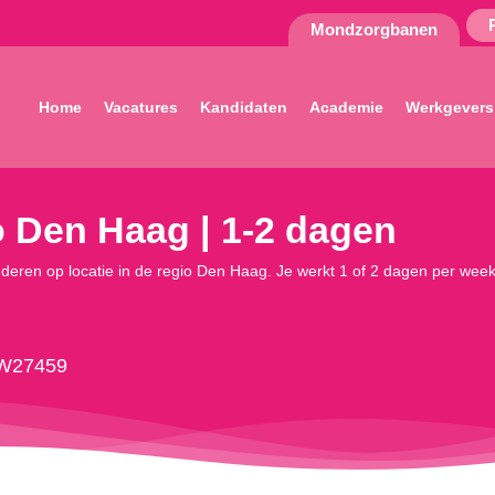
Mondzorgbanen
Home
Vacatures
Kandidaten
Academie
Werkgevers
o Den Haag | 1-2 dagen
deren op locatie in de regio Den Haag. Je werkt 1 of 2 dagen per week,
W27459