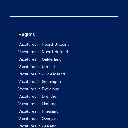
Regio's
Vacatures in Noord-Brabant
Vacatures in Noord-Holland
Vacatures in Gelderland
Vacatures in Utrecht
Vacatures in Zuid-Holland
Vacatures in Groningen
Vacatures in Flevoland
Vacatures in Drenthe
Vacatures in Limburg
Vacatures in Friesland
Vacatures in Overijssel
Vacatures in Zeeland