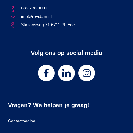
085 238 0000
info@rovidam.nl
Stationsweg 71 6711 PL Ede
Volg ons op social media
Vragen? We helpen je graag!
Contactpagina