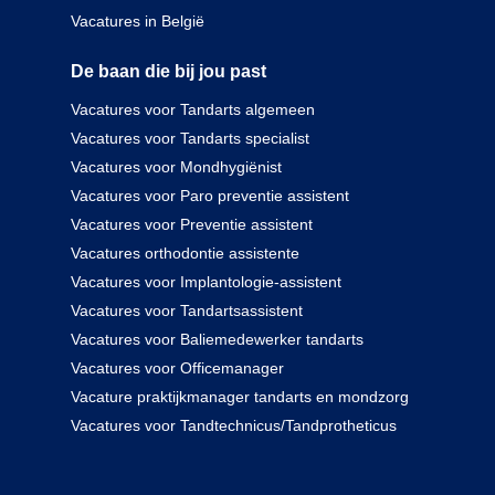
Vacatures in België
De baan die bij jou past
Vacatures voor Tandarts algemeen
Vacatures voor Tandarts specialist
Vacatures voor Mondhygiënist
Vacatures voor Paro preventie assistent
Vacatures voor Preventie assistent
Vacatures orthodontie assistente
Vacatures voor Implantologie-assistent
Vacatures voor Tandartsassistent
Vacatures voor Baliemedewerker tandarts
Vacatures voor Officemanager
Vacature praktijkmanager tandarts en mondzorg
Vacatures voor Tandtechnicus/Tandprotheticus