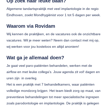
Op zoek naar leuke baan?
Algemene tandartspraktijk met veel implantologie in de regio
Eindhoven, zoekt Mondhygiënist voor 1 tot 5 dagen per week.
Waarom via Rovidam
Wij kennen de praktijken, en de vacatures ook de onzichtbare
vacatures. Wil je meer weten? Neem dan contact met mij op,
wij werken voor jou kosteloos en altijd anoniem!
Wat ga je allemaal doen?
Je gaat veel paro-patiënten behandelen, werken met de
airflow en met leuke collega's. Jouw agenda zit vol! dagen en
uren zijn in overleg.
Het is een praktijk met 7 behandelkamers, waar patiënten
volledige mondzorg krijgen. Het team biedt zorg op maat, van
preventieve behandelingen tot meer specialistische ingrepen
zoals parodontologie en implantologie. De praktijk is gelegen