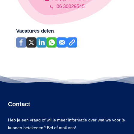
06 30029545
Vacatures delen
Contact
Heb je een vraag of wil je meer informatie over wat we voor je
kunnen betekenen? Bel of mail ons!