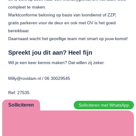
compleet te maken.
Marktconforme beloning op basis van loondienst of ZZP,
gratis parkeren voor de deur en ook met OV is het goed
bereikbaar.
Daarnaast wacht het gezellige team met smart op jouw komst!
Spreekt jou dit aan? Heel fijn
Wil je een keer kennis maken? Dat willen zij zeker.
Milly@rovidam.nl / 06 30029545
Ref: 27535
Solliciteren
Solliciteren met WhatsApp