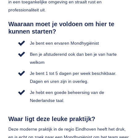
in een toegankelijke omgeving en straalt rust en
professionaliteit uit.
Waaraan moet je voldoen om hier te
kunnen starten?
Je bent een ervaren Mondhygiënist
Ben je afstuderend ook dan ben je van harte
welkom
Je bent 1 tot 5 dagen per week beschikbaar.
Dagen en uren zijn in overleg.
Je hebt een goede beheersing van de
Nederlandse taal.
Waar ligt deze leuke praktijk?
Deze moderne praktijk in de regio Eindhoven heeft het druk,
en is echt op zoek naar een Mondhygiënist om het team weer