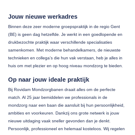
Jouw nieuwe werkadres
Binnen deze zeer moderne groepspraktijk in de regio Gent
(BE) is geen dag hetzelfde. Je werkt in een goedlopende en
drukbezochte praktijk waar verschillende specialisaties
samenkomen. Met moderne behandelkamers, de nieuwste
technieken en collega’s die hun vak verstaan, heb je alles in
huis om met plezier en op hoog niveau mondzorg te bieden.
Op naar jouw ideale praktijk
Bij Rovidam Mondzorgbanen draait alles om de perfecte
match. Al 25 jaar bemiddelen we professionals in de
mondzorg naar een baan die aansluit bij hun persoonlijkheid,
ambities en voorkeuren. Dankzij ons grote netwerk is jouw
nieuwe uitdaging vaak sneller gevonden dan je denkt.
Persoonlijk, professioneel en helemaal kosteloos. Wij regelen