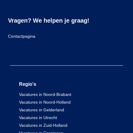
Vragen? We helpen je graag!
Contactpagina
Regio's
Vacatures in Noord-Brabant
Vacatures in Noord-Holland
Vacatures in Gelderland
Vacatures in Utrecht
Vacatures in Zuid-Holland