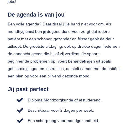
jobs!
De agenda is van jou
Een volle agenda? Daar draai jij je hand niet voor om. Als
mondhygiënist ben jij degene die ervoor zorgt dat iedere
patiënt met een schoner, gezonder en frisser gebit de deur
uitloopt. De grootste uitdaging: ook op drukke dagen iedereen
de aandacht geven die hij of zij verdient. Je spoort
beginnende problemen op, voert behandelingen uit zoals
gebitsreinigingen en instructies, en stelt samen met de patiënt
een plan op voor een blijvend gezonde mond.
Jij past perfect
Diploma Mondzorgkunde of afstuderend.
Beschikbaar voor 2 dagen per week.
Een scherp oog voor mondgezondheid.