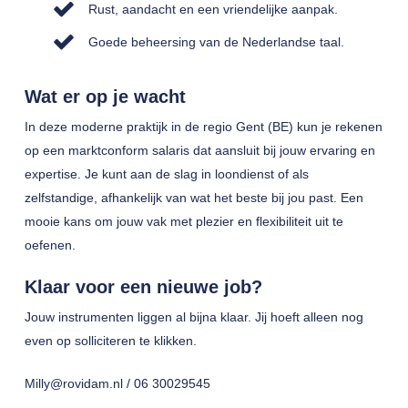
Rust, aandacht en een vriendelijke aanpak.
Goede beheersing van de Nederlandse taal.
Wat er op je wacht
In deze moderne praktijk in de regio Gent (BE) kun je rekenen
op een marktconform salaris dat aansluit bij jouw ervaring en
expertise. Je kunt aan de slag in loondienst of als
zelfstandige, afhankelijk van wat het beste bij jou past. Een
mooie kans om jouw vak met plezier en flexibiliteit uit te
oefenen.
Klaar voor een nieuwe job?
Jouw instrumenten liggen al bijna klaar. Jij hoeft alleen nog
even op solliciteren te klikken.
Milly@rovidam.nl / 06 30029545