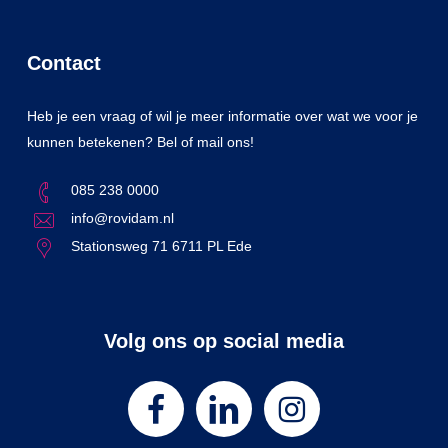
Contact
Heb je een vraag of wil je meer informatie over wat we voor je
kunnen betekenen? Bel of mail ons!
085 238 0000
info@rovidam.nl
Stationsweg 71 6711 PL Ede
Volg ons op social media