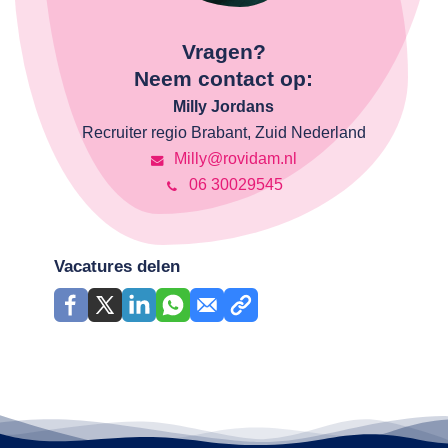
Vragen?
Neem contact op:
Milly Jordans
Recruiter regio Brabant, Zuid Nederland
Milly@rovidam.nl
06 30029545
Vacatures delen