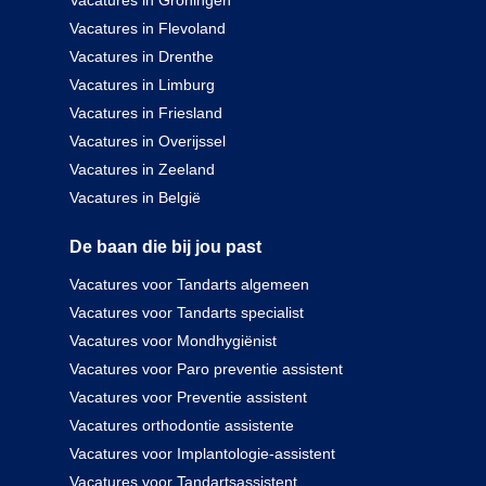
Vacatures in Groningen
Vacatures in Flevoland
Vacatures in Drenthe
Vacatures in Limburg
Vacatures in Friesland
Vacatures in Overijssel
Vacatures in Zeeland
Vacatures in België
De baan die bij jou past
Vacatures voor Tandarts algemeen
Vacatures voor Tandarts specialist
Vacatures voor Mondhygiënist
Vacatures voor Paro preventie assistent
Vacatures voor Preventie assistent
Vacatures orthodontie assistente
Vacatures voor Implantologie-assistent
Vacatures voor Tandartsassistent