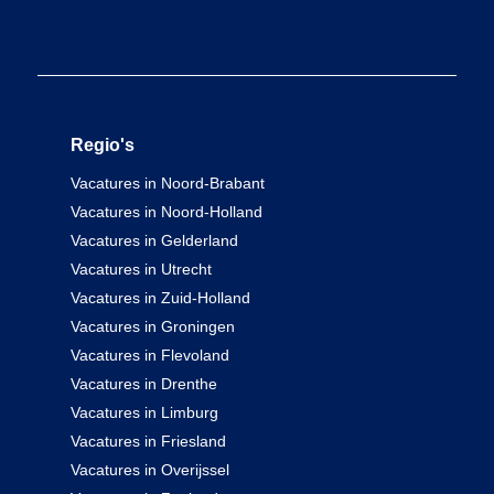
Regio's
Vacatures in Noord-Brabant
Vacatures in Noord-Holland
Vacatures in Gelderland
Vacatures in Utrecht
Vacatures in Zuid-Holland
Vacatures in Groningen
Vacatures in Flevoland
Vacatures in Drenthe
Vacatures in Limburg
Vacatures in Friesland
Vacatures in Overijssel