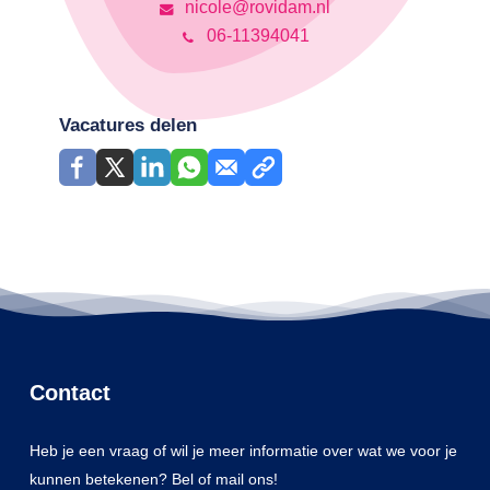
nicole@rovidam.nl
06-11394041
Vacatures delen
Contact
Heb je een vraag of wil je meer informatie over wat we voor je
kunnen betekenen? Bel of mail ons!