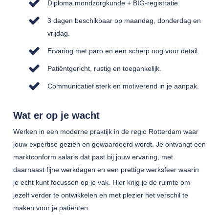
Diploma mondzorgkunde + BIG-registratie.
3 dagen beschikbaar op maandag, donderdag en
vrijdag.
Ervaring met paro en een scherp oog voor detail.
Patiëntgericht, rustig en toegankelijk.
Communicatief sterk en motiverend in je aanpak.
Wat er op je wacht
Werken in een moderne praktijk in de regio Rotterdam waar
jouw expertise gezien en gewaardeerd wordt. Je ontvangt een
marktconform salaris dat past bij jouw ervaring, met
daarnaast fijne werkdagen en een prettige werksfeer waarin
je echt kunt focussen op je vak. Hier krijg je de ruimte om
jezelf verder te ontwikkelen en met plezier het verschil te
maken voor je patiënten.