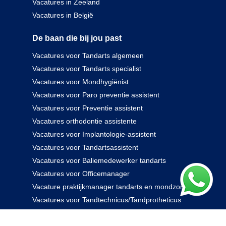
Vacatures in Zeeland
Vacatures in België
De baan die bij jou past
Vacatures voor Tandarts algemeen
Vacatures voor Tandarts specialist
Vacatures voor Mondhygiënist
Vacatures voor Paro preventie assistent
Vacatures voor Preventie assistent
Vacatures orthodontie assistente
Vacatures voor Implantologie-assistent
Vacatures voor Tandartsassistent
Vacatures voor Baliemedewerker tandarts
Vacatures voor Officemanager
Vacature praktijkmanager tandarts en mondzorg
Vacatures voor Tandtechnicus/Tandprotheticus