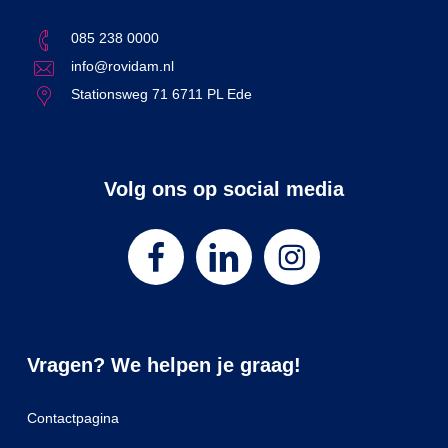
085 238 0000
info@rovidam.nl
Stationsweg 71 6711 PL Ede
Volg ons op social media
Vragen? We helpen je graag!
Contactpagina