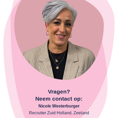
Vragen?
Neem contact op:
Nicole Westerburger
Recruiter Zuid Holland, Zeeland