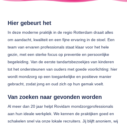
Hier gebeurt het
In deze moderne praktijk in de regio Rotterdam draait alles
om aandacht, kwaliteit en een fijne ervaring in de stoel. Een
team van ervaren professionals staat klaar voor het hele
gezin, met een sterke focus op preventie en persoonlijke
begeleiding. Van de eerste tandartsbezoekjes van kinderen
tot het ondersteunen van ouders met goede voorlichting: hier
wordt mondzorg op een toegankelijke en positieve manier
gebracht, zodat jong en oud zich op hun gemak voelt.
Van zoeken naar gevonden worden
Al meer dan 20 jaar helpt Rovidam mondzorgprofessionals
aan hun ideale werkplek. We kennen de praktijken goed en
schakelen snel via onze lokale recruiters. Jij blijft anoniem, wij