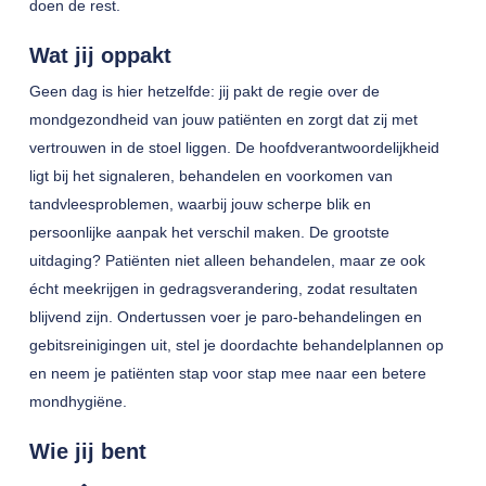
doen de rest.
Wat jij oppakt
Geen dag is hier hetzelfde: jij pakt de regie over de
mondgezondheid van jouw patiënten en zorgt dat zij met
vertrouwen in de stoel liggen. De hoofdverantwoordelijkheid
ligt bij het signaleren, behandelen en voorkomen van
tandvleesproblemen, waarbij jouw scherpe blik en
persoonlijke aanpak het verschil maken. De grootste
uitdaging? Patiënten niet alleen behandelen, maar ze ook
écht meekrijgen in gedragsverandering, zodat resultaten
blijvend zijn. Ondertussen voer je paro-behandelingen en
gebitsreinigingen uit, stel je doordachte behandelplannen op
en neem je patiënten stap voor stap mee naar een betere
mondhygiëne.
Wie jij bent