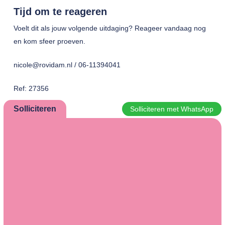
Tijd om te reageren
Voelt dit als jouw volgende uitdaging? Reageer vandaag nog
en kom sfeer proeven.
nicole@rovidam.nl / 06-11394041
Ref: 27356
Solliciteren
Solliciteren met WhatsApp