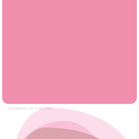
Gepubliceerd op: 4 mei 2026