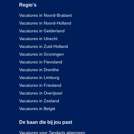
Regio's
Vacatures in Noord-Brabant
Vacatures in Noord-Holland
Vacatures in Gelderland
Vacatures in Utrecht
Vacatures in Zuid-Holland
Vacatures in Groningen
Vacatures in Flevoland
Vacatures in Drenthe
Vacatures in Limburg
Vacatures in Friesland
Vacatures in Overijssel
Vacatures in Zeeland
Vacatures in België
De baan die bij jou past
Vacatures voor Tandarts algemeen