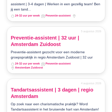
assistent | 3-4 dagen | Werken in een gezellig team! Ben
jij een tand...
24-32 uur per week
Preventie-assistent
5 augustus 2026
Preventie-assistent | 32 uur |
Amsterdam Zuidoost
Preventie-assistent gezocht voor een moderne
groepspraktijk in regio Amsterdam Zuidoost | 32 uur
24-32 uur per week
Preventie-assistent
Amsterdam Zuidoost
4 augustus 2026
Tandartsassistent | 3 dagen | regio
Amsterdam
Op zoek naar een charismatische praktijk? Word
Tandartsassistent in het bruisende hart van Amsterdam!