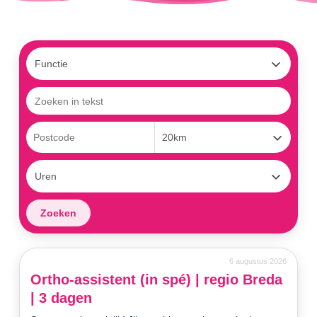
6 augustus 2026
Ortho-assistent (in spé) | regio Breda
| 3 dagen