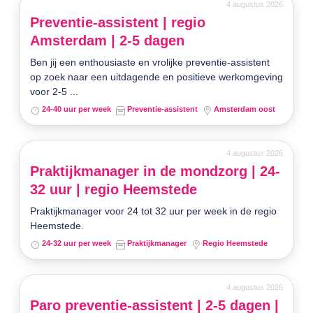
4 augustus 2026
Preventie-assistent | regio
Amsterdam | 2-5 dagen
Ben jij een enthousiaste en vrolijke preventie-assistent
op zoek naar een uitdagende en positieve werkomgeving
voor 2-5 ...
24-40 uur per week
Preventie-assistent
Amsterdam oost
4 augustus 2026
Praktijkmanager in de mondzorg | 24-
32 uur | regio Heemstede
Praktijkmanager voor 24 tot 32 uur per week in de regio
Heemstede.
24-32 uur per week
Praktijkmanager
Regio Heemstede
4 augustus 2026
Paro preventie-assistent | 2-5 dagen |