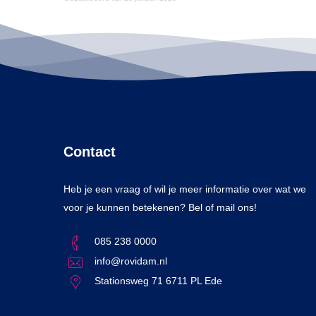
Contact
Heb je een vraag of wil je meer informatie over wat we
voor je kunnen betekenen? Bel of mail ons!
085 238 0000
info@rovidam.nl
Stationsweg 71 6711 PL Ede