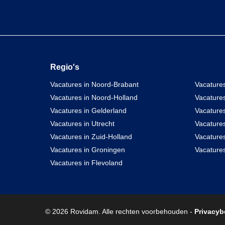
Regio's
Vacatures in Noord-Brabant
Vacatures
Vacatures in Noord-Holland
Vacature
Vacatures in Gelderland
Vacatures
Vacatures in Utrecht
Vacatures
Vacatures in Zuid-Holland
Vacature
Vacatures in Groningen
Vacatures
Vacatures in Flevoland
© 2026 Rovidam. Alle rechten voorbehouden -
Privacyb