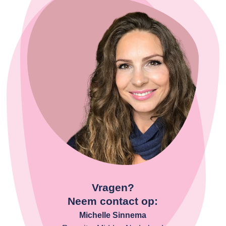
Vragen?
Neem contact op:
Michelle Sinnema