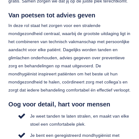
gratis. Samen zorgen we dat jij op de juiste plek terechtkomt.
Van poetsen tot advies geven
In deze rol staat het zorgen voor een stralende
mondgezondheid centraal, waarbij de grootste uitdaging ligt in
het combineren van technisch vakmanschap met persoonlijke
aandacht voor elke patiënt. Dagelijks worden tanden en
glimlachen onderhouden, advies gegeven over preventieve
zorg en behandelingen op maat uitgevoerd. De
mondhygiënist inspireert patiënten om het beste uit hun
mondgezondheid te halen, coördineert zorg met collega’s en
zorgt dat iedere behandeling comfortabel én effectief verloopt.
Oog voor detail, hart voor mensen
Je weet tanden te laten stralen, en maakt van elke
stoel een comfortabele plek.
Je bent een geregistreerd mondhygiënist met