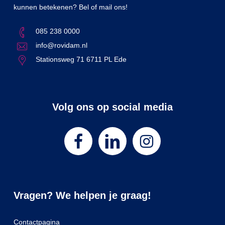
kunnen betekenen? Bel of mail ons!
085 238 0000
info@rovidam.nl
Stationsweg 71 6711 PL Ede
Volg ons op social media
Vragen? We helpen je graag!
Contactpagina