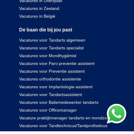
Vacatures in Overijssel
Vacatures in Zeeland
Vacatures in België
De baan die bij jou past
Vacatures voor Tandarts algemeen
Vacatures voor Tandarts specialist
Vacatures voor Mondhygiënist
Vacatures voor Paro preventie assistent
Vacatures voor Preventie assistent
Vacatures orthodontie assistente
Vacatures voor Implantologie-assistent
Vacatures voor Tandartsassistent
Vacatures voor Baliemedewerker tandarts
Vacatures voor Officemanager
Vacature praktijkmanager tandarts en mondzorg
Vacatures voor Tandtechnicus/Tandprotheticus