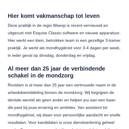
Hier komt vakmanschap tot leven
Deze praktijk in de regio Weesp is recent vernieuwd en
uitgerust met Exquise Classic-software en nieuwe apparatuur.
Hier werkt een klein, betrokken team in een gezellige 3-kamer
praktijk. Je werkt als mondhygiënist voor 3-4 dagen per week,
in ieder geval op dinsdag, donderdag en vrijdag.
Al meer dan 25 jaar de verbindende
schakel in de mondzorg
Rovidam is al meer dan 25 jaar een vertrouwde naam in de
arbeidsbemiddeling binnen de mondzorg. Wij begrijpen de
dentale wereld als geen ander en helpen jou aan een baan
die past bij jouw ervaring en ambities. Van assistent tot
mondhygiënist, wij staan voor persoonlijke aandacht en snelle
resultaten. Voor kandidaten is onze dienstverlening geheel