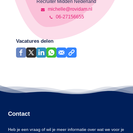
Recruiter Midden Nederland
michelle@rovidam.nl
06-27156655
Vacatures delen
Contact
Heb je een vraag of wil je meer informatie over wat we voor je