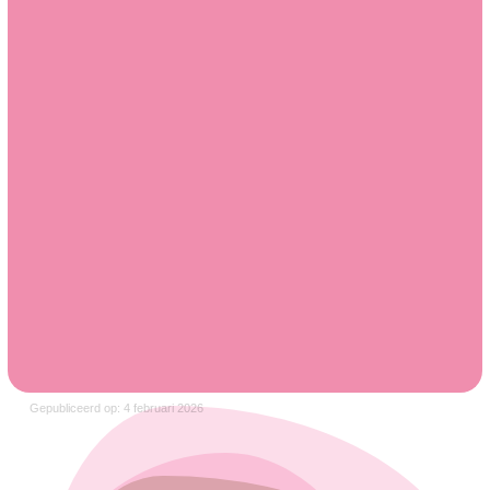
Gepubliceerd op: 4 februari 2026