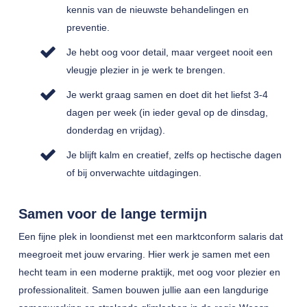
kennis van de nieuwste behandelingen en
preventie.
Je hebt oog voor detail, maar vergeet nooit een
vleugje plezier in je werk te brengen.
Je werkt graag samen en doet dit het liefst 3-4
dagen per week (in ieder geval op de dinsdag,
donderdag en vrijdag).
Je blijft kalm en creatief, zelfs op hectische dagen
of bij onverwachte uitdagingen.
Samen voor de lange termijn
Een fijne plek in loondienst met een marktconform salaris dat
meegroeit met jouw ervaring. Hier werk je samen met een
hecht team in een moderne praktijk, met oog voor plezier en
professionaliteit. Samen bouwen jullie aan een langdurige