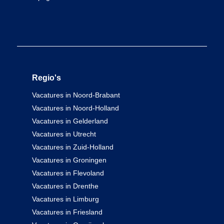
Regio's
Vacatures in Noord-Brabant
Vacatures in Noord-Holland
Vacatures in Gelderland
Vacatures in Utrecht
Vacatures in Zuid-Holland
Vacatures in Groningen
Vacatures in Flevoland
Vacatures in Drenthe
Vacatures in Limburg
Vacatures in Friesland