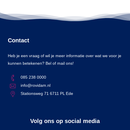
Contact
Heb je een vraag of wil je meer informatie over wat we voor je
kunnen betekenen? Bel of mail ons!
085 238 0000
info@rovidam.nl
Stationsweg 71 6711 PL Ede
Volg ons op social media