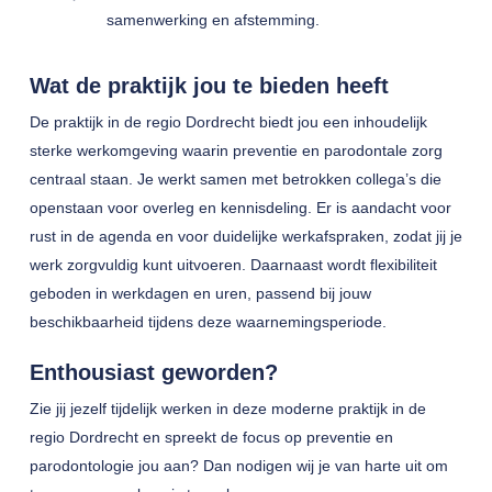
samenwerking en afstemming.
Wat de praktijk jou te bieden heeft
De praktijk in de regio Dordrecht biedt jou een inhoudelijk
sterke werkomgeving waarin preventie en parodontale zorg
centraal staan. Je werkt samen met betrokken collega’s die
openstaan voor overleg en kennisdeling. Er is aandacht voor
rust in de agenda en voor duidelijke werkafspraken, zodat jij je
werk zorgvuldig kunt uitvoeren. Daarnaast wordt flexibiliteit
geboden in werkdagen en uren, passend bij jouw
beschikbaarheid tijdens deze waarnemingsperiode.
Enthousiast geworden?
Zie jij jezelf tijdelijk werken in deze moderne praktijk in de
regio Dordrecht en spreekt de focus op preventie en
parodontologie jou aan? Dan nodigen wij je van harte uit om