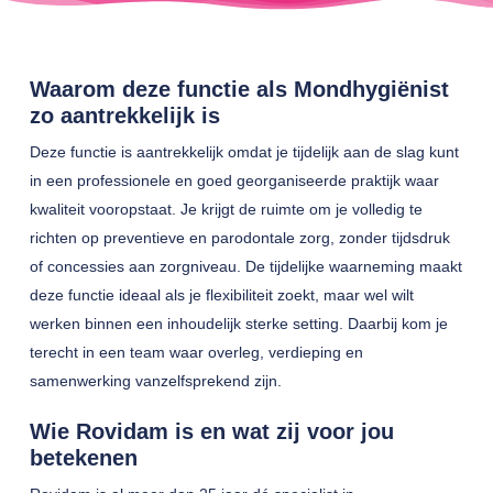
Waarom deze functie als Mondhygiënist
zo aantrekkelijk is
Deze functie is aantrekkelijk omdat je tijdelijk aan de slag kunt
in een professionele en goed georganiseerde praktijk waar
kwaliteit vooropstaat. Je krijgt de ruimte om je volledig te
richten op preventieve en parodontale zorg, zonder tijdsdruk
of concessies aan zorgniveau. De tijdelijke waarneming maakt
deze functie ideaal als je flexibiliteit zoekt, maar wel wilt
werken binnen een inhoudelijk sterke setting. Daarbij kom je
terecht in een team waar overleg, verdieping en
samenwerking vanzelfsprekend zijn.
Wie Rovidam is en wat zij voor jou
betekenen