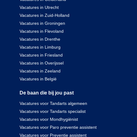
Vacatures in Utrecht
Vacatures in Zuid-Holland
Vacatures in Groningen
Vacatures in Flevoland
Vacatures in Drenthe
Vacatures in Limburg
Vacatures in Friesland
Vacatures in Overijssel
Vacatures in Zeeland
Vacatures in België
De baan die bij jou past
Vacatures voor Tandarts algemeen
Vacatures voor Tandarts specialist
Vacatures voor Mondhygiënist
Vacatures voor Paro preventie assistent
Vacatures voor Preventie assistent