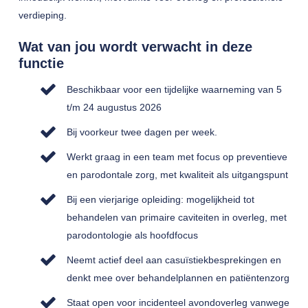
verdieping.
Wat van jou wordt verwacht in deze
functie
Beschikbaar voor een tijdelijke waarneming van 5
t/m 24 augustus 2026
Bij voorkeur twee dagen per week.
Werkt graag in een team met focus op preventieve
en parodontale zorg, met kwaliteit als uitgangspunt
Bij een vierjarige opleiding: mogelijkheid tot
behandelen van primaire caviteiten in overleg, met
parodontologie als hoofdfocus
Neemt actief deel aan casuïstiekbesprekingen en
denkt mee over behandelplannen en patiëntenzorg
Staat open voor incidenteel avondoverleg vanwege