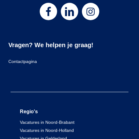
Vragen? We helpen je graag!
Contactpagina
Regio's
Vacatures in Noord-Brabant
Vacatures in Noord-Holland
Vacatures in Gelderland