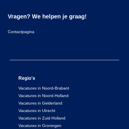
Vragen? We helpen je graag!
Contactpagina
Regio's
Vacatures in Noord-Brabant
Vacatures in Noord-Holland
Vacatures in Gelderland
Vacatures in Utrecht
Vacatures in Zuid-Holland
Vacatures in Groningen