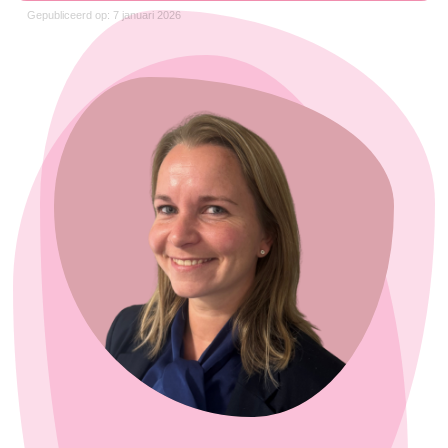
Gepubliceerd op: 7 januari 2026