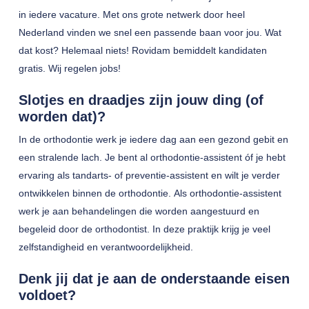
in iedere vacature. Met ons grote netwerk door heel
Nederland vinden we snel een passende baan voor jou. Wat
dat kost? Helemaal niets! Rovidam bemiddelt kandidaten
gratis. Wij regelen jobs!
Slotjes en draadjes zijn jouw ding (of
worden dat)?
In de orthodontie werk je iedere dag aan een gezond gebit en
een stralende lach. Je bent al orthodontie-assistent óf je hebt
ervaring als tandarts- of preventie-assistent en wilt je verder
ontwikkelen binnen de orthodontie. Als orthodontie-assistent
werk je aan behandelingen die worden aangestuurd en
begeleid door de orthodontist. In deze praktijk krijg je veel
zelfstandigheid en verantwoordelijkheid.
Denk jij dat je aan de onderstaande eisen
voldoet?