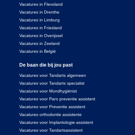
Vacatures in Flevoland
Vacatures in Drenthe
Vacatures in Limburg
Vacatures in Friesland
Vacatures in Overijssel
Vacatures in Zeeland
Vacatures in België
De baan die bij jou past
Vacatures voor Tandarts algemeen
Vacatures voor Tandarts specialist
Vacatures voor Mondhygiënist
Vacatures voor Paro preventie assistent
Vacatures voor Preventie assistent
Vacatures orthodontie assistente
Vacatures voor Implantologie-assistent
Vacatures voor Tandartsassistent