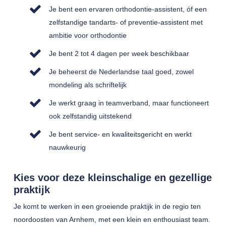
Je bent een ervaren orthodontie-assistent, óf een
zelfstandige tandarts- of preventie-assistent met
ambitie voor orthodontie
Je bent 2 tot 4 dagen per week beschikbaar
Je beheerst de Nederlandse taal goed, zowel
mondeling als schriftelijk
Je werkt graag in teamverband, maar functioneert
ook zelfstandig uitstekend
Je bent service- en kwaliteitsgericht en werkt
nauwkeurig
Kies voor deze kleinschalige en gezellige
praktijk
Je komt te werken in een groeiende praktijk in de regio ten
noordoosten van Arnhem, met een klein en enthousiast team.