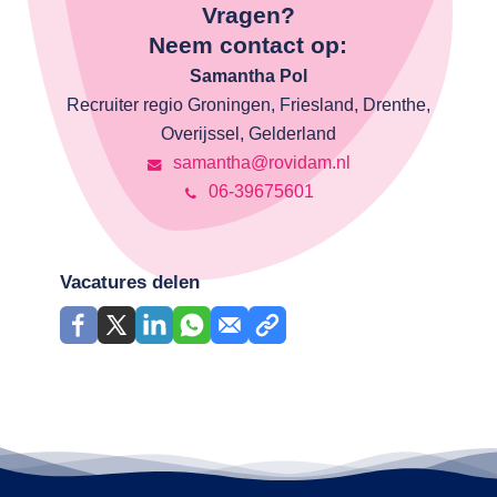
Vragen?
Neem contact op:
Samantha Pol
Recruiter regio Groningen, Friesland, Drenthe,
Overijssel, Gelderland
samantha@rovidam.nl
06-39675601
Vacatures delen