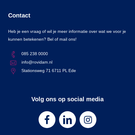
Contact
Heb je een vraag of wil je meer informatie over wat we voor je
kunnen betekenen? Bel of mail ons!
085 238 0000
info@rovidam.nl
Stationsweg 71 6711 PL Ede
Volg ons op social media