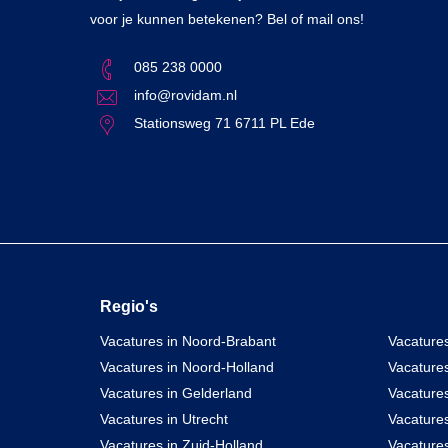
voor je kunnen betekenen? Bel of mail ons!
085 238 0000
info@rovidam.nl
Stationsweg 71 6711 PL Ede
Regio's
Vacatures in Noord-Brabant
Vacatures
Vacatures in Noord-Holland
Vacature
Vacatures in Gelderland
Vacatures
Vacatures in Utrecht
Vacatures
Vacatures in Zuid-Holland
Vacature