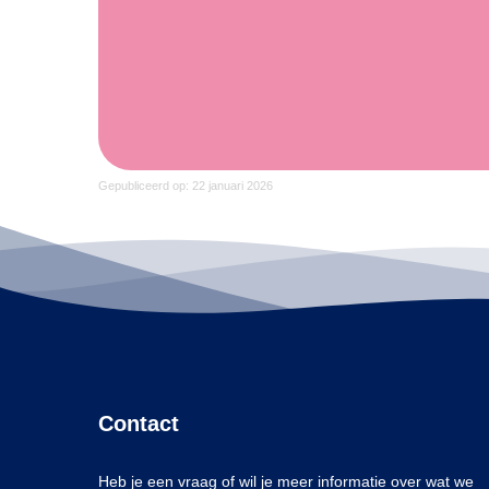
Gepubliceerd op: 22 januari 2026
Contact
Heb je een vraag of wil je meer informatie over wat we