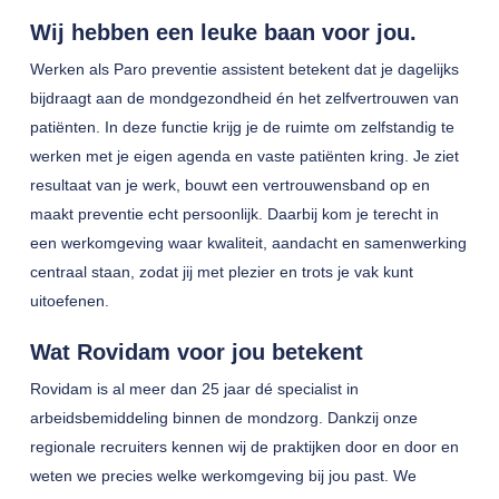
Wij hebben een leuke baan voor jou.
Werken als Paro preventie assistent betekent dat je dagelijks
bijdraagt aan de mondgezondheid én het zelfvertrouwen van
patiënten. In deze functie krijg je de ruimte om zelfstandig te
werken met je eigen agenda en vaste patiënten kring. Je ziet
resultaat van je werk, bouwt een vertrouwensband op en
maakt preventie echt persoonlijk. Daarbij kom je terecht in
een werkomgeving waar kwaliteit, aandacht en samenwerking
centraal staan, zodat jij met plezier en trots je vak kunt
uitoefenen.
Wat Rovidam voor jou betekent
Rovidam is al meer dan 25 jaar dé specialist in
arbeidsbemiddeling binnen de mondzorg. Dankzij onze
regionale recruiters kennen wij de praktijken door en door en
weten we precies welke werkomgeving bij jou past. We