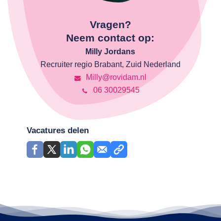
Vragen?
Neem contact op:
Milly Jordans
Recruiter regio Brabant, Zuid Nederland
Milly@rovidam.nl
06 30029545
Vacatures delen