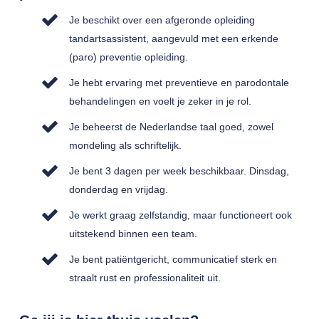
Je beschikt over een afgeronde opleiding
tandartsassistent, aangevuld met een erkende
(paro) preventie opleiding.
Je hebt ervaring met preventieve en parodontale
behandelingen en voelt je zeker in je rol.
Je beheerst de Nederlandse taal goed, zowel
mondeling als schriftelijk.
Je bent 3 dagen per week beschikbaar. Dinsdag,
donderdag en vrijdag.
Je werkt graag zelfstandig, maar functioneert ook
uitstekend binnen een team.
Je bent patiëntgericht, communicatief sterk en
straalt rust en professionaliteit uit.