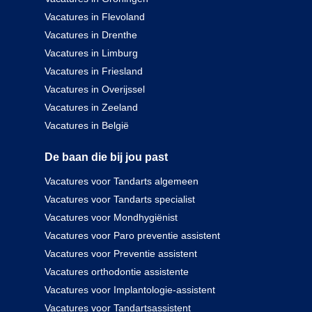
Vacatures in Flevoland
Vacatures in Drenthe
Vacatures in Limburg
Vacatures in Friesland
Vacatures in Overijssel
Vacatures in Zeeland
Vacatures in België
De baan die bij jou past
Vacatures voor Tandarts algemeen
Vacatures voor Tandarts specialist
Vacatures voor Mondhygiënist
Vacatures voor Paro preventie assistent
Vacatures voor Preventie assistent
Vacatures orthodontie assistente
Vacatures voor Implantologie-assistent
Vacatures voor Tandartsassistent