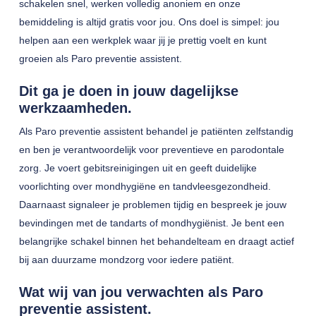
schakelen snel, werken volledig anoniem en onze
bemiddeling is altijd gratis voor jou. Ons doel is simpel: jou
helpen aan een werkplek waar jij je prettig voelt en kunt
groeien als Paro preventie assistent.
Dit ga je doen in jouw dagelijkse
werkzaamheden.
Als Paro preventie assistent behandel je patiënten zelfstandig
en ben je verantwoordelijk voor preventieve en parodontale
zorg. Je voert gebitsreinigingen uit en geeft duidelijke
voorlichting over mondhygiëne en tandvleesgezondheid.
Daarnaast signaleer je problemen tijdig en bespreek je jouw
bevindingen met de tandarts of mondhygiënist. Je bent een
belangrijke schakel binnen het behandelteam en draagt actief
bij aan duurzame mondzorg voor iedere patiënt.
Wat wij van jou verwachten als Paro
preventie assistent.