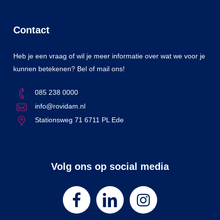
Contact
Heb je een vraag of wil je meer informatie over wat we voor je
kunnen betekenen? Bel of mail ons!
085 238 0000
info@rovidam.nl
Stationsweg 71 6711 PL Ede
Volg ons op social media