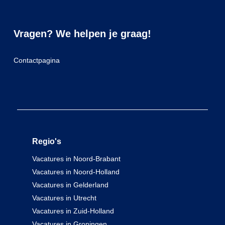
Vragen? We helpen je graag!
Contactpagina
Regio's
Vacatures in Noord-Brabant
Vacatures in Noord-Holland
Vacatures in Gelderland
Vacatures in Utrecht
Vacatures in Zuid-Holland
Vacatures in Groningen