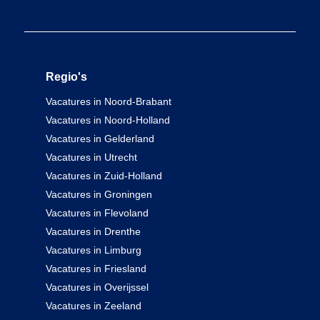
Regio's
Vacatures in Noord-Brabant
Vacatures in Noord-Holland
Vacatures in Gelderland
Vacatures in Utrecht
Vacatures in Zuid-Holland
Vacatures in Groningen
Vacatures in Flevoland
Vacatures in Drenthe
Vacatures in Limburg
Vacatures in Friesland
Vacatures in Overijssel
Vacatures in Zeeland