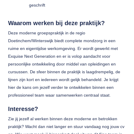
geschrift
Waarom werken bij deze praktijk?
Deze moderne groepspraktijk in de regio
Doetinchem/Winterswijk biedt complete mondzorg in een
ruime en eigentijdse werkomgeving. Er wordt gewerkt met
Exquise Next Generation en er is volop aandacht voor
persoonlijke ontwikkeling door middel van opleidingen en
cursussen. De sfeer binnen de praktijk is laagdrempelig, de
lijnen zijn kort en iedereen wordt gelijk behandeld. Je krijgt
hier de kans om jezelf verder te ontwikkelen binnen een
professioneel team waar samenwerken centraal staat.
Interesse?
Zie jij jezelf al werken binnen deze moderne en betrokken
praktijk? Wacht dan niet langer en stuur vandaag nog jouw cv