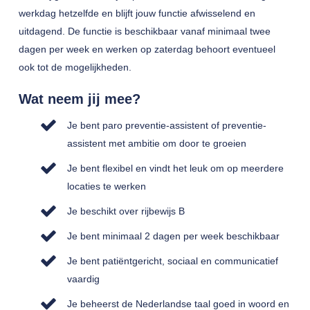
werkdag hetzelfde en blijft jouw functie afwisselend en
uitdagend. De functie is beschikbaar vanaf minimaal twee
dagen per week en werken op zaterdag behoort eventueel
ook tot de mogelijkheden.
Wat neem jij mee?
Je bent paro preventie-assistent of preventie-
assistent met ambitie om door te groeien
Je bent flexibel en vindt het leuk om op meerdere
locaties te werken
Je beschikt over rijbewijs B
Je bent minimaal 2 dagen per week beschikbaar
Je bent patiëntgericht, sociaal en communicatief
vaardig
Je beheerst de Nederlandse taal goed in woord en