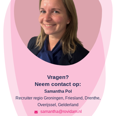
Vragen?
Neem contact op:
Samantha Pol
Recruiter regio Groningen, Friesland, Drenthe,
Overijssel, Gelderland
samantha@rovidam.nl