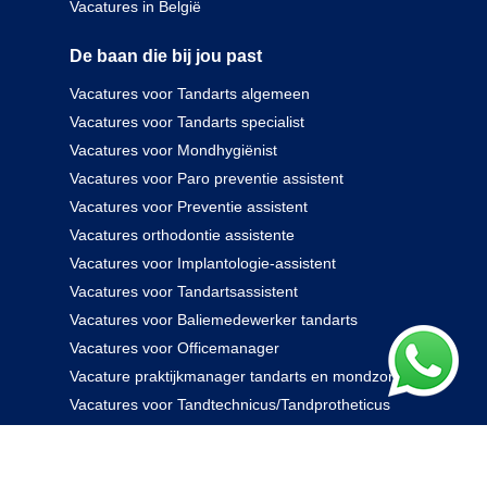
Vacatures in België
De baan die bij jou past
Vacatures voor Tandarts algemeen
Vacatures voor Tandarts specialist
Vacatures voor Mondhygiënist
Vacatures voor Paro preventie assistent
Vacatures voor Preventie assistent
Vacatures orthodontie assistente
Vacatures voor Implantologie-assistent
Vacatures voor Tandartsassistent
Vacatures voor Baliemedewerker tandarts
Vacatures voor Officemanager
Vacature praktijkmanager tandarts en mondzorg
Vacatures voor Tandtechnicus/Tandprotheticus