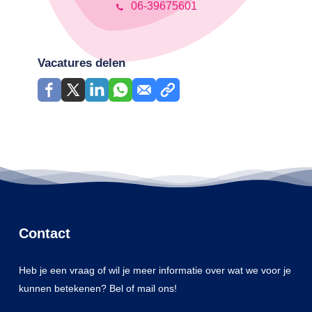
06-39675601
Vacatures delen
Contact
Heb je een vraag of wil je meer informatie over wat we voor je
kunnen betekenen? Bel of mail ons!