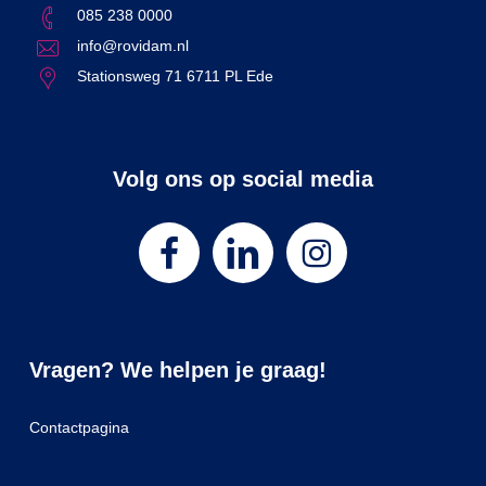
085 238 0000
info@rovidam.nl
Stationsweg 71 6711 PL Ede
Volg ons op social media
Vragen? We helpen je graag!
Contactpagina