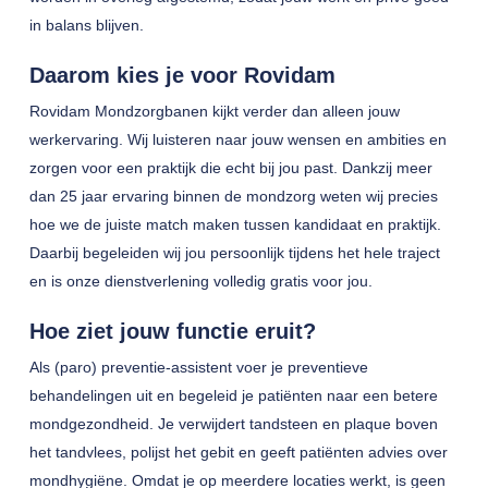
in balans blijven.
Daarom kies je voor Rovidam
Rovidam Mondzorgbanen kijkt verder dan alleen jouw
werkervaring. Wij luisteren naar jouw wensen en ambities en
zorgen voor een praktijk die echt bij jou past. Dankzij meer
dan 25 jaar ervaring binnen de mondzorg weten wij precies
hoe we de juiste match maken tussen kandidaat en praktijk.
Daarbij begeleiden wij jou persoonlijk tijdens het hele traject
en is onze dienstverlening volledig gratis voor jou.
Hoe ziet jouw functie eruit?
Als (paro) preventie-assistent voer je preventieve
behandelingen uit en begeleid je patiënten naar een betere
mondgezondheid. Je verwijdert tandsteen en plaque boven
het tandvlees, polijst het gebit en geeft patiënten advies over
mondhygiëne. Omdat je op meerdere locaties werkt, is geen