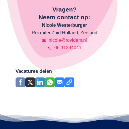
Vragen?
Neem contact op:
Nicole Westerburger
Recruiter Zuid Holland, Zeeland
nicole@rovidam.nl
06-11394041
Vacatures delen