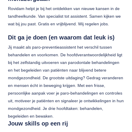
Rovidam helpt je bij het ontdekken van nieuwe kansen in de
tandheelkunde. Van specialist tot assistent. Samen kijken we
wat bij jou past. Gratis en vrijblijvend. Wij regelen jobs.
Dit ga je doen (en waarom dat leuk is)
Jij maakt als paro-preventieassistent het verschil tussen
behandelen en voorkomen. De hoofdverantwoordelijkheid ligt
bij het zelfstandig uitvoeren van parodontale behandelingen
en het begeleiden van patiënten naar blijvend betere
mondgezondheid. De grootste uitdaging? Gedrag veranderen
en mensen écht in beweging krijgen. Met een frisse,
persoonlijke aanpak voer je paro-behandelingen en controles
uit, motiveer je patiënten en signaleer je ontwikkelingen in hun
mondgezondheid. Je drie hoofdtaken: behandelen,
begeleiden en bewaken.
Jouw skills op een rij