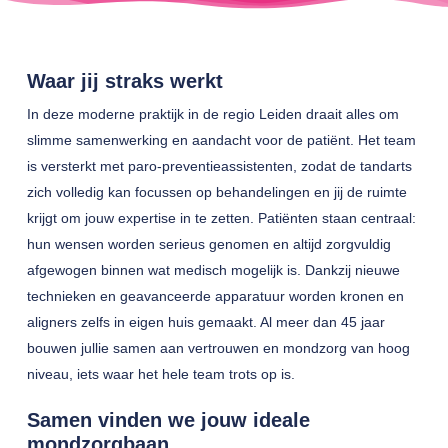
Waar jij straks werkt
In deze moderne praktijk in de regio Leiden draait alles om
slimme samenwerking en aandacht voor de patiënt. Het team
is versterkt met paro-preventieassistenten, zodat de tandarts
zich volledig kan focussen op behandelingen en jij de ruimte
krijgt om jouw expertise in te zetten. Patiënten staan centraal:
hun wensen worden serieus genomen en altijd zorgvuldig
afgewogen binnen wat medisch mogelijk is. Dankzij nieuwe
technieken en geavanceerde apparatuur worden kronen en
aligners zelfs in eigen huis gemaakt. Al meer dan 45 jaar
bouwen jullie samen aan vertrouwen en mondzorg van hoog
niveau, iets waar het hele team trots op is.
Samen vinden we jouw ideale
mondzorgbaan