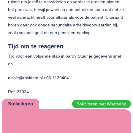
ruimte om jezelf te ontwikkelen en verder te groeien binnen
het paro-vak, terwijl je werkt in een betrokken team dat net zo
veel aandacht heeft voor elkaar als voor de patiënt. Uiteraard
horen daar ook goede secundaire arbeidsvoorwaarden bij,
zoals vakantiegeld en een pensioenregeling.
Tijd om te reageren
Tijd voor een volgende stap in paro? Stuur je gegevens snel
op.
nicole@rovidam.nl / 06-11394041
Ref: 27024
Solliciteren
Solliciteren met WhatsApp