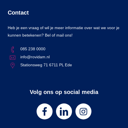
Contact
Heb je een vraag of wil je meer informatie over wat we voor je
kunnen betekenen? Bel of mail ons!
085 238 0000
info@rovidam.nl
Stationsweg 71 6711 PL Ede
Volg ons op social media