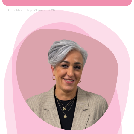
Gepubliceerd op: 24 maart 2026