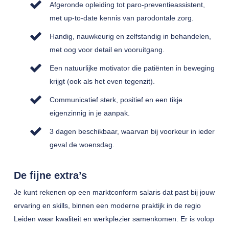
Afgeronde opleiding tot paro-preventieassistent,
met up-to-date kennis van parodontale zorg.
Handig, nauwkeurig en zelfstandig in behandelen,
met oog voor detail en vooruitgang.
Een natuurlijke motivator die patiënten in beweging
krijgt (ook als het even tegenzit).
Communicatief sterk, positief en een tikje
eigenzinnig in je aanpak.
3 dagen beschikbaar, waarvan bij voorkeur in ieder
geval de woensdag.
De fijne extra’s
Je kunt rekenen op een marktconform salaris dat past bij jouw
ervaring en skills, binnen een moderne praktijk in de regio
Leiden waar kwaliteit en werkplezier samenkomen. Er is volop