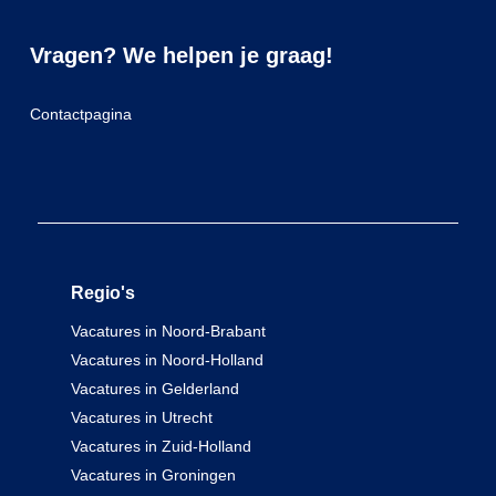
Vragen? We helpen je graag!
Contactpagina
Regio's
Vacatures in Noord-Brabant
Vacatures in Noord-Holland
Vacatures in Gelderland
Vacatures in Utrecht
Vacatures in Zuid-Holland
Vacatures in Groningen