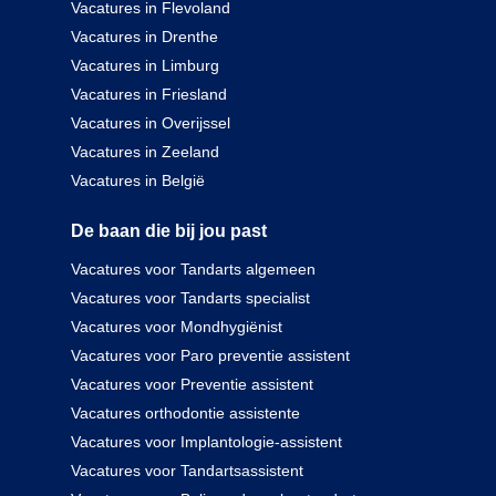
Vacatures in Flevoland
Vacatures in Drenthe
Vacatures in Limburg
Vacatures in Friesland
Vacatures in Overijssel
Vacatures in Zeeland
Vacatures in België
De baan die bij jou past
Vacatures voor Tandarts algemeen
Vacatures voor Tandarts specialist
Vacatures voor Mondhygiënist
Vacatures voor Paro preventie assistent
Vacatures voor Preventie assistent
Vacatures orthodontie assistente
Vacatures voor Implantologie-assistent
Vacatures voor Tandartsassistent