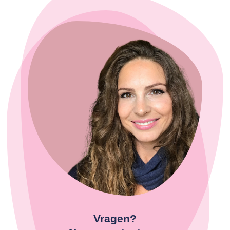
Vragen?