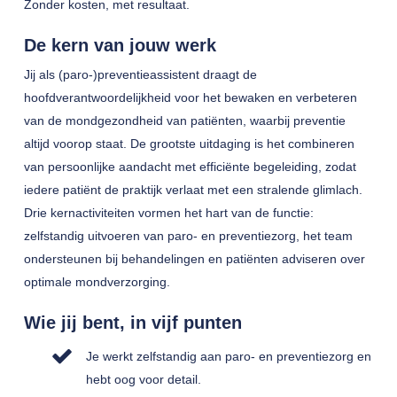
Zonder kosten, met resultaat.
De kern van jouw werk
Jij als (paro-)preventieassistent draagt de
hoofdverantwoordelijkheid voor het bewaken en verbeteren
van de mondgezondheid van patiënten, waarbij preventie
altijd voorop staat. De grootste uitdaging is het combineren
van persoonlijke aandacht met efficiënte begeleiding, zodat
iedere patiënt de praktijk verlaat met een stralende glimlach.
Drie kernactiviteiten vormen het hart van de functie:
zelfstandig uitvoeren van paro- en preventiezorg, het team
ondersteunen bij behandelingen en patiënten adviseren over
optimale mondverzorging.
Wie jij bent, in vijf punten
Je werkt zelfstandig aan paro- en preventiezorg en
hebt oog voor detail.