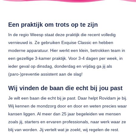
Een praktijk om trots op te zijn
In de regio Weesp staat deze praktijk die recent volledig
vernieuwd is. Ze gebruiken Exquise Classic en hebben
moderne apparatuur. Hier werkt een klein, betrokken team in
een gezellige 3-kamer praktijk. Voor 3-4 dagen per week, in
ieder geval op dinsdag, donderdag en vrijdag ga jij als
(paro-)preventie assistent aan de slag!
Wij vinden de baan die echt bij jou past
Je wilt een baan die echt bij je past. Daar helpt Rovidam je bij.
Wij kennen de mondzorg door en door en weten precies waar
kansen liggen. Al meer dan 25 jaar begeleiden we mensen
zoals jij, starters en ervaren professionals, naar werk waar ze
blij van worden. Jij vertelt wat je zoekt, wij regelen de rest.