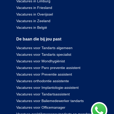
Vacatures in Limburg
Vacatures in Friesland
Vacatures in Overijssel
Vacatures in Zeeland
Vacatures in België
De baan die bij jou past
Vacatures voor Tandarts algemeen
Vacatures voor Tandarts specialist
Vacatures voor Mondhygiënist
Vacatures voor Paro preventie assistent
Vacatures voor Preventie assistent
Vacatures orthodontie assistente
Vacatures voor Implantologie-assistent
Vacatures voor Tandartsassistent
Vacatures voor Baliemedewerker tandarts
Vacatures voor Officemanager