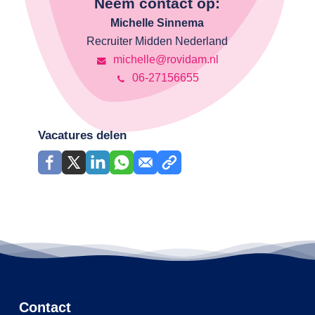
Neem contact op:
Michelle Sinnema
Recruiter Midden Nederland
michelle@rovidam.nl
06-27156655
Vacatures delen
Contact