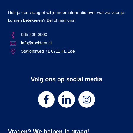
Heb je een vraag of wil je meer informatie over wat we voor je
kunnen betekenen? Bel of mail ons!
085 238 0000
info@rovidam.nl
Stationsweg 71 6711 PL Ede
Volg ons op social media
Vragen? We helpen je graag!