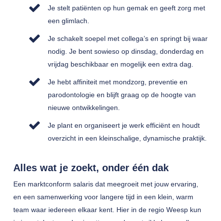
Je stelt patiënten op hun gemak en geeft zorg met
een glimlach.
Je schakelt soepel met collega’s en springt bij waar
nodig. Je bent sowieso op dinsdag, donderdag en
vrijdag beschikbaar en mogelijk een extra dag.
Je hebt affiniteit met mondzorg, preventie en
parodontologie en blijft graag op de hoogte van
nieuwe ontwikkelingen.
Je plant en organiseert je werk efficiënt en houdt
overzicht in een kleinschalige, dynamische praktijk.
Alles wat je zoekt, onder één dak
Een marktconform salaris dat meegroeit met jouw ervaring,
en een samenwerking voor langere tijd in een klein, warm
team waar iedereen elkaar kent. Hier in de regio Weesp kun