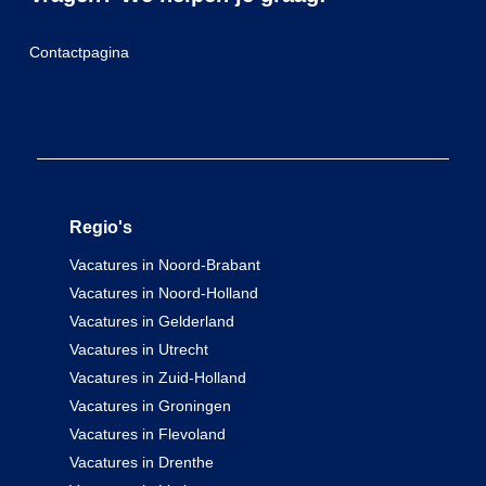
Contactpagina
Regio's
Vacatures in Noord-Brabant
Vacatures in Noord-Holland
Vacatures in Gelderland
Vacatures in Utrecht
Vacatures in Zuid-Holland
Vacatures in Groningen
Vacatures in Flevoland
Vacatures in Drenthe