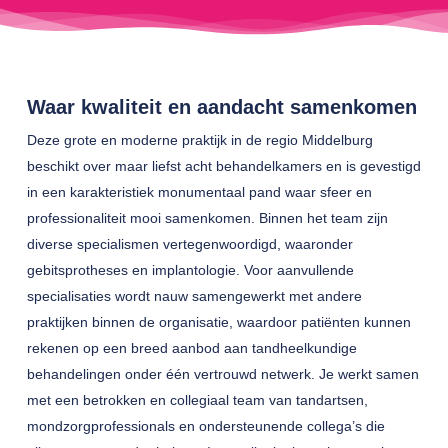
Waar kwaliteit en aandacht samenkomen
Deze grote en moderne praktijk in de regio Middelburg
beschikt over maar liefst acht behandelkamers en is gevestigd
in een karakteristiek monumentaal pand waar sfeer en
professionaliteit mooi samenkomen. Binnen het team zijn
diverse specialismen vertegenwoordigd, waaronder
gebitsprotheses en implantologie. Voor aanvullende
specialisaties wordt nauw samengewerkt met andere
praktijken binnen de organisatie, waardoor patiënten kunnen
rekenen op een breed aanbod aan tandheelkundige
behandelingen onder één vertrouwd netwerk. Je werkt samen
met een betrokken en collegiaal team van tandartsen,
mondzorgprofessionals en ondersteunende collega’s die