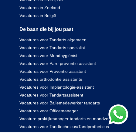
Vacatures in Zeeland
Vacatures in België
De baan die bij jou past
Vacatures voor Tandarts algemeen
Vacatures voor Tandarts specialist
Vacatures voor Mondhygiënist
Vacatures voor Paro preventie assistent
Vacatures voor Preventie assistent
Vacatures orthodontie assistente
Vacatures voor Implantologie-assistent
Vacatures voor Tandartsassistent
Vacatures voor Baliemedewerker tandarts
Vacatures voor Officemanager
Vacature praktijkmanager tandarts en mondzorg
Vacatures voor Tandtechnicus/Tandprotheticus