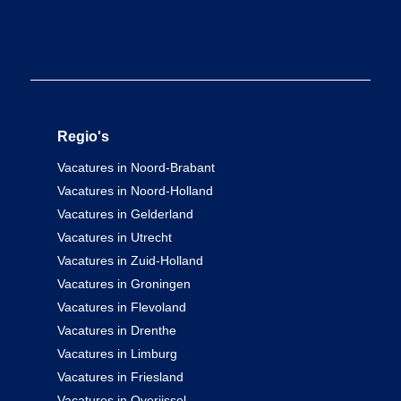
Regio's
Vacatures in Noord-Brabant
Vacatures in Noord-Holland
Vacatures in Gelderland
Vacatures in Utrecht
Vacatures in Zuid-Holland
Vacatures in Groningen
Vacatures in Flevoland
Vacatures in Drenthe
Vacatures in Limburg
Vacatures in Friesland
Vacatures in Overijssel