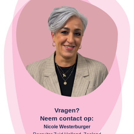
Vragen?
Neem contact op:
Nicole Westerburger