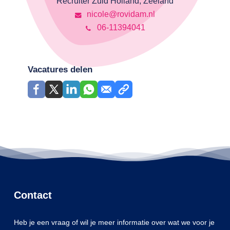
Recruiter Zuid Holland, Zeeland
nicole@rovidam.nl
06-11394041
Vacatures delen
Contact
Heb je een vraag of wil je meer informatie over wat we voor je