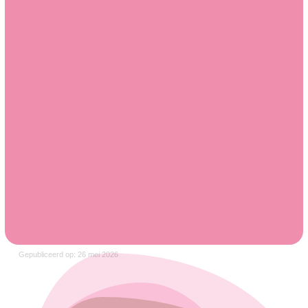
Gepubliceerd op: 26 mei 2026