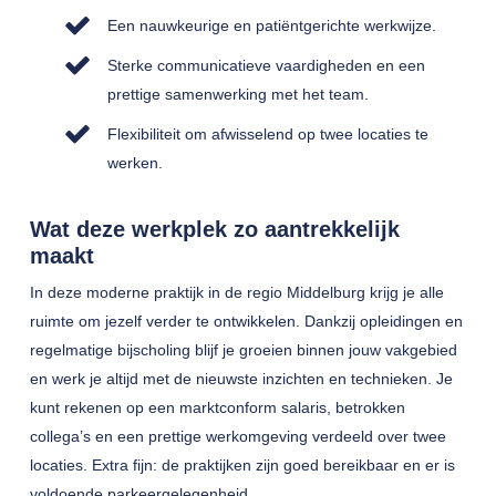
Een nauwkeurige en patiëntgerichte werkwijze.
Sterke communicatieve vaardigheden en een
prettige samenwerking met het team.
Flexibiliteit om afwisselend op twee locaties te
werken.
Wat deze werkplek zo aantrekkelijk
maakt
In deze moderne praktijk in de regio Middelburg krijg je alle
ruimte om jezelf verder te ontwikkelen. Dankzij opleidingen en
regelmatige bijscholing blijf je groeien binnen jouw vakgebied
en werk je altijd met de nieuwste inzichten en technieken. Je
kunt rekenen op een marktconform salaris, betrokken
collega’s en een prettige werkomgeving verdeeld over twee
locaties. Extra fijn: de praktijken zijn goed bereikbaar en er is
voldoende parkeergelegenheid.