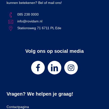
kunnen betekenen? Bel of mail ons!
085 238 0000
info@rovidam.nl
Stationsweg 71 6711 PL Ede
Volg ons op social media
Vragen? We helpen je graag!
Contactpagina