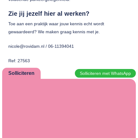
Zie jij jezelf hier al werken?
Toe aan een praktijk waar jouw kennis echt wordt
gewaardeerd? We maken graag kennis met je.
nicole@rovidam.nl / 06-11394041
Ref: 27563
Solliciteren
Solliciteren met WhatsApp