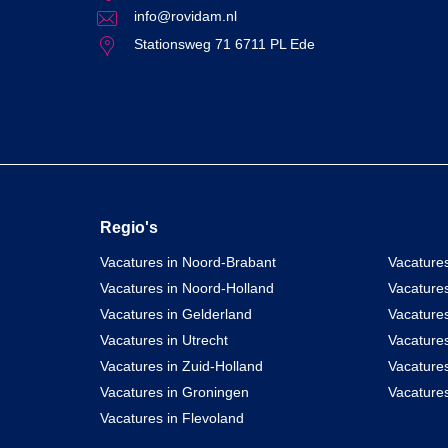
info@rovidam.nl
Stationsweg 71 6711 PL Ede
Regio's
Vacatures in Noord-Brabant
Vacatures
Vacatures in Noord-Holland
Vacature
Vacatures in Gelderland
Vacatures
Vacatures in Utrecht
Vacatures
Vacatures in Zuid-Holland
Vacature
Vacatures in Groningen
Vacatures
Vacatures in Flevoland