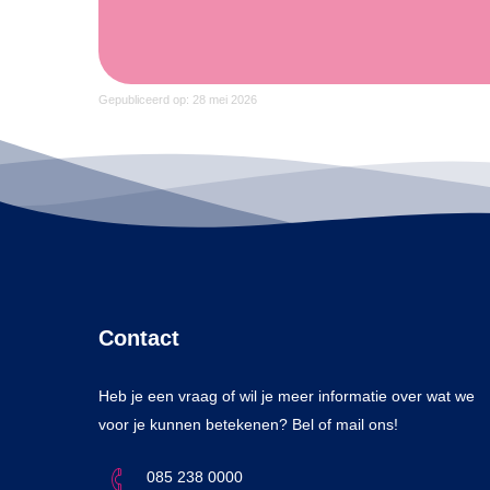
Gepubliceerd op: 28 mei 2026
Contact
Heb je een vraag of wil je meer informatie over wat we
voor je kunnen betekenen? Bel of mail ons!
085 238 0000