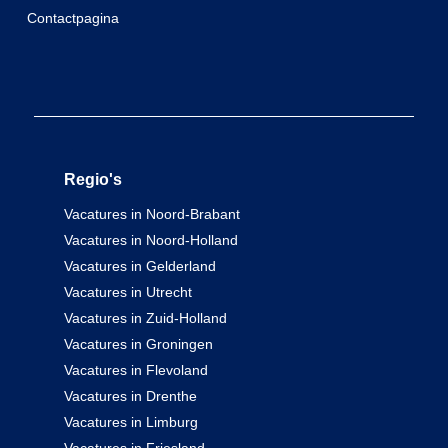
Contactpagina
Regio's
Vacatures in Noord-Brabant
Vacatures in Noord-Holland
Vacatures in Gelderland
Vacatures in Utrecht
Vacatures in Zuid-Holland
Vacatures in Groningen
Vacatures in Flevoland
Vacatures in Drenthe
Vacatures in Limburg