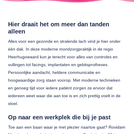
Hier draait het om meer dan tanden
alleen
Alles voor een gezonde en stralende lach vind je hier onder
één dak. In deze moderne mondzorgpraktijk in de regio
Heerhugowaard kun je terecht voor alles van controles en
vullingen tot facings, implantaten en gebitsprotheses.
Persoonlijke aandacht, heldere communicatie en
hoogwaardige zorg staan voorop. Met moderne technieken
en genoeg tijd voor iedere patiënt zorgen ze ervoor dat
iedereen weet waar die aan toe is en zich prettig voelt in de
stoel.
Op naar een werkplek die bij je past
Toe aan een baan waar je met plezier naartoe gaat? Rovidam