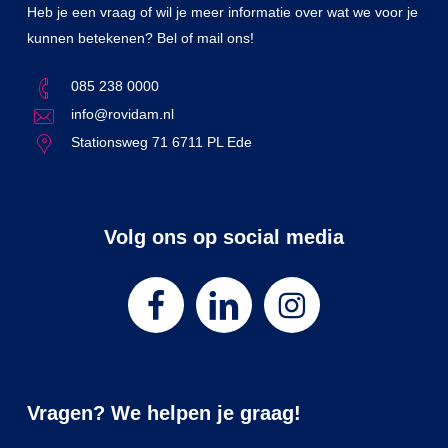
Heb je een vraag of wil je meer informatie over wat we voor je
kunnen betekenen? Bel of mail ons!
085 238 0000
info@rovidam.nl
Stationsweg 71 6711 PL Ede
Volg ons op social media
Vragen? We helpen je graag!