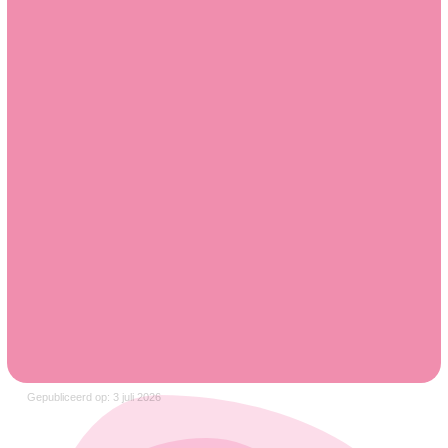
Gepubliceerd op: 3 juli 2026