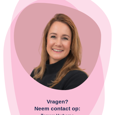
Vragen?
Neem contact op: