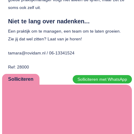
soms ook zelf uit.
Niet te lang over nadenken...
Een praktijk om te managen, een team om te laten groeien.
Zie jij dat wel zitten? Laat van je horen!
tamara@rovidam.nl / 06-13341524
Ref: 28000
Solliciteren
Solliciteren met WhatsApp