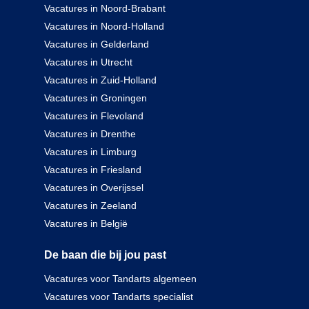
Vacatures in Noord-Brabant
Vacatures in Noord-Holland
Vacatures in Gelderland
Vacatures in Utrecht
Vacatures in Zuid-Holland
Vacatures in Groningen
Vacatures in Flevoland
Vacatures in Drenthe
Vacatures in Limburg
Vacatures in Friesland
Vacatures in Overijssel
Vacatures in Zeeland
Vacatures in België
De baan die bij jou past
Vacatures voor Tandarts algemeen
Vacatures voor Tandarts specialist