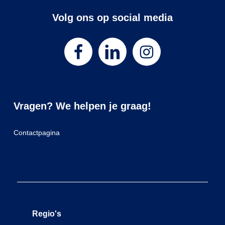
Volg ons op social media
Vragen? We helpen je graag!
Contactpagina
Regio's