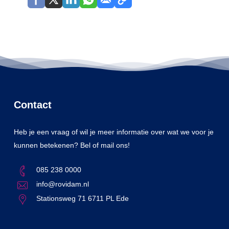
Contact
Heb je een vraag of wil je meer informatie over wat we voor je
kunnen betekenen? Bel of mail ons!
085 238 0000
info@rovidam.nl
Stationsweg 71 6711 PL Ede