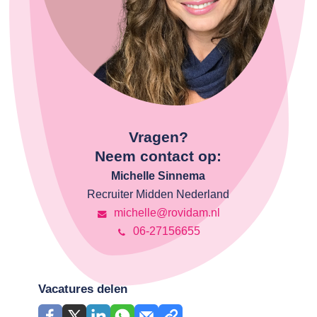
Vragen?
Neem contact op:
Michelle Sinnema
Recruiter Midden Nederland
michelle@rovidam.nl
06-27156655
Vacatures delen