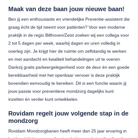
Maak van deze baan jouw nieuwe baan!
Ben jij een enthousiaste en vriendelijke Preventie-assistent die
graag écht de tijd neemt voor patiënten? Voor een moderne
praktijk in de regio Bilthoven/Zeist zoeken wij een collega voor
2 tot 5 dagen per week, waarbij dagen en uren volledig in
overleg zijn. Je krijgt hier de ruimte om zelfstandig te werken
en met aandacht en kwaliteit behandelingen uit te voeren.
Dankzij gratis parkeergelegenheid voor de deur én een goede
bereikbaarheid met het openbaar vervoer is deze praktijk
bovendien eenvoudig te bereiken. Dit is een functie waarin jij
jouw passie voor preventieve mondzorg dagelijks kunt
inzetten én verder kunt ontwikkelen.
Rovidam regelt jouw volgende stap in de
mondzorg
Rovidam Mondzorgbanen heeft meer dan 25 jaar ervaring in