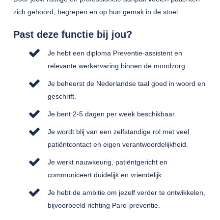
zich gehoord, begrepen en op hun gemak in de stoel.
Past deze functie bij jou?
Je hebt een diploma Preventie-assistent en
relevante werkervaring binnen de mondzorg.
Je beheerst de Nederlandse taal goed in woord en
geschrift.
Je bent 2-5 dagen per week beschikbaar.
Je wordt blij van een zelfstandige rol met veel
patiëntcontact en eigen verantwoordelijkheid.
Je werkt nauwkeurig, patiëntgericht en
communiceert duidelijk en vriendelijk.
Je hebt de ambitie om jezelf verder te ontwikkelen,
bijvoorbeeld richting Paro-preventie.