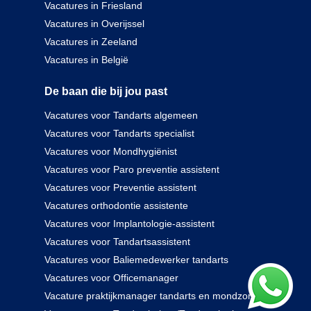
Vacatures in Friesland
Vacatures in Overijssel
Vacatures in Zeeland
Vacatures in België
De baan die bij jou past
Vacatures voor Tandarts algemeen
Vacatures voor Tandarts specialist
Vacatures voor Mondhygiënist
Vacatures voor Paro preventie assistent
Vacatures voor Preventie assistent
Vacatures orthodontie assistente
Vacatures voor Implantologie-assistent
Vacatures voor Tandartsassistent
Vacatures voor Baliemedewerker tandarts
Vacatures voor Officemanager
Vacature praktijkmanager tandarts en mondzorg