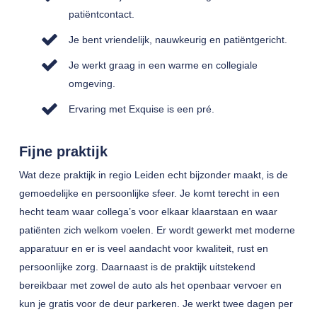
patiëntcontact.
Je bent vriendelijk, nauwkeurig en patiëntgericht.
Je werkt graag in een warme en collegiale
omgeving.
Ervaring met Exquise is een pré.
Fijne praktijk
Wat deze praktijk in regio Leiden echt bijzonder maakt, is de
gemoedelijke en persoonlijke sfeer. Je komt terecht in een
hecht team waar collega’s voor elkaar klaarstaan en waar
patiënten zich welkom voelen. Er wordt gewerkt met moderne
apparatuur en er is veel aandacht voor kwaliteit, rust en
persoonlijke zorg. Daarnaast is de praktijk uitstekend
bereikbaar met zowel de auto als het openbaar vervoer en
kun je gratis voor de deur parkeren. Je werkt twee dagen per