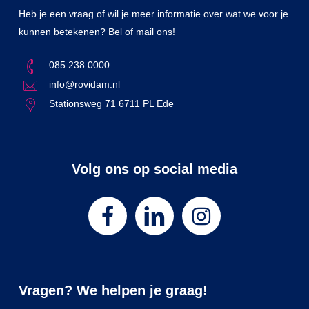
Heb je een vraag of wil je meer informatie over wat we voor je
kunnen betekenen? Bel of mail ons!
085 238 0000
info@rovidam.nl
Stationsweg 71 6711 PL Ede
Volg ons op social media
Vragen? We helpen je graag!