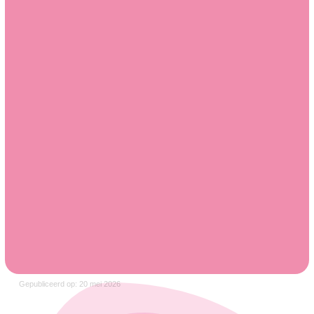
Gepubliceerd op: 20 mei 2026