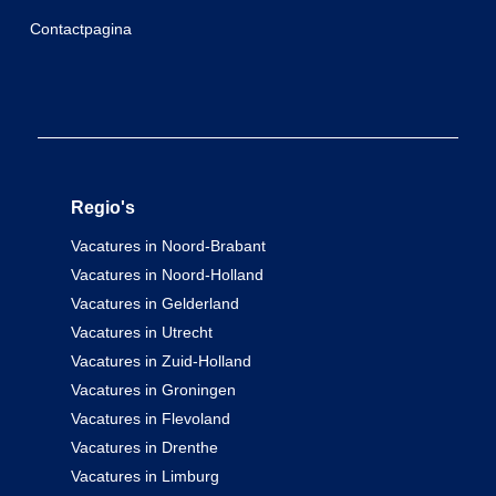
Contactpagina
Regio's
Vacatures in Noord-Brabant
Vacatures in Noord-Holland
Vacatures in Gelderland
Vacatures in Utrecht
Vacatures in Zuid-Holland
Vacatures in Groningen
Vacatures in Flevoland
Vacatures in Drenthe
Vacatures in Limburg