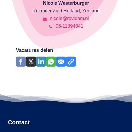
Nicole Westerburger
Recruiter Zuid Holland, Zeeland
nicole@rovidam.nl
06-11394041
Vacatures delen
Contact