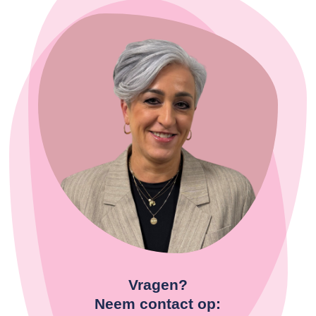
Vragen?
Neem contact op: