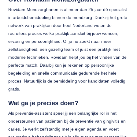
Rovidam Mondzorgbanen is al meer dan 25 jaar dé specialist
in arbeidsbemiddeling binnen de mondzorg. Dankzij het grote
netwerk van praktijken door heel Nederland weten de
recruiters precies welke praktijk aansluit bij jouw wensen,
ervaring en persoonlijkheid. Of je nu zoekt naar meer
zelfstandigheid, een gezellig team of juist een praktijk met
moderne technieken, Rovidam helpt jou bij het vinden van de
perfecte match. Daarbij kun je rekenen op persoonlijke
begeleiding en snelle communicatie gedurende het hele
proces. Natuurlijk is de bemiddeling voor kandidaten volledig
gratis.
Wat ga je precies doen?
Als preventie-assistent speel jij een belangrijke rol in het
ondersteunen van patiënten bij de preventie van gingivitis en
cariës. Je werkt zelfstandig met je eigen agenda en voert