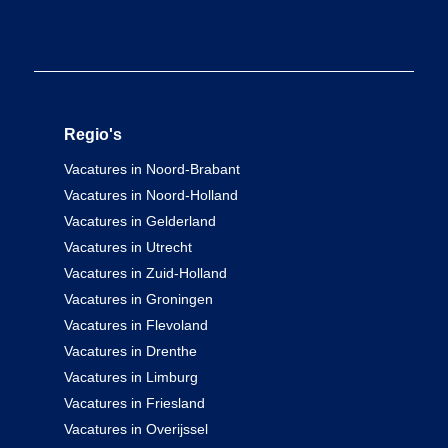
Regio's
Vacatures in Noord-Brabant
Vacatures in Noord-Holland
Vacatures in Gelderland
Vacatures in Utrecht
Vacatures in Zuid-Holland
Vacatures in Groningen
Vacatures in Flevoland
Vacatures in Drenthe
Vacatures in Limburg
Vacatures in Friesland
Vacatures in Overijssel