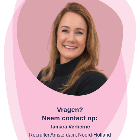
Vragen?
Neem contact op:
Tamara Verberne
Recruiter Amsterdam, Noord-Holland