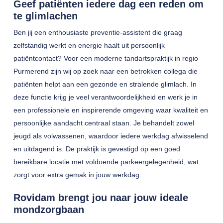
Geef patiënten iedere dag een reden om
te glimlachen
Ben jij een enthousiaste preventie-assistent die graag
zelfstandig werkt en energie haalt uit persoonlijk
patiëntcontact? Voor een moderne tandartspraktijk in regio
Purmerend zijn wij op zoek naar een betrokken collega die
patiënten helpt aan een gezonde en stralende glimlach. In
deze functie krijg je veel verantwoordelijkheid en werk je in
een professionele en inspirerende omgeving waar kwaliteit en
persoonlijke aandacht centraal staan. Je behandelt zowel
jeugd als volwassenen, waardoor iedere werkdag afwisselend
en uitdagend is. De praktijk is gevestigd op een goed
bereikbare locatie met voldoende parkeergelegenheid, wat
zorgt voor extra gemak in jouw werkdag.
Rovidam brengt jou naar jouw ideale
mondzorgbaan