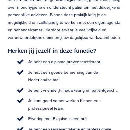
over mondhygiëne en ondersteunt patiënten met duidelijke en
persoonlijke adviezen. Binnen deze praktijk krijg je de
mogelijkheid om zelfstandig te werken met een eigen agenda
en behandelkamer. Hierdoor ervaar je veel vrijheid en
verantwoordelijkheid binnen jouw dagelijkse werkzaamheden.
Herken jij jezelf in deze functie?
Je hebt een diploma preventieassistent.
Je hebt een goede beheersing van de
Nederlandse taal.
Je bent vriendelijk, nauwkeurig en patiëntgericht.
Je kunt goed samenwerken binnen een
professioneel team.
Ervaring met Exquise is een pré.
Je hebt een representatieve en professionele