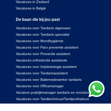
Vacatures in Zeeland
Vacatures in België
De baan die bij jou past
Vacatures voor Tandarts algemeen
Vacatures voor Tandarts specialist
Vacatures voor Mondhygiënist
Vacatures voor Paro preventie assistent
Vacatures voor Preventie assistent
Vacatures orthodontie assistente
Vacatures voor Implantologie-assistent
Vacatures voor Tandartsassistent
Vacatures voor Baliemedewerker tandarts
Vacatures voor Officemanager
Vacature praktijkmanager tandarts en mondzorg
Vacatures voor Tandtechnicus/Tandprotheticus