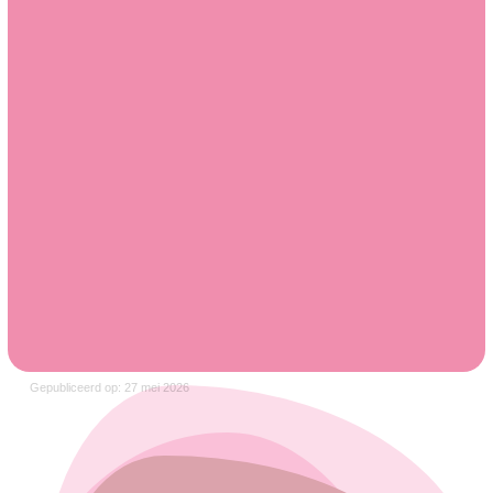
Gepubliceerd op: 27 mei 2026