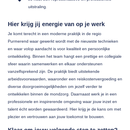
uitstraling.
Hier krijg jij energie van op je werk
Je komt terecht in een moderne praktijk in de regio
Purmerend waar gewerkt wordt met de nieuwste technieken
en waar volop aandacht is voor kwaliteit en persoonlijke
ontwikkeling. Binnen het team hangt een prettige en collegiale
sfeer waarin samenwerken en elkaar ondersteunen
vanzelfsprekend zijn. De praktijk biedt uitstekende
arbeidsvoorwaarden, waaronder een reiskostenvergoeding en
diverse doorgroeimogelijkheden om jezelf verder te
ontwikkelen binnen de mondzorg. Daarnaast werk je in een
professionele en inspirerende omgeving waar jouw inzet en
talent écht worden gewaardeerd. Hier krijg je de kans om met
plezier en vertrouwen aan jouw toekomst te bouwen.