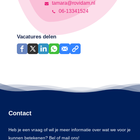
tamara@rovidam.nl
06-13341524
Vacatures delen
Contact
Heb je een vraag of wil je meer informatie over wat we voor je
kunnen betekenen? Bel of mail ons!