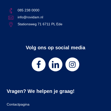
085 238 0000
info@rovidam.nl
Stationsweg 71 6711 PL Ede
Volg ons op social media
Vragen? We helpen je graag!
Contactpagina