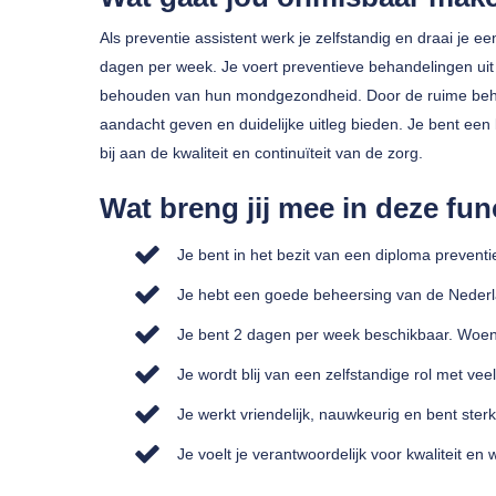
Als preventie assistent werk je zelfstandig en draai je
dagen per week. Je voert preventieve behandelingen uit 
behouden van hun mondgezondheid. Door de ruime behande
aandacht geven en duidelijke uitleg bieden. Je bent een 
bij aan de kwaliteit en continuïteit van de zorg.
Wat breng jij mee in deze fun
Je bent in het bezit van een diploma preventi
Je hebt een goede beheersing van de Nederla
Je bent 2 dagen per week beschikbaar. Woen
Je wordt blij van een zelfstandige rol met veel
Je werkt vriendelijk, nauwkeurig en bent sterk
Je voelt je verantwoordelijk voor kwaliteit e