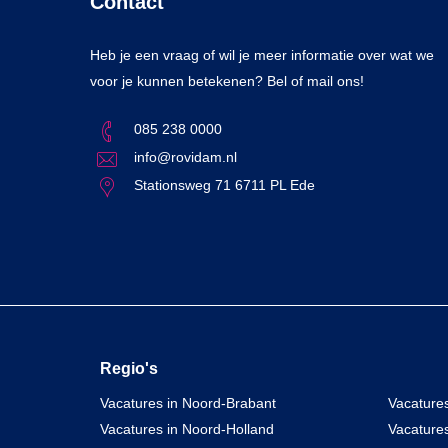
Contact
Heb je een vraag of wil je meer informatie over wat we
voor je kunnen betekenen? Bel of mail ons!
085 238 0000
info@rovidam.nl
Stationsweg 71 6711 PL Ede
Regio's
Vacatures in Noord-Brabant
Vacatures
Vacatures in Noord-Holland
Vacature