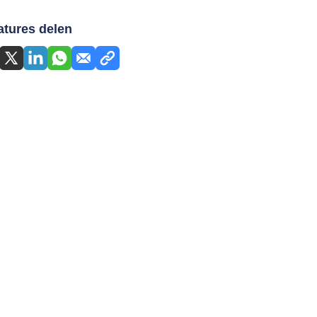
atures delen