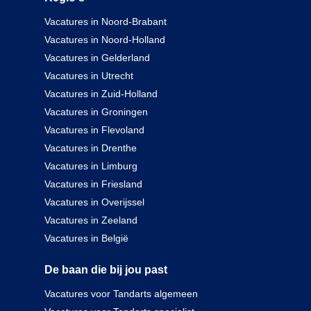
Vacatures in Noord-Brabant
Vacatures in Noord-Holland
Vacatures in Gelderland
Vacatures in Utrecht
Vacatures in Zuid-Holland
Vacatures in Groningen
Vacatures in Flevoland
Vacatures in Drenthe
Vacatures in Limburg
Vacatures in Friesland
Vacatures in Overijssel
Vacatures in Zeeland
Vacatures in België
De baan die bij jou past
Vacatures voor Tandarts algemeen