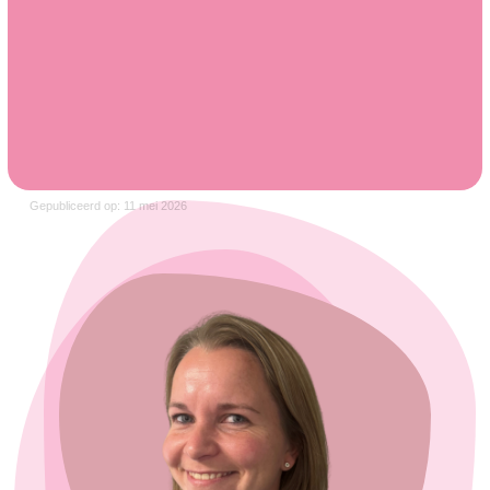
Gepubliceerd op: 11 mei 2026