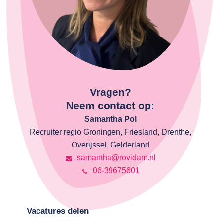
Vragen?
Neem contact op:
Samantha Pol
Recruiter regio Groningen, Friesland, Drenthe,
Overijssel, Gelderland
samantha@rovidam.nl
06-39675601
Vacatures delen