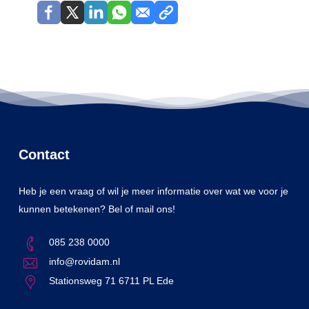
Contact
Heb je een vraag of wil je meer informatie over wat we voor je
kunnen betekenen? Bel of mail ons!
085 238 0000
info@rovidam.nl
Stationsweg 71 6711 PL Ede