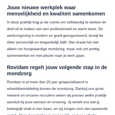
Jouw nieuwe werkplek waar
menselijkheid en kwaliteit samenkomen
In deze praktijk krijg je de ruimte om zelfstandig te werken én
deel uit te maken van een professioneel en warm team. De
werkomgeving is modern en goed georganiseerd, terwijl de
sfeer persoonlijk en toegankelijk blijft. Hier draait het niet
alleen om hoogwaardige mondzorg, maar ook om prettig
samenwerken en met plezier naar je werk gaan.
Rovidam regelt jouw volgende stap in de
mondzorg
Rovidam is al meer dan 25 jaar gespecialiseerd in
arbeidsbemiddeling binnen de mondzorg. Dankzij ons grote
netwerk en ervaren recruiters weten wij precies welke praktijk
aansluit bij jouw wensen en ervaring. Jij vertelt ons wat jij
belangrijk vindt in een baan, en wij zorgen voor een passende