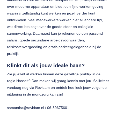
over moderne apparatuur en biedt een fijne werkomgeving
waarin jij zelfstandig kunt werken en jezelf verder kunt
ontwikkelen. Veel medewerkers werken hier al langere tijd,
wat direct iets zegt over de goede sfeer en collegiale
samenwerking. Daarnaast kun je rekenen op een passend
salaris, goede secundaire arbeidsvoorwaarden,
reiskostenvergoeding en gratis parkeergelegenheid bij de
praktijk.
Klinkt dit als jouw ideale baan?
Zie jij jezelf al werken binnen deze gezellige praktijk in de
regio Hasselt? Dan maken wij graag kennis met jou. Solliciteer
vandaag nog via Rovidam en ontdek hoe leuk jouw volgende
uitdaging in de mondzorg kan zijn!
samantha@rovidam.nl / 06-39675601