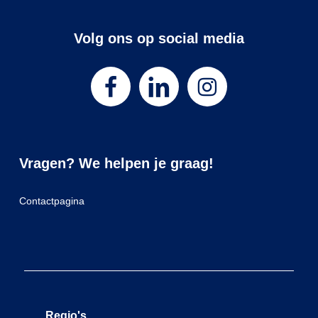
Volg ons op social media
Vragen? We helpen je graag!
Contactpagina
Regio's