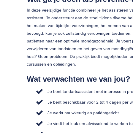
In deze veelzijdige functie combineer je het assisteren
assistent. Je ondersteunt aan de stoel tijdens diverse 
het maken van tijdelijke voorzieningen, het nemen van af
bevoegd, kun je ook zelfstandig verdovingen toedienen.
patiënten naar een optimale mondgezondheid. Je voert 
verwijderen van tandsteen en het geven van mondhygiëne-
huis? Geen probleem. De praktijk biedt mogelijkheden om
cursussen en opleidingen.
Wat verwachten we van jou?
Je bent tandartsassistent met interesse in pre
Je bent beschikbaar voor 2 tot 4 dagen per 
Je werkt nauwkeurig en patiëntgericht.
Je vindt het leuk om afwisselend te werken t