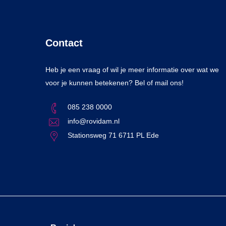
Contact
Heb je een vraag of wil je meer informatie over wat we
voor je kunnen betekenen? Bel of mail ons!
085 238 0000
info@rovidam.nl
Stationsweg 71 6711 PL Ede