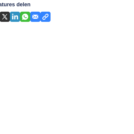
atures delen