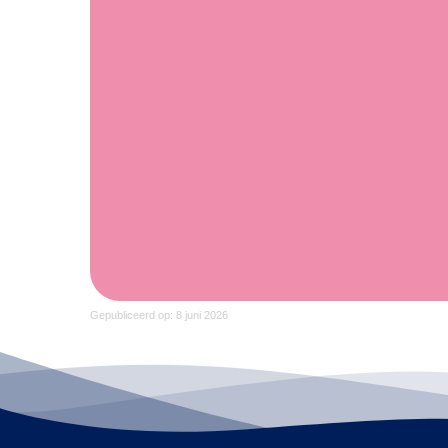
Gepubliceerd op: 8 juni 2026