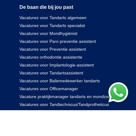
De baan die bij jou past
Vacatures voor Tandarts algemeen
Vacatures voor Tandarts specialist
Vacatures voor Mondhygiënist
Vacatures voor Paro preventie assistent
Vacatures voor Preventie assistent
Vacatures orthodontie assistente
Vacatures voor Implantologie-assistent
Vacatures voor Tandartsassistent
Vacatures voor Baliemedewerker tandarts
Vacatures voor Officemanager
Vacature praktijkmanager tandarts en mondzorg
Vacatures voor Tandtechnicus/Tandprotheticus
085 238 0000