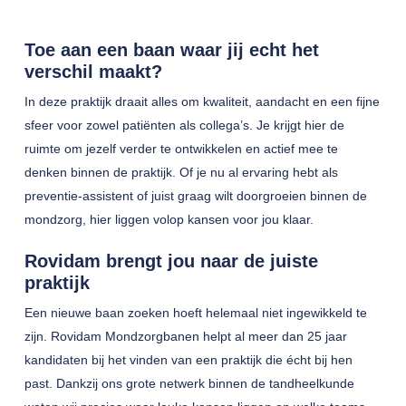
Toe aan een baan waar jij echt het
verschil maakt?
In deze praktijk draait alles om kwaliteit, aandacht en een fijne
sfeer voor zowel patiënten als collega’s. Je krijgt hier de
ruimte om jezelf verder te ontwikkelen en actief mee te
denken binnen de praktijk. Of je nu al ervaring hebt als
preventie-assistent of juist graag wilt doorgroeien binnen de
mondzorg, hier liggen volop kansen voor jou klaar.
Rovidam brengt jou naar de juiste
praktijk
Een nieuwe baan zoeken hoeft helemaal niet ingewikkeld te
zijn. Rovidam Mondzorgbanen helpt al meer dan 25 jaar
kandidaten bij het vinden van een praktijk die écht bij hen
past. Dankzij ons grote netwerk binnen de tandheelkunde