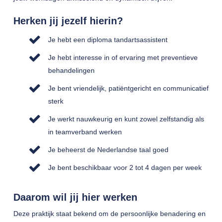
Herken jij jezelf hierin?
Je hebt een diploma tandartsassistent
Je hebt interesse in of ervaring met preventieve
behandelingen
Je bent vriendelijk, patiëntgericht en communicatief
sterk
Je werkt nauwkeurig en kunt zowel zelfstandig als
in teamverband werken
Je beheerst de Nederlandse taal goed
Je bent beschikbaar voor 2 tot 4 dagen per week
Daarom wil jij hier werken
Deze praktijk staat bekend om de persoonlijke benadering en