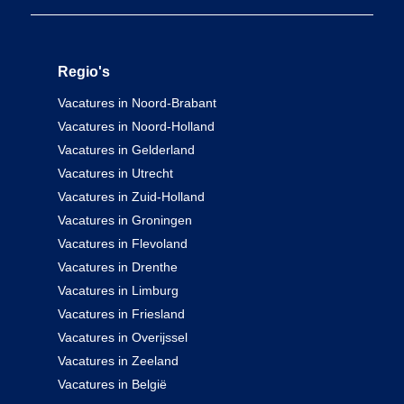
Regio's
Vacatures in Noord-Brabant
Vacatures in Noord-Holland
Vacatures in Gelderland
Vacatures in Utrecht
Vacatures in Zuid-Holland
Vacatures in Groningen
Vacatures in Flevoland
Vacatures in Drenthe
Vacatures in Limburg
Vacatures in Friesland
Vacatures in Overijssel
Vacatures in Zeeland
Vacatures in België