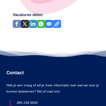
Vacatures delen
Contact
Heb je een vraag of wil je meer informatie over wat we voor je
kunnen betekenen? Bel of mail ons!
085 238 0000