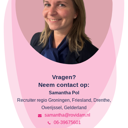
Vragen?
Neem contact op:
Samantha Pol
Recruiter regio Groningen, Friesland, Drenthe,
Overijssel, Gelderland
samantha@rovidam.nl
06-39675601