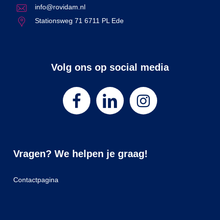
info@rovidam.nl
Stationsweg 71 6711 PL Ede
Volg ons op social media
Vragen? We helpen je graag!
Contactpagina