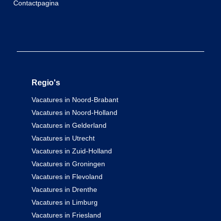
Contactpagina
Regio's
Vacatures in Noord-Brabant
Vacatures in Noord-Holland
Vacatures in Gelderland
Vacatures in Utrecht
Vacatures in Zuid-Holland
Vacatures in Groningen
Vacatures in Flevoland
Vacatures in Drenthe
Vacatures in Limburg
Vacatures in Friesland