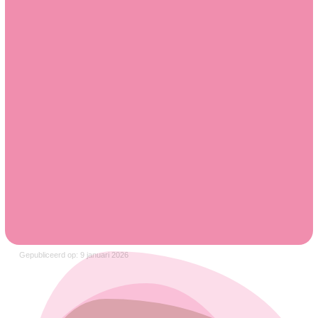
Gepubliceerd op: 9 januari 2026