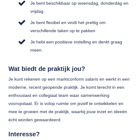
Je bent beschikbaar op woensdag, donderdag en
vrijdag
Je bent flexibel en vindt het prettig om
verschillende taken op te pakken
Je hebt een positieve instelling en denkt graag
meen.
Wat biedt de praktijk jou?
Je kunt rekenen op een marktconform salaris en werkt in een
moderne, recent geopende praktijk. Je komt terecht in een
enthousiast en collegiaal team waar samenwerking
vooropstaat. Er is volop ruimte om jezelf te ontwikkelen en
mee te groeien met de praktijk, waarbij jouw inzet en ideeën
écht worden gewaardeerd.
Interesse?