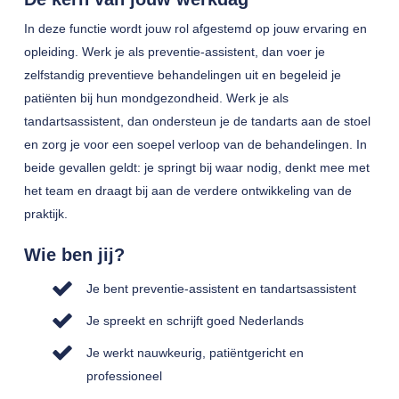
In deze functie wordt jouw rol afgestemd op jouw ervaring en
opleiding. Werk je als preventie-assistent, dan voer je
zelfstandig preventieve behandelingen uit en begeleid je
patiënten bij hun mondgezondheid. Werk je als
tandartsassistent, dan ondersteun je de tandarts aan de stoel
en zorg je voor een soepel verloop van de behandelingen. In
beide gevallen geldt: je springt bij waar nodig, denkt mee met
het team en draagt bij aan de verdere ontwikkeling van de
praktijk.
Wie ben jij?
Je bent preventie-assistent en tandartsassistent
Je spreekt en schrijft goed Nederlands
Je werkt nauwkeurig, patiëntgericht en
professioneel