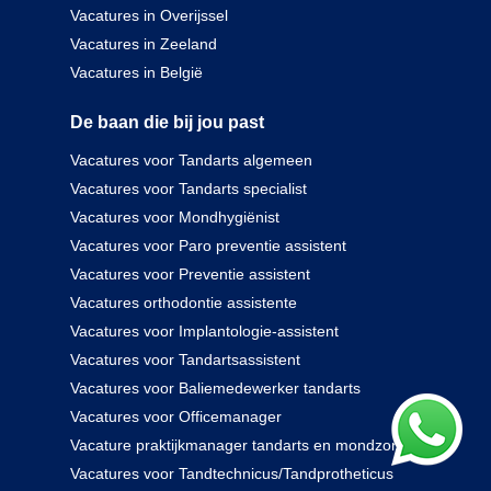
Vacatures in Overijssel
Vacatures in Zeeland
Vacatures in België
De baan die bij jou past
Vacatures voor Tandarts algemeen
Vacatures voor Tandarts specialist
Vacatures voor Mondhygiënist
Vacatures voor Paro preventie assistent
Vacatures voor Preventie assistent
Vacatures orthodontie assistente
Vacatures voor Implantologie-assistent
Vacatures voor Tandartsassistent
Vacatures voor Baliemedewerker tandarts
Vacatures voor Officemanager
Vacature praktijkmanager tandarts en mondzorg
Vacatures voor Tandtechnicus/Tandprotheticus