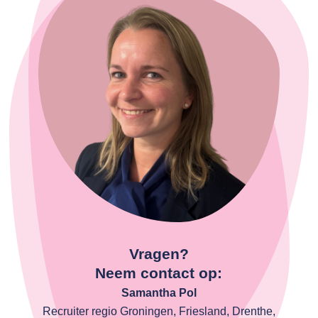
Vragen?
Neem contact op:
Samantha Pol
Recruiter regio Groningen, Friesland, Drenthe,