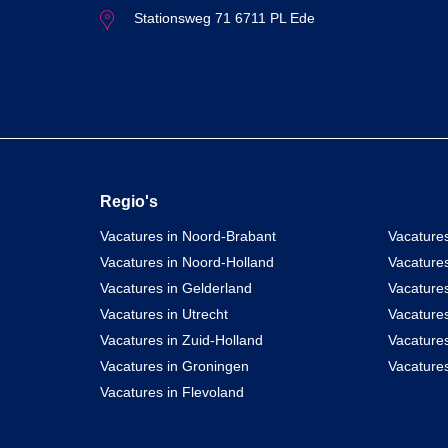
Stationsweg 71 6711 PL Ede
Regio's
Vacatures in Noord-Brabant
Vacatures
Vacatures in Noord-Holland
Vacature
Vacatures in Gelderland
Vacatures
Vacatures in Utrecht
Vacatures
Vacatures in Zuid-Holland
Vacature
Vacatures in Groningen
Vacatures
Vacatures in Flevoland