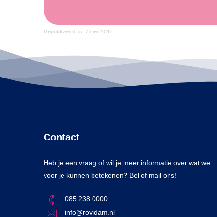
Gepubliceerd op: 7 mei 2026
Contact
Heb je een vraag of wil je meer informatie over wat we
voor je kunnen betekenen? Bel of mail ons!
085 238 0000
info@rovidam.nl