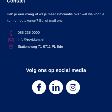
Contact
Heb je een vraag of wil je meer informatie over wat we voor je
kunnen betekenen? Bel of mail ons!
085 238 0000
info@rovidam.nl
Stationsweg 71 6711 PL Ede
Volg ons op social media