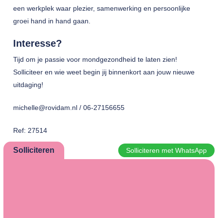
een werkplek waar plezier, samenwerking en persoonlijke
groei hand in hand gaan.
Interesse?
Tijd om je passie voor mondgezondheid te laten zien!
Solliciteer en wie weet begin jij binnenkort aan jouw nieuwe
uitdaging!
michelle@rovidam.nl / 06-27156655
Ref: 27514
Solliciteren
Solliciteren met WhatsApp