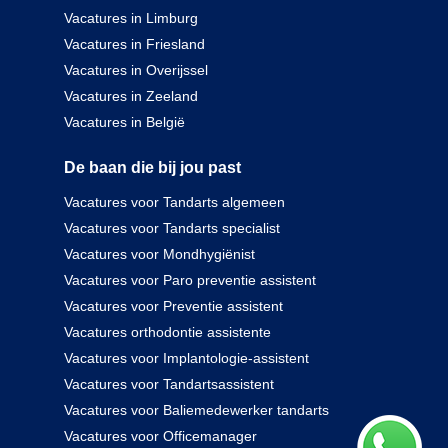
Vacatures in Limburg
Vacatures in Friesland
Vacatures in Overijssel
Vacatures in Zeeland
Vacatures in België
De baan die bij jou past
Vacatures voor Tandarts algemeen
Vacatures voor Tandarts specialist
Vacatures voor Mondhygiënist
Vacatures voor Paro preventie assistent
Vacatures voor Preventie assistent
Vacatures orthodontie assistente
Vacatures voor Implantologie-assistent
Vacatures voor Tandartsassistent
Vacatures voor Baliemedewerker tandarts
Vacatures voor Officemanager