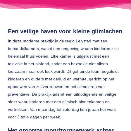
Een veilige haven voor kleine glimlachen
In deze moderne praktijk in de regio Lelystad met zes
behandelkamers, wacht een omgeving waarin kinderen zich
helemaal thuis voelen. Elke kamer is uitgerust met een
televisie in het plafond, zodat een bezoekje niet alleen
leerzaam maar ook leuk wordt. Dit getrainde team begeleidt
kinderen en ouders met geduld en warmte, gericht op het
opbouwen van zelfvertrouwen en het stimuleren van
preventieve. De praktijk ademt een uitnodigende en veilige
sfeer waar kinderen met een glimlach binnenkomen en
vertrekken. Van maandag tot zaterdag kun jij aan het werk
voor 3 tot 4 dagen per week.
Het grootste mondzorgnetwerk achter