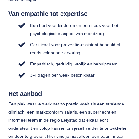
Van empathie tot expertise
Een hart voor kinderen en een neus voor het
psychologische aspect van mondzorg.
Certificaat voor preventie-assistent behaald of
reeds voldoende ervaring.
Empathisch, geduldig, vrolijk en behulpzaam.
3-4 dagen per week beschikbaar.
Het aanbod
Een plek waar je werk net zo prettig voelt als een stralende
glimlach: een marktconform salaris, een superhecht en
informeel team in de regio Lelystad dat elkaar écht
ondersteunt en volop kansen om jezelf verder te ontwikkelen
en door te groeien. Hier vind je niet alleen een baan, maar