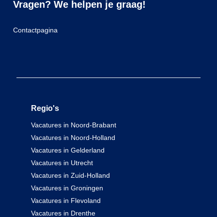
Vragen? We helpen je graag!
Contactpagina
Regio's
Vacatures in Noord-Brabant
Vacatures in Noord-Holland
Vacatures in Gelderland
Vacatures in Utrecht
Vacatures in Zuid-Holland
Vacatures in Groningen
Vacatures in Flevoland
Vacatures in Drenthe