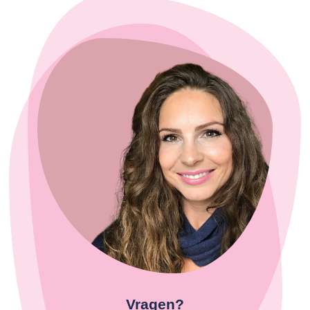
Vragen?