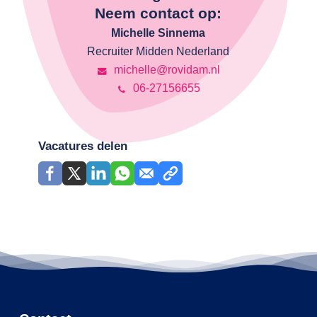
Neem contact op:
Michelle Sinnema
Recruiter Midden Nederland
michelle@rovidam.nl
06-27156655
Vacatures delen