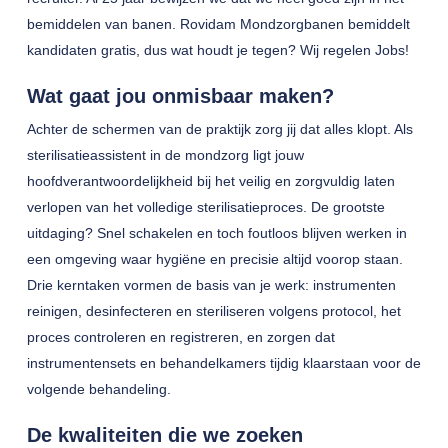
bemiddelen van banen. Rovidam Mondzorgbanen bemiddelt
kandidaten gratis, dus wat houdt je tegen? Wij regelen Jobs!
Wat gaat jou onmisbaar maken?
Achter de schermen van de praktijk zorg jij dat alles klopt. Als
sterilisatieassistent in de mondzorg ligt jouw
hoofdverantwoordelijkheid bij het veilig en zorgvuldig laten
verlopen van het volledige sterilisatieproces. De grootste
uitdaging? Snel schakelen en toch foutloos blijven werken in
een omgeving waar hygiëne en precisie altijd voorop staan.
Drie kerntaken vormen de basis van je werk: instrumenten
reinigen, desinfecteren en steriliseren volgens protocol, het
proces controleren en registreren, en zorgen dat
instrumentensets en behandelkamers tijdig klaarstaan voor de
volgende behandeling.
De kwaliteiten die we zoeken