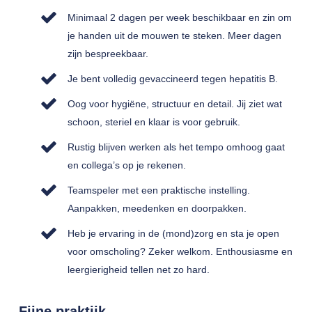
Minimaal 2 dagen per week beschikbaar en zin om
je handen uit de mouwen te steken. Meer dagen
zijn bespreekbaar.
Je bent volledig gevaccineerd tegen hepatitis B.
Oog voor hygiëne, structuur en detail. Jij ziet wat
schoon, steriel en klaar is voor gebruik.
Rustig blijven werken als het tempo omhoog gaat
en collega’s op je rekenen.
Teamspeler met een praktische instelling.
Aanpakken, meedenken en doorpakken.
Heb je ervaring in de (mond)zorg en sta je open
voor omscholing? Zeker welkom. Enthousiasme en
leergierigheid tellen net zo hard.
Fijne praktijk