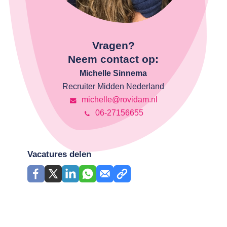
Vragen?
Neem contact op:
Michelle Sinnema
Recruiter Midden Nederland
michelle@rovidam.nl
06-27156655
Vacatures delen