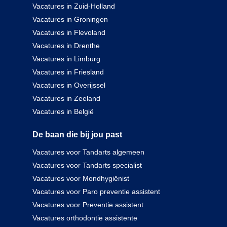
Vacatures in Zuid-Holland
Vacatures in Groningen
Vacatures in Flevoland
Vacatures in Drenthe
Vacatures in Limburg
Vacatures in Friesland
Vacatures in Overijssel
Vacatures in Zeeland
Vacatures in België
De baan die bij jou past
Vacatures voor Tandarts algemeen
Vacatures voor Tandarts specialist
Vacatures voor Mondhygiënist
Vacatures voor Paro preventie assistent
Vacatures voor Preventie assistent
Vacatures orthodontie assistente