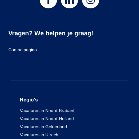
Vragen? We helpen je graag!
Contactpagina
Regio's
Vacatures in Noord-Brabant
Vacatures in Noord-Holland
Vacatures in Gelderland
Vacatures in Utrecht