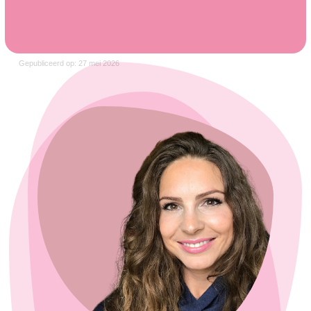
Gepubliceerd op: 27 mei 2026