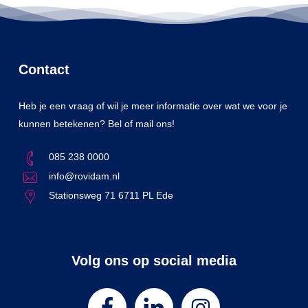
Contact
Heb je een vraag of wil je meer informatie over wat we voor je
kunnen betekenen? Bel of mail ons!
085 238 0000
info@rovidam.nl
Stationsweg 71 6711 PL Ede
Volg ons op social media