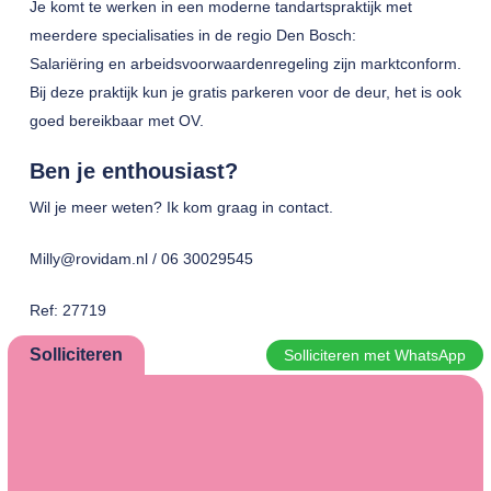
Je komt te werken in een moderne tandartspraktijk met
meerdere specialisaties in de regio Den Bosch:
Salariëring en arbeidsvoorwaardenregeling zijn marktconform.
Bij deze praktijk kun je gratis parkeren voor de deur, het is ook
goed bereikbaar met OV.
Ben je enthousiast?
Wil je meer weten? Ik kom graag in contact.
Milly@rovidam.nl / 06 30029545
Ref: 27719
Solliciteren
Solliciteren met WhatsApp