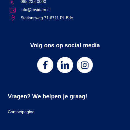
085 238 0000
info@rovidam.nl
Stationsweg 71 6711 PL Ede
Volg ons op social media
Vragen? We helpen je graag!
Contactpagina