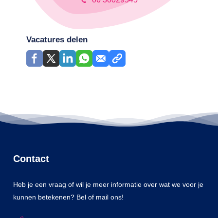
Vacatures delen
Contact
Heb je een vraag of wil je meer informatie over wat we voor je
kunnen betekenen? Bel of mail ons!