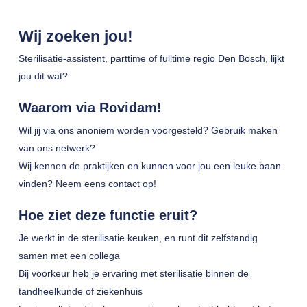
Wij zoeken jou!
Sterilisatie-assistent, parttime of fulltime regio Den Bosch, lijkt
jou dit wat?
Waarom via Rovidam!
Wil jij via ons anoniem worden voorgesteld? Gebruik maken
van ons netwerk?
Wij kennen de praktijken en kunnen voor jou een leuke baan
vinden? Neem eens contact op!
Hoe ziet deze functie eruit?
Je werkt in de sterilisatie keuken, en runt dit zelfstandig
samen met een collega
Bij voorkeur heb je ervaring met sterilisatie binnen de
tandheelkunde of ziekenhuis