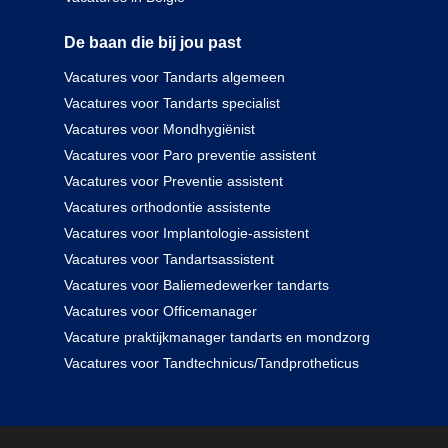
De baan die bij jou past
Vacatures voor Tandarts algemeen
Vacatures voor Tandarts specialist
Vacatures voor Mondhygiënist
Vacatures voor Paro preventie assistent
Vacatures voor Preventie assistent
Vacatures orthodontie assistente
Vacatures voor Implantologie-assistent
Vacatures voor Tandartsassistent
Vacatures voor Baliemedewerker tandarts
Vacatures voor Officemanager
Vacature praktijkmanager tandarts en mondzorg
Vacatures voor Tandtechnicus/Tandprotheticus