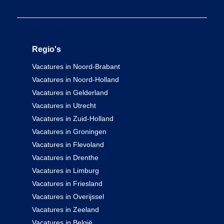
Regio's
Vacatures in Noord-Brabant
Vacatures in Noord-Holland
Vacatures in Gelderland
Vacatures in Utrecht
Vacatures in Zuid-Holland
Vacatures in Groningen
Vacatures in Flevoland
Vacatures in Drenthe
Vacatures in Limburg
Vacatures in Friesland
Vacatures in Overijssel
Vacatures in Zeeland
Vacatures in België