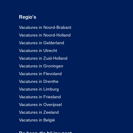
Regio's
Vacatures in Noord-Brabant
Vacatures in Noord-Holland
Vacatures in Gelderland
Vacatures in Utrecht
Vacatures in Zuid-Holland
Vacatures in Groningen
Vacatures in Flevoland
Vacatures in Drenthe
Vacatures in Limburg
Vacatures in Friesland
Vacatures in Overijssel
Vacatures in Zeeland
Vacatures in België