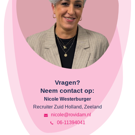
Vragen?
Neem contact op:
Nicole Westerburger
Recruiter Zuid Holland, Zeeland
nicole@rovidam.nl
06-11394041