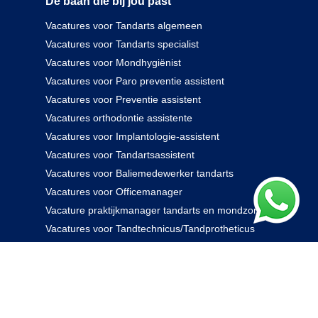
De baan die bij jou past
Vacatures voor Tandarts algemeen
Vacatures voor Tandarts specialist
Vacatures voor Mondhygiënist
Vacatures voor Paro preventie assistent
Vacatures voor Preventie assistent
Vacatures orthodontie assistente
Vacatures voor Implantologie-assistent
Vacatures voor Tandartsassistent
Vacatures voor Baliemedewerker tandarts
Vacatures voor Officemanager
Vacature praktijkmanager tandarts en mondzorg
Vacatures voor Tandtechnicus/Tandprotheticus
085 238 0000