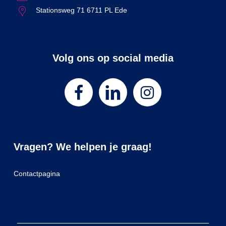
Stationsweg 71 6711 PL Ede
Volg ons op social media
Vragen? We helpen je graag!
Contactpagina