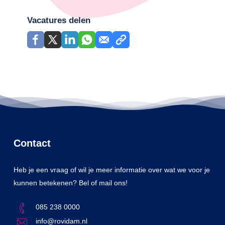
Vacatures delen
Contact
Heb je een vraag of wil je meer informatie over wat we voor je
kunnen betekenen? Bel of mail ons!
085 238 0000
info@rovidam.nl