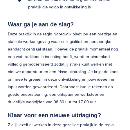
praktijk die volop in ontwikkeling is
Waar ga je aan de slag?
Deze praktijk in de regio Noordwijk biedt jou een prettige en
stabiele werkomgeving waar collegialiteit en persoonlijke
aandacht centraal staan. Hoewel de praktijk momenteel nog
een wat traditionele inrichting heeft, wordt er binnenkort
volledig gemoderniseerd zodat jij straks kunt werken met
nieuwe apparatuur en een frisse uitstraling. Je krijgt de kans
om mee te groeien in deze ontwikkeling en jouw ideeën en
input worden gewaardeerd. Daarnaast kun je rekenen op
goede ondersteuning, een ontspannen werksfeer en
duidelijke werktijden van 08.30 uur tot 17.00 uur.
Klaar voor een nieuwe uitdaging?
Zie jij jezelf al werken in deze gezellige praktijk in de regio