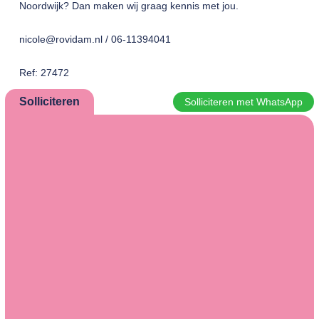
Noordwijk? Dan maken wij graag kennis met jou.
nicole@rovidam.nl / 06-11394041
Ref: 27472
Solliciteren
Solliciteren met WhatsApp