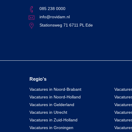
085 238 0000
info@rovidam.nl
Stationsweg 71 6711 PL Ede
Regio's
Vacatures in Noord-Brabant
Vacatures
Vacatures in Noord-Holland
Vacature
Vacatures in Gelderland
Vacatures
Vacatures in Utrecht
Vacatures
Vacatures in Zuid-Holland
Vacature
Vacatures in Groningen
Vacatures