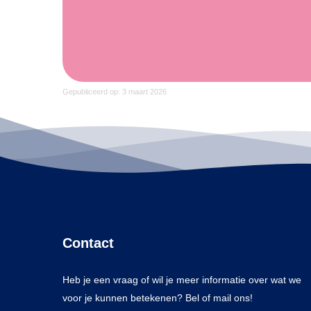
Gepubliceerd op: 3 maart 2026
Contact
Heb je een vraag of wil je meer informatie over wat we
voor je kunnen betekenen? Bel of mail ons!